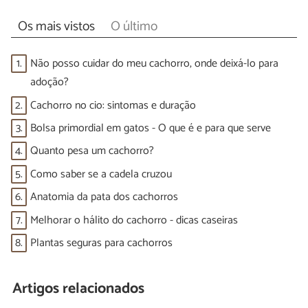
Os mais vistos
O último
1.
Não posso cuidar do meu cachorro, onde deixá-lo para
adoção?
2.
Cachorro no cio: sintomas e duração
3.
Bolsa primordial em gatos - O que é e para que serve
4.
Quanto pesa um cachorro?
5.
Como saber se a cadela cruzou
6.
Anatomia da pata dos cachorros
7.
Melhorar o hálito do cachorro - dicas caseiras
8.
Plantas seguras para cachorros
Artigos relacionados