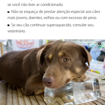
se você não tiver ar condicionado.
Não se esqueça de prestar atenção especial aos cães
mais jovens, doentes, velhos ou com excesso de peso.
Se seu cão continuar superaquecido, consulte seu
veterinário.