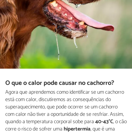
O que o calor pode causar no cachorro?
Agora que aprendemos como identificar se um cachorro
está com calor, discutiremos as consequências do
superaquecimento, que pode ocorrer se um cachorro
com calor não tiver a oportunidade de se resfriar. Assim,
quando a temperatura corporal sobe para
40-43°C
, o cão
corre o risco de sofrer uma
hipertermia
, que é uma