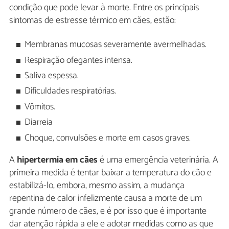
condição que pode levar à morte. Entre os principais
sintomas de estresse térmico em cães, estão:
Membranas mucosas severamente avermelhadas.
Respiração ofegantes intensa.
Saliva espessa.
Dificuldades respiratórias.
Vômitos.
Diarreia
Choque, convulsões e morte em casos graves.
A
hipertermia em cães
é uma emergência veterinária. A
primeira medida é tentar baixar a temperatura do cão e
estabilizá-lo, embora, mesmo assim, a mudança
repentina de calor infelizmente causa a morte de um
grande número de cães, e é por isso que é importante
dar atenção rápida a ele e adotar medidas como as que