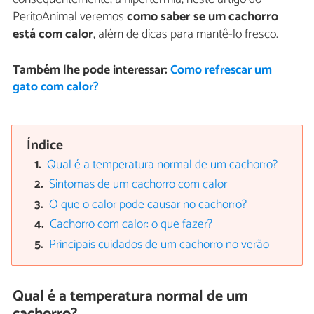
PeritoAnimal veremos
como saber se um cachorro
está com calor
, além de dicas para mantê-lo fresco.
Também lhe pode interessar:
Como refrescar um
gato com calor?
Índice
Qual é a temperatura normal de um cachorro?
Sintomas de um cachorro com calor
O que o calor pode causar no cachorro?
Cachorro com calor: o que fazer?
Principais cuidados de um cachorro no verão
Qual é a temperatura normal de um