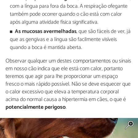
com a língua para fora da boca. A respiração ofegante
também pode ocorrer quando o cão está com calor
após alguma atividade física significativa.
As mucosas avermelhadas
, que são fáceis de ver, já
que as gengivas e a língua são facilmente visíveis
quando a boca é mantida aberta.
Observar qualquer um destes comportamentos ou sinais
em nosso cão indica que ele está com calor, portanto
teremos que agir para lhe proporcionar um espaço
fresco o mais rápido possível. Não se deve esquecer que
o calor excessivo que eleva a temperatura corporal
acima do normal causa a hipertermia em cães, o que é
potencialmente perigoso
.