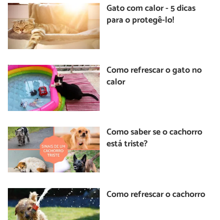
Gato com calor - 5 dicas
para o protegê-lo!
Como refrescar o gato no
calor
Como saber se o cachorro
está triste?
Como refrescar o cachorro