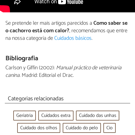
Se pretende ler mais artigos parecidos a
Como saber se
o cachorro está com calor?
, recomendamos que entre
na nossa categoria de
Cuidados básicos
.
Bibliografia
Carlson y Giffin (2002):
Manual práctico de veterinaria
canina
. Madrid: Editorial el Drac.
Categorias relacionadas
Geriatria
Cuidados extra
Cuidado das unhas
Cuidado dos olhos
Cuidado do pelo
Cio