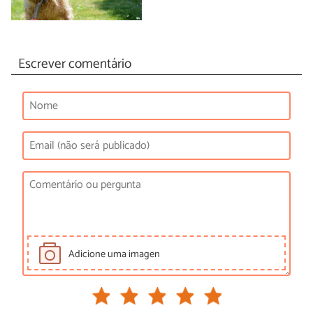
Escrever comentário
Adicione uma imagen