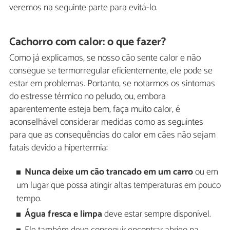
veremos na seguinte parte para evitá-lo.
Cachorro com calor: o que fazer?
Como já explicamos, se nosso cão sente calor e não
consegue se termorregular eficientemente, ele pode se
estar em problemas. Portanto, se notarmos os sintomas
do estresse térmico no peludo, ou, embora
aparentemente esteja bem, faça muito calor, é
aconselhável considerar medidas como as seguintes
para que as consequências do calor em cães não sejam
fatais devido a hipertermia:
Nunca deixe um cão trancado em um carro
ou em
um lugar que possa atingir altas temperaturas em pouco
tempo.
Água fresca e limpa
deve estar sempre disponível.