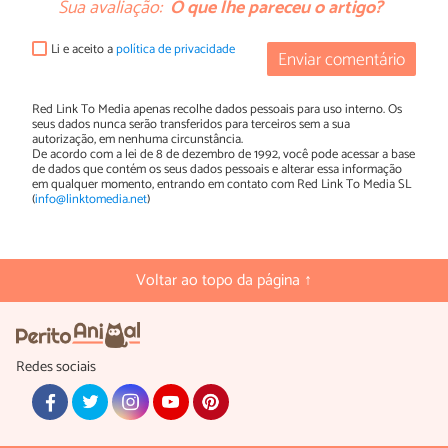
Sua avaliação:
O que lhe pareceu o artigo?
Li e aceito a
política de privacidade
Enviar comentário
Red Link To Media apenas recolhe dados pessoais para uso interno. Os
seus dados nunca serão transferidos para terceiros sem a sua
autorização, em nenhuma circunstância.
De acordo com a lei de 8 de dezembro de 1992, você pode acessar a base
de dados que contém os seus dados pessoais e alterar essa informação
em qualquer momento, entrando em contato com Red Link To Media SL
(
info@linktomedia.net
)
Voltar ao topo da página ↑
Redes sociais