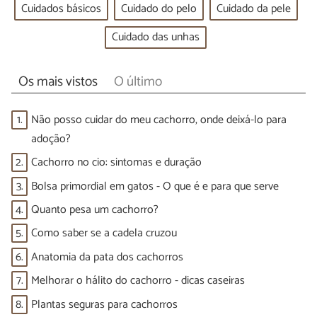
Cuidados básicos
Cuidado do pelo
Cuidado da pele
Cuidado das unhas
Os mais vistos
O último
1.
Não posso cuidar do meu cachorro, onde deixá-lo para
adoção?
2.
Cachorro no cio: sintomas e duração
3.
Bolsa primordial em gatos - O que é e para que serve
4.
Quanto pesa um cachorro?
5.
Como saber se a cadela cruzou
6.
Anatomia da pata dos cachorros
7.
Melhorar o hálito do cachorro - dicas caseiras
8.
Plantas seguras para cachorros