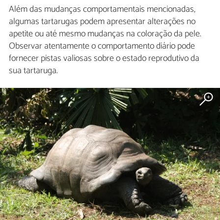
Além das mudanças comportamentais mencionadas,
algumas tartarugas podem apresentar alterações no
apetite ou até mesmo mudanças na coloração da pele.
Observar atentamente o comportamento diário pode
fornecer pistas valiosas sobre o estado reprodutivo da
sua tartaruga.