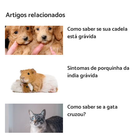
Artigos relacionados
Como saber se sua cadela
está grávida
Sintomas de porquinha da
índia grávida
Como saber se a gata
cruzou?