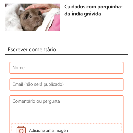
Cuidados com porquinha-
da-índia grávida
Escrever comentário
Adicione uma imagen