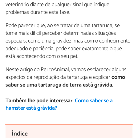
veterinário diante de qualquer sinal que indique
problemas durante esta fase.
Pode parecer que, ao se tratar de uma tartaruga, se
torne mais difícil perceber determinadas situações
especiais, como uma gravidez, mas com o conhecimento
adequado e paciência, pode saber exatamente o que
está acontecendo com o seu pet.
Neste artigo do PeritoAnimal, vamos esclarecer alguns
aspectos da reprodução da tartaruga e explicar
como
saber se uma tartaruga de terra está grávida
.
Também lhe pode interessar:
Como saber se a
hamster está grávida?
Índice