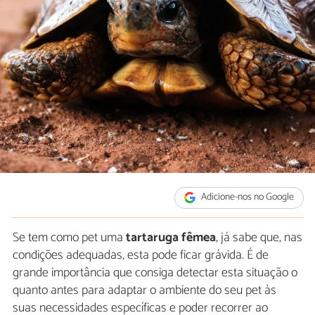
Adicione-nos no Google
Se tem como pet uma
tartaruga fêmea
, já sabe que, nas
condições adequadas, esta pode ficar grávida. É de
grande importância que consiga detectar esta situação o
quanto antes para adaptar o ambiente do seu pet às
suas necessidades específicas e poder recorrer ao