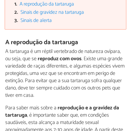
A reprodução da tartaruga
Sinais de gravidez na tartaruga
Sinais de alerta
A reprodução da tartaruga
A tartaruga é um réptil vertebrado de natureza ovípara,
ou seja, que se
reproduz com ovos
. Existe uma grande
variedade de raças diferentes, e algumas espécies vivem
protegidas, uma vez que se encontram em perigo de
extinção. Para evitar que a sua tartaruga sofra qualquer
dano, deve ter sempre cuidado com os outros pets que
tiver em casa.
Para saber mais sobre a
reprodução e a gravidez da
tartaruga
, é importante saber que, em condições
saudáveis, esta alcança a maturidade sexual
aproximadamente aos 7-10 anos de idade. A partir deste