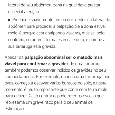
lateral do seu abdômen, zona na qual deve prestar
especial atenção.
Pressione suavemente um ou dois dedos na lateral do
abdômen para proceder à palpação. Se a zona estiver
mole, é porque está apalpando vísceras, mas se, pelo
contrário, notar uma forma esférica e dura, é porque a
sua tartaruga está grávida.
Apesar da
palpação abdominal ser o método mais
viável para confirmar a gravidez
de uma tartaruga,
também podemos observar indícios de gravidez no seu
comportamento. Por exemplo, quando uma tartaruga põe
ovos, começa a escavar vários buracos no solo, e neste
momento, é muito importante que conte com terra mole
para o fazer. Caso contrário, pode reter os ovos, o que
representa um grave risco para o seu animal de
estimação.