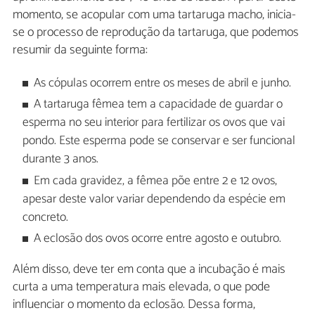
momento, se acopular com uma tartaruga macho, inicia-
se o processo de reprodução da tartaruga, que podemos
resumir da seguinte forma:
As cópulas ocorrem entre os meses de abril e junho.
A tartaruga fêmea tem a capacidade de guardar o
esperma no seu interior para fertilizar os ovos que vai
pondo. Este esperma pode se conservar e ser funcional
durante 3 anos.
Em cada gravidez, a fêmea põe entre 2 e 12 ovos,
apesar deste valor variar dependendo da espécie em
concreto.
A eclosão dos ovos ocorre entre agosto e outubro.
Além disso, deve ter em conta que a incubação é mais
curta a uma temperatura mais elevada, o que pode
influenciar o momento da eclosão. Dessa forma,