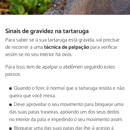
Sinais de gravidez na tartaruga
Para saber se a sua tartaruga está grávida, vai precisar
de recorrer a uma
técnica de palpação
para verificar
assim se no seu interior há ovos.
Para isso, tem de apalpar o abdômen seguindo estes
passos:
Quando o fizer, é normal que a tartaruga resista e não
queira que você mexa.
Deve aproveitar o seu movimento para bloquear uma
das suas patas traseiras, apoiando um dos seus dedos
no interior da pata e impedindo o seu movimento assim.
Bloquear uma das suas patas dar-lhe-á acesso à