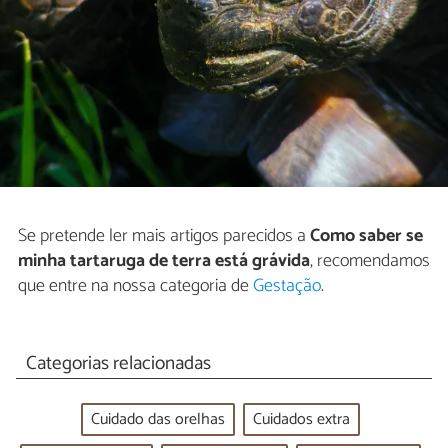
Se pretende ler mais artigos parecidos a
Como saber se
minha tartaruga de terra está grávida
, recomendamos
que entre na nossa categoria de
Gestação
.
Categorias relacionadas
Cuidado das orelhas
Cuidados extra