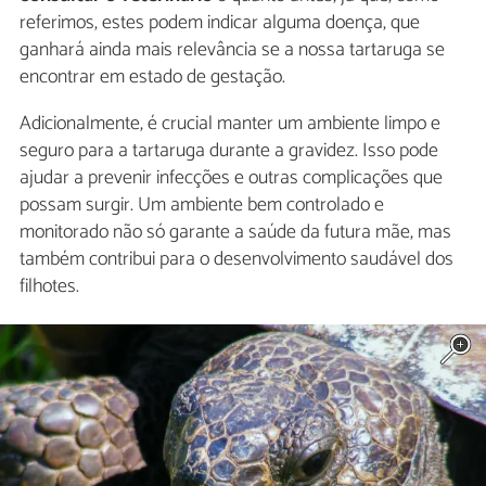
referimos, estes podem indicar alguma doença, que
ganhará ainda mais relevância se a nossa tartaruga se
encontrar em estado de gestação.
Adicionalmente, é crucial manter um ambiente limpo e
seguro para a tartaruga durante a gravidez. Isso pode
ajudar a prevenir infecções e outras complicações que
possam surgir. Um ambiente bem controlado e
monitorado não só garante a saúde da futura mãe, mas
também contribui para o desenvolvimento saudável dos
filhotes.