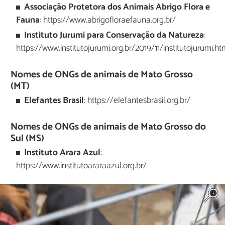
Associação Protetora dos Animais Abrigo Flora e
Fauna
: https://www.abrigofloraefauna.org.br/
Instituto Jurumi para Conservação da Natureza
:
https://www.institutojurumi.org.br/2019/11/institutojurumi.ht
Nomes de ONGs de animais de Mato Grosso
(MT)
Elefantes Brasil
: https://elefantesbrasil.org.br/
Nomes de ONGs de animais de Mato Grosso do
Sul (MS)
Instituto Arara Azul
:
https://www.institutoararaazul.org.br/