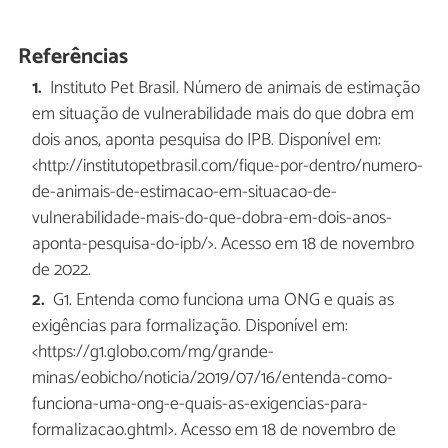
Referências
Instituto Pet Brasil. Número de animais de estimação
em situação de vulnerabilidade mais do que dobra em
dois anos, aponta pesquisa do IPB. Disponível em:
<http://institutopetbrasil.com/fique-por-dentro/numero-
de-animais-de-estimacao-em-situacao-de-
vulnerabilidade-mais-do-que-dobra-em-dois-anos-
aponta-pesquisa-do-ipb/>. Acesso em 18 de novembro
de 2022.
G1. Entenda como funciona uma ONG e quais as
exigências para formalização. Disponível em:
<https://g1.globo.com/mg/grande-
minas/eobicho/noticia/2019/07/16/entenda-como-
funciona-uma-ong-e-quais-as-exigencias-para-
formalizacao.ghtml>. Acesso em 18 de novembro de