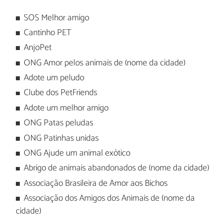
SOS Melhor amigo
Cantinho PET
AnjoPet
ONG Amor pelos animais de (nome da cidade)
Adote um peludo
Clube dos PetFriends
Adote um melhor amigo
ONG Patas peludas
ONG Patinhas unidas
ONG Ajude um animal exótico
Abrigo de animais abandonados de (nome da cidade)
Associação Brasileira de Amor aos Bichos
Associação dos Amigos dos Animais de (nome da
cidade)