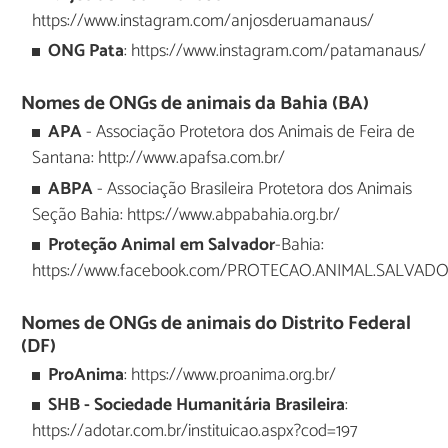
https://www.instagram.com/anjosderuamanaus/
ONG Pata
: https://www.instagram.com/patamanaus/
Nomes de ONGs de animais da Bahia (BA)
APA
- Associação Protetora dos Animais de Feira de
Santana: http://www.apafsa.com.br/
ABPA
- Associação Brasileira Protetora dos Animais
Seção Bahia: https://www.abpabahia.org.br/
Proteção Animal em Salvador
-Bahia:
https://www.facebook.com/PROTECAO.ANIMAL.SALVADO
Nomes de ONGs de animais do Distrito Federal
(DF)
ProAnima
: https://www.proanima.org.br/
SHB - Sociedade Humanitária Brasileira
:
https://adotar.com.br/instituicao.aspx?cod=197