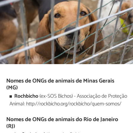
Nomes de ONGs de animais de Minas Gerais
(MG)
Rochbicho
(ex-SOS Bichos) - Associação de Proteção
Animal: http://rockbicho.org/rockbicho/quem-somos/
Nomes de ONGs de animais do Rio de Janeiro
(RJ)