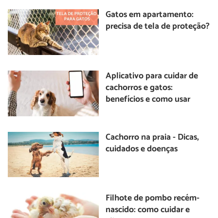
Gatos em apartamento:
precisa de tela de proteção?
Aplicativo para cuidar de
cachorros e gatos:
benefícios e como usar
Cachorro na praia - Dicas,
cuidados e doenças
Filhote de pombo recém-
nascido: como cuidar e