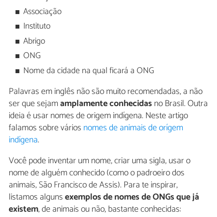
Associação
Instituto
Abrigo
ONG
Nome da cidade na qual ficará a ONG
Palavras em inglês não são muito recomendadas, a não
ser que sejam
amplamente conhecidas
no Brasil. Outra
ideia é usar nomes de origem indígena. Neste artigo
falamos sobre vários
nomes de animais de orígem
indígena
.
Você pode inventar um nome, criar uma sigla, usar o
nome de alguém conhecido (como o padroeiro dos
animais, São Francisco de Assis). Para te inspirar,
listamos alguns
exemplos de nomes de ONGs que já
existem
, de animais ou não, bastante conhecidas: