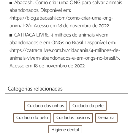
Abacashi. Como criar uma ONG para salvar animais
abandonados. Disponível em:
<https://blog.abacashi.com/como-criar-uma-ong-
animal-2/>. Acesso em 18 de novembro de 2022.
CATRACA LIVRE. 4 milhões de animais vivem
abandonados e em ONGs no Brasil. Disponível em:
<https://catracalivre.com.br/cidadania/4-milhoes-de-
animais-vivem-abandonados-e-em-ongs-no-brasil/>.
Acesso em 18 de novembro de 2022.
Categorias relacionadas
Cuidado das unhas
Cuidado da pele
Cuidado do pelo
Cuidados básicos
Geriatria
Higiene dental