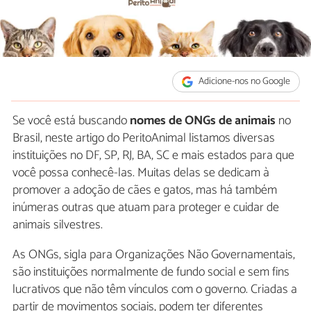
Adicione-nos no Google
Se você está buscando
nomes de ONGs de animais
no
Brasil, neste artigo do PeritoAnimal listamos diversas
instituições no DF, SP, RJ, BA, SC e mais estados para que
você possa conhecê-las. Muitas delas se dedicam à
promover a adoção de cães e gatos, mas há também
inúmeras outras que atuam para proteger e cuidar de
animais silvestres.
As ONGs, sigla para Organizações Não Governamentais,
são instituições normalmente de fundo social e sem fins
lucrativos que não têm vínculos com o governo. Criadas a
partir de movimentos sociais, podem ter diferentes