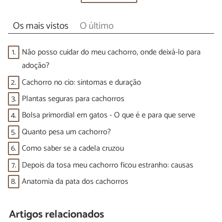
Os mais vistos
O último
1.
Não posso cuidar do meu cachorro, onde deixá-lo para
adoção?
2.
Cachorro no cio: sintomas e duração
3.
Plantas seguras para cachorros
4.
Bolsa primordial em gatos - O que é e para que serve
5.
Quanto pesa um cachorro?
6.
Como saber se a cadela cruzou
7.
Depois da tosa meu cachorro ficou estranho: causas
8.
Anatomia da pata dos cachorros
Artigos relacionados