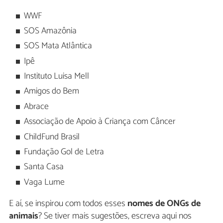
WWF
SOS Amazônia
SOS Mata Atlântica
Ipê
Instituto Luisa Mell
Amigos do Bem
Abrace
Associação de Apoio à Criança com Câncer
ChildFund Brasil
Fundação Gol de Letra
Santa Casa
Vaga Lume
E aí, se inspirou com todos esses
nomes de ONGs de
animais
? Se tiver mais sugestões, escreva aqui nos