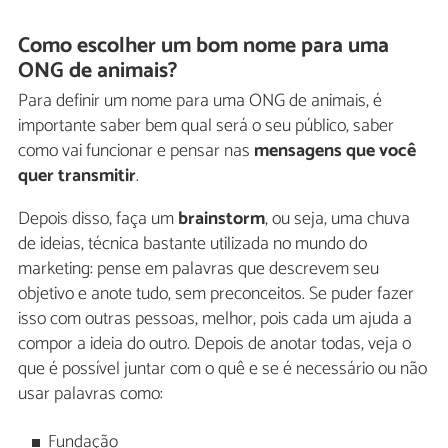
Como escolher um bom nome para uma
ONG de animais?
Para definir um nome para uma ONG de animais, é
importante saber bem qual será o seu público, saber
como vai funcionar e pensar nas
mensagens que você
quer transmitir
.
Depois disso, faça um
brainstorm
, ou seja, uma chuva
de ideias, técnica bastante utilizada no mundo do
marketing: pense em palavras que descrevem seu
objetivo e anote tudo, sem preconceitos. Se puder fazer
isso com outras pessoas, melhor, pois cada um ajuda a
compor a ideia do outro. Depois de anotar todas, veja o
que é possível juntar com o quê e se é necessário ou não
usar palavras como:
Fundação