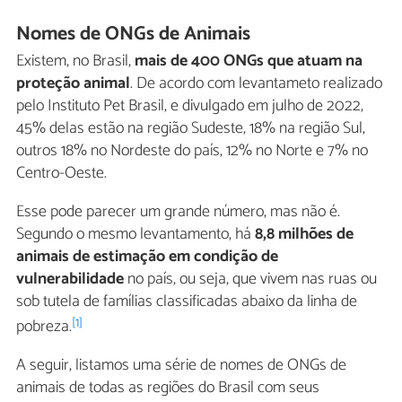
Nomes de ONGs de Animais
Existem, no Brasil,
mais de 400 ONGs que atuam na
proteção animal
. De acordo com levantameto realizado
pelo Instituto Pet Brasil, e divulgado em julho de 2022,
45% delas estão na região Sudeste, 18% na região Sul,
outros 18% no Nordeste do país, 12% no Norte e 7% no
Centro-Oeste.
Esse pode parecer um grande número, mas não é.
Segundo o mesmo levantamento, há
8,8 milhões de
animais de estimação em condição de
vulnerabilidade
no país, ou seja, que vivem nas ruas ou
sob tutela de famílias classificadas abaixo da linha de
[1]
pobreza.
A seguir, listamos uma série de nomes de ONGs de
animais de todas as regiões do Brasil com seus