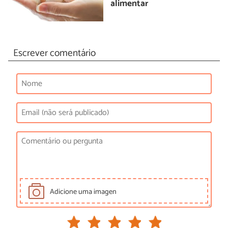
alimentar
Escrever comentário
Adicione uma imagen