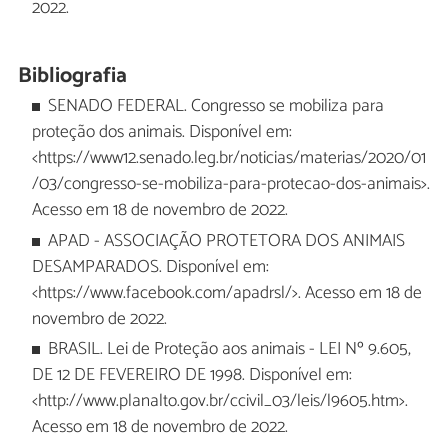
2022.
Bibliografia
SENADO FEDERAL. Congresso se mobiliza para
proteção dos animais. Disponível em:
<https://www12.senado.leg.br/noticias/materias/2020/01
/03/congresso-se-mobiliza-para-protecao-dos-animais>.
Acesso em 18 de novembro de 2022.
APAD - ASSOCIAÇÃO PROTETORA DOS ANIMAIS
DESAMPARADOS. Disponível em:
<https://www.facebook.com/apadrsl/>. Acesso em 18 de
novembro de 2022.
BRASIL. Lei de Proteção aos animais - LEI Nº 9.605,
DE 12 DE FEVEREIRO DE 1998. Disponível em:
<http://www.planalto.gov.br/ccivil_03/leis/l9605.htm>.
Acesso em 18 de novembro de 2022.