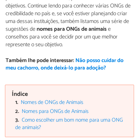
objetivos. Continue lendo para conhecer várias ONGs de
credibilidade no país e, se você estiver planejando criar
uma dessas instituições, também listamos uma série de
sugestões de
nomes para ONGs de animais
e
conselhos para você se decidir por um que melhor
represente o seu objetivo.
Também lhe pode interessar:
Não posso cuidar do
meu cachorro, onde deixá-lo para adoção?
Índice
Nomes de ONGs de Animais
Nomes para ONGs de Animais
Como escolher um bom nome para uma ONG
de animais?