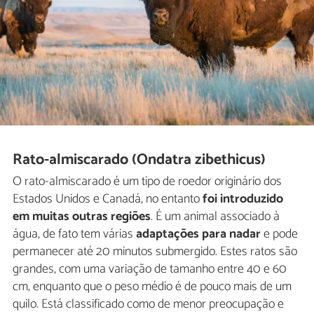
Rato-almiscarado (Ondatra zibethicus)
O rato-almiscarado é um tipo de roedor originário dos
Estados Unidos e Canadá, no entanto
foi introduzido
em muitas outras regiões
. É um animal associado à
água, de fato tem várias
adaptações para nadar
e pode
permanecer até 20 minutos submergido. Estes ratos são
grandes, com uma variação de tamanho entre 40 e 60
cm, enquanto que o peso médio é de pouco mais de um
quilo. Está classificado como de menor preocupação e