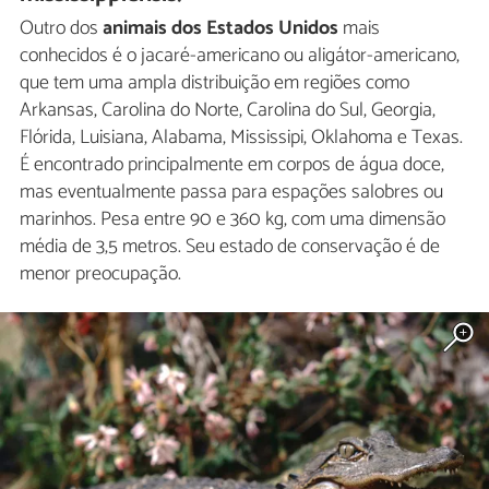
Outro dos
animais dos Estados Unidos
mais
conhecidos é o jacaré-americano ou aligátor-americano,
que tem uma ampla distribuição em regiões como
Arkansas, Carolina do Norte, Carolina do Sul, Georgia,
Flórida, Luisiana, Alabama, Mississipi, Oklahoma e Texas.
É encontrado principalmente em corpos de água doce,
mas eventualmente passa para espações salobres ou
marinhos. Pesa entre 90 e 360 kg, com uma dimensão
média de 3,5 metros. Seu estado de conservação é de
menor preocupação.