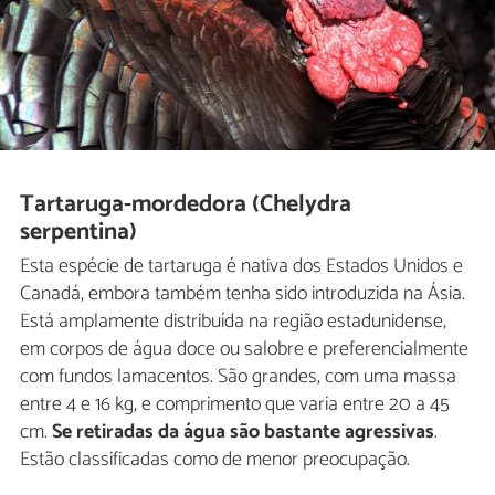
Tartaruga-mordedora (Chelydra
serpentina)
Esta espécie de tartaruga é nativa dos Estados Unidos e
Canadá, embora também tenha sido introduzida na Ásia.
Está amplamente distribuída na região estadunidense,
em corpos de água doce ou salobre e preferencialmente
com fundos lamacentos. São grandes, com uma massa
entre 4 e 16 kg, e comprimento que varia entre 20 a 45
cm.
Se retiradas da água são bastante agressivas
.
Estão classificadas como de menor preocupação.