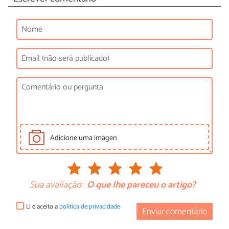
Adicione uma imagen
Sua avaliação:
O que lhe pareceu o artigo?
Li e aceito a
política de privacidade
Enviar comentário