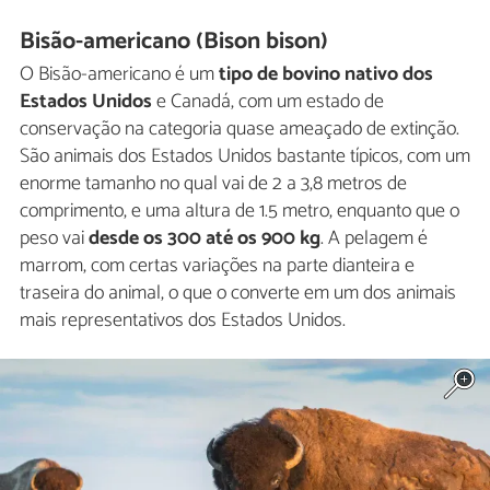
Bisão-americano (Bison bison)
O Bisão-americano é um
tipo de bovino nativo dos
Estados Unidos
e Canadá, com um estado de
conservação na categoria quase ameaçado de extinção.
São animais dos Estados Unidos bastante típicos, com um
enorme tamanho no qual vai de 2 a 3,8 metros de
comprimento, e uma altura de 1.5 metro, enquanto que o
peso vai
desde os 300 até os 900 kg
. A pelagem é
marrom, com certas variações na parte dianteira e
traseira do animal, o que o converte em um dos animais
mais representativos dos Estados Unidos.