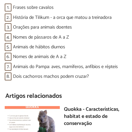
1.
Frases sobre cavalos
2.
História de Tilikum - a orca que matou a treinadora
3.
Orações para animais doentes
4.
Nomes de pássaros de A a Z
5.
Animais de hábitos diurnos
6.
Nomes de animais de A a Z
7.
Animais do Pampa: aves, mamíferos, anfíbios e répteis
8.
Dois cachorros machos podem cruzar?
Artigos relacionados
Quokka - Características,
habitat e estado de
conservação