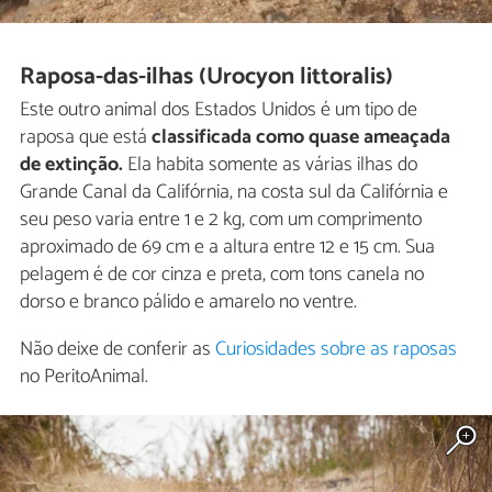
Raposa-das-ilhas (Urocyon littoralis)
Este outro animal dos Estados Unidos é um tipo de
raposa que está
classificada como quase ameaçada
de extinção.
Ela habita somente as várias ilhas do
Grande Canal da Califórnia, na costa sul da Califórnia e
seu peso varia entre 1 e 2 kg, com um comprimento
aproximado de 69 cm e a altura entre 12 e 15 cm. Sua
pelagem é de cor cinza e preta, com tons canela no
dorso e branco pálido e amarelo no ventre.
Não deixe de conferir as
Curiosidades sobre as raposas
no PeritoAnimal.