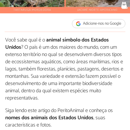
Adicione-nos no Google
Você sabe qual é o
animal símbolo dos Estados
Unidos
? O país é um dos maiores do mundo, com um
extenso território no qual se desenvolvem diversos tipos
de ecossistemas aquáticos, como áreas marítimas, rios e
lagos, também florestas, planícies, pastagens, desertos e
montanhas. Sua variedade e extensão fazem possível o
desenvolvimento de uma importante biodiversidade
animal, dentro da qual existem espécies muito
representativas.
Siga lendo este artigo do PeritoAnimal e conheça os
nomes dos animais dos Estados Unidos
, suas
características e fotos.