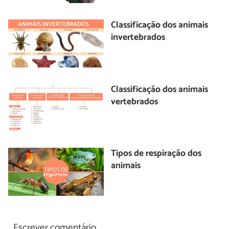
Classificação dos animais
invertebrados
Classificação dos animais
vertebrados
Tipos de respiração dos
animais
Escrever comentário