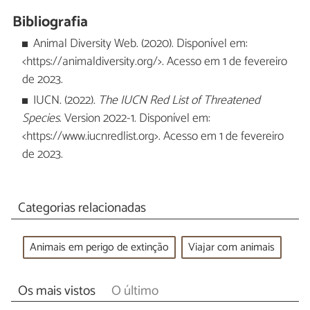
Bibliografia
Animal Diversity Web. (2020). Disponível em:
<https://animaldiversity.org/>. Acesso em 1 de fevereiro
de 2023.
IUCN. (2022).
The IUCN Red List of Threatened
Species
. Version 2022-1. Disponível em:
<https://www.iucnredlist.org>. Acesso em 1 de fevereiro
de 2023.
Categorias relacionadas
Animais em perigo de extinção
Viajar com animais
Os mais vistos
O último