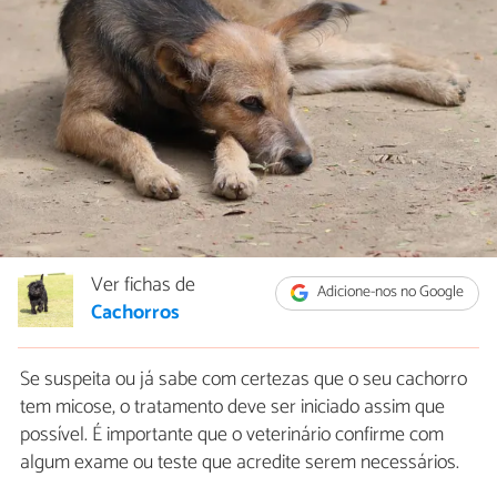
Ver fichas de
Adicione-nos no Google
Cachorros
Se suspeita ou já sabe com certezas que o seu cachorro
tem micose, o tratamento deve ser iniciado assim que
possível. É importante que o veterinário confirme com
algum exame ou teste que acredite serem necessários.