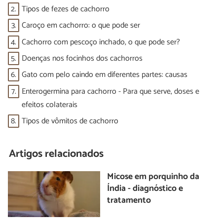
2.
Tipos de fezes de cachorro
3.
Caroço em cachorro: o que pode ser
4.
Cachorro com pescoço inchado, o que pode ser?
5.
Doenças nos focinhos dos cachorros
6.
Gato com pelo caindo em diferentes partes: causas
7.
Enterogermina para cachorro - Para que serve, doses e
efeitos colaterais
8.
Tipos de vômitos de cachorro
Artigos relacionados
Micose em porquinho da
Índia - diagnóstico e
tratamento