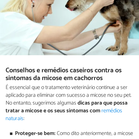
Conselhos e remédios caseiros contra os
sintomas da micose em cachorros
É essencial que o tratamento veterinário continue a ser
aplicado para eliminar com sucesso a micose no seu pet.
No entanto, sugerimos algumas
dicas para que possa
tratar a micose e os seus sintomas com
remédios
naturais
:
Proteger-se bem:
Como dito anteriormente, a micose