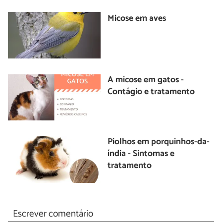
Micose em aves
A micose em gatos -
Contágio e tratamento
Piolhos em porquinhos-da-
índia - Sintomas e
tratamento
Escrever comentário