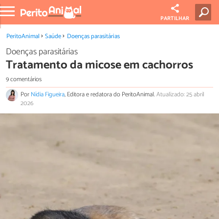
PARTILHAR
PeritoAnimal
Saúde
Doenças parasitárias
Doenças parasitárias
Tratamento da micose em cachorros
9 comentários
Por
Nídia Figueira
, Editora e redatora do PeritoAnimal.
Atualizado: 25 abril
2026