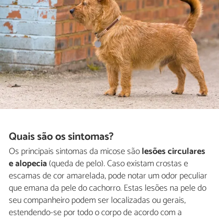
Quais são os sintomas?
Os principais sintomas da micose são
lesões circulares
e alopecia
(queda de pelo). Caso existam crostas e
escamas de cor amarelada, pode notar um odor peculiar
que emana da pele do cachorro. Estas lesões na pele do
seu companheiro podem ser localizadas ou gerais,
estendendo-se por todo o corpo de acordo com a