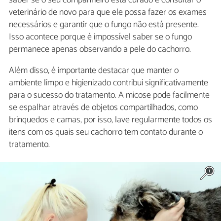
veterinário de novo para que ele possa fazer os exames
necessários e garantir que o fungo não está presente.
Isso acontece porque é impossível saber se o fungo
permanece apenas observando a pele do cachorro.
Além disso, é importante destacar que manter o
ambiente limpo e higienizado contribui significativamente
para o sucesso do tratamento. A micose pode facilmente
se espalhar através de objetos compartilhados, como
brinquedos e camas, por isso, lave regularmente todos os
itens com os quais seu cachorro tem contato durante o
tratamento.