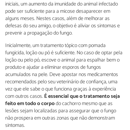
iniciais, um aumento da imunidade do animal infectado
pode ser suficiente para a micose desaparecer em
alguns meses. Nestes casos, além de melhorar as
defesas do seu amigo, o objetivo é aliviar os sintomas e
prevenir a propagação do fungo.
Inicialmente, um tratamento tópico com pomada
fungicida, loção ou pó é suficiente. No caso de optar pela
loção ou pelo pó, escove o animal para espalhar bem o
produto e ajudar a eliminar esporos de fungos
acumulados na pele. Deve apostar nos medicamentos
recomendados pelo seu veterinário de confiança, uma
vez que ele sabe o que funciona graças à experiência
com outros casos.
É essencial que o tratamento seja
feito em todo o corpo
do cachorro mesmo que as
lesões sejam localizadas para assegurar que o fungo
não prospera em outras zonas que não demonstram
sintomas.