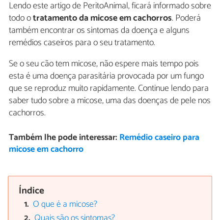
Lendo este artigo de PeritoAnimal, ficará informado sobre
todo o
tratamento da micose em cachorros
. Poderá
também encontrar os sintomas da doença e alguns
remédios caseiros para o seu tratamento.
Se o seu cão tem micose, não espere mais tempo pois
esta é uma doença parasitária provocada por um fungo
que se reproduz muito rapidamente. Continue lendo para
saber tudo sobre a micose, uma das doenças de pele nos
cachorros.
Também lhe pode interessar:
Remédio caseiro para
micose em cachorro
Índice
O que é a micose?
Quais são os sintomas?