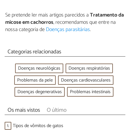
Se pretende ler mais artigos parecidos a
Tratamento da
micose em cachorros
, recomendamos que entre na
nossa categoria de
Doenças parasitárias
.
Categorias relacionadas
Doenças neurológicas
Doenças respiratórias
Problemas da pele
Doenças cardiovasculares
Doenças degenerativas
Problemas intestinais
Os mais vistos
O último
1.
Tipos de vômitos de gatos