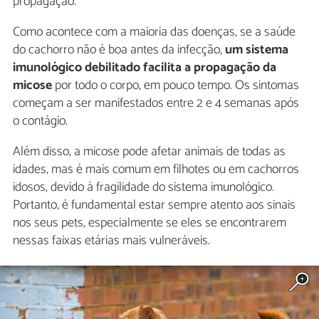
propagação.
Como acontece com a maioria das doenças, se a saúde
do cachorro não é boa antes da infecção,
um sistema
imunológico debilitado facilita a propagação da
micose
por todo o corpo, em pouco tempo. Os sintomas
começam a ser manifestados entre 2 e 4 semanas após
o contágio.
Além disso, a micose pode afetar animais de todas as
idades, mas é mais comum em filhotes ou em cachorros
idosos, devido à fragilidade do sistema imunológico.
Portanto, é fundamental estar sempre atento aos sinais
nos seus pets, especialmente se eles se encontrarem
nessas faixas etárias mais vulneráveis.