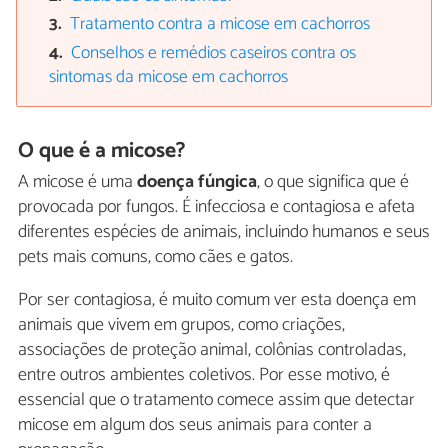
Tratamento contra a micose em cachorros
Conselhos e remédios caseiros contra os
sintomas da micose em cachorros
O que é a micose?
A micose é uma
doença fúngica
, o que significa que é
provocada por fungos. É infecciosa e contagiosa e afeta
diferentes espécies de animais, incluindo humanos e seus
pets mais comuns, como cães e gatos.
Por ser contagiosa, é muito comum ver esta doença em
animais que vivem em grupos, como criações,
associações de proteção animal, colônias controladas,
entre outros ambientes coletivos. Por esse motivo, é
essencial que o tratamento comece assim que detectar
micose em algum dos seus animais para conter a