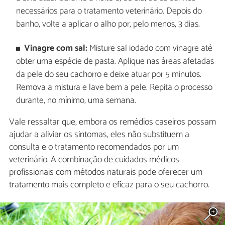
necessários para o tratamento veterinário. Depois do
banho, volte a aplicar o alho por, pelo menos, 3 dias.
Vinagre com sal:
Misture sal iodado com vinagre até
obter uma espécie de pasta. Aplique nas áreas afetadas
da pele do seu cachorro e deixe atuar por 5 minutos.
Remova a mistura e lave bem a pele. Repita o processo
durante, no mínimo, uma semana.
Vale ressaltar que, embora os remédios caseiros possam
ajudar a aliviar os sintomas, eles não substituem a
consulta e o tratamento recomendados por um
veterinário. A combinação de cuidados médicos
profissionais com métodos naturais pode oferecer um
tratamento mais completo e eficaz para o seu cachorro.