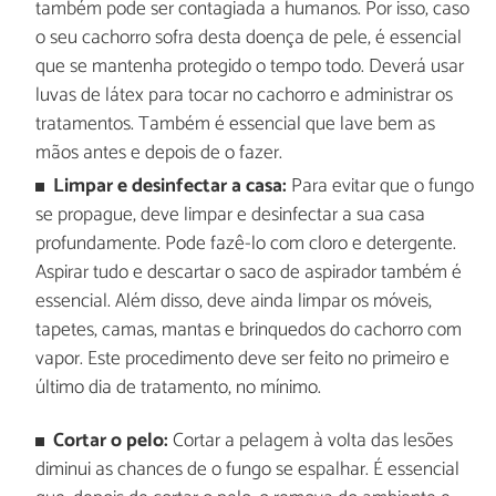
também pode ser contagiada a humanos. Por isso, caso
o seu cachorro sofra desta doença de pele, é essencial
que se mantenha protegido o tempo todo. Deverá usar
luvas de látex para tocar no cachorro e administrar os
tratamentos. Também é essencial que lave bem as
mãos antes e depois de o fazer.
Limpar e desinfectar a casa:
Para evitar que o fungo
se propague, deve limpar e desinfectar a sua casa
profundamente. Pode fazê-lo com cloro e detergente.
Aspirar tudo e descartar o saco de aspirador também é
essencial. Além disso, deve ainda limpar os móveis,
tapetes, camas, mantas e brinquedos do cachorro com
vapor. Este procedimento deve ser feito no primeiro e
último dia de tratamento, no mínimo.
Cortar o pelo:
Cortar a pelagem à volta das lesões
diminui as chances de o fungo se espalhar. É essencial