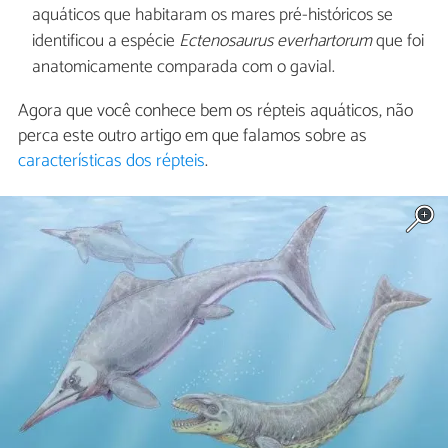
aquáticos que habitaram os mares pré-históricos se
identificou a espécie
Ectenosaurus everhartorum
que foi
anatomicamente comparada com o gavial.
Agora que você conhece bem os répteis aquáticos, não
perca este outro artigo em que falamos sobre as
características dos répteis
.