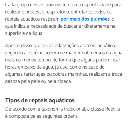
Cada grupo desses animais tem uma especificidade para
realizar o processo respiratório, entretanto, todos os
répteis aquáticos respiram
por meio dos pulmões
, o
que indica a necessidade de buscar ar diretamente na
superfície da água.
Apesar disso, graças às adaptações ao meio aquático,
segundo a espécie podem se manter submersos na água
mais ou menos tempo, de forma que alguns podem ficar
horas embaixo da água, já que, como no caso de
algumas tartarugas ou cobras marinhas, realizam a troca
gasosa pela pele ou pela cloaca.
Tipos de répteis aquáticos
De acordo com a taxonomia tradicional, a classe Reptília
é composta pelas seguintes ordens: