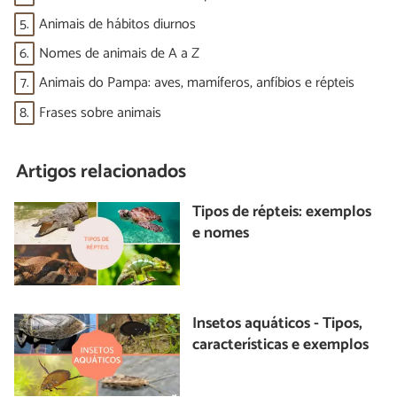
5.
Animais de hábitos diurnos
6.
Nomes de animais de A a Z
7.
Animais do Pampa: aves, mamíferos, anfíbios e répteis
8.
Frases sobre animais
Artigos relacionados
Tipos de répteis: exemplos
e nomes
Insetos aquáticos - Tipos,
características e exemplos