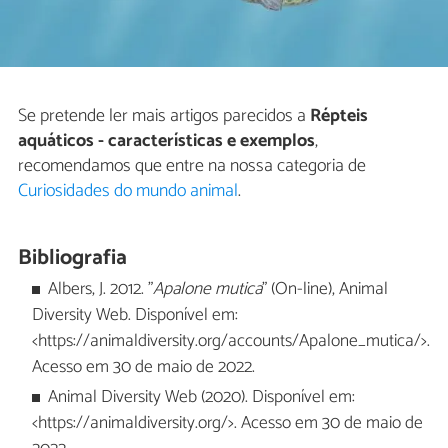
Se pretende ler mais artigos parecidos a
Répteis
aquáticos - características e exemplos
,
recomendamos que entre na nossa categoria de
Curiosidades do mundo animal
.
Bibliografia
Albers, J. 2012. "
Apalone mutica
" (On-line), Animal
Diversity Web. Disponível em:
<https://animaldiversity.org/accounts/Apalone_mutica/>.
Acesso em 30 de maio de 2022.
Animal Diversity Web (2020). Disponível em:
<https://animaldiversity.org/>. Acesso em 30 de maio de