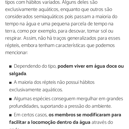
tipos com hábitos variados. Alguns deles são
exclusivamente aquáticos, enquanto que outros são
considerados semiaquáticos pois passam a maioria do
tempo na água e uma pequena parcela de tempo na
terra, como por exemplo, para desovar, tomar sol ou
respirar. Assim, não há traços generalizados para esses
répteis, embora tenham características que podemos
mencionar:
Dependendo do tipo,
podem viver em água doce ou
salgada
.
A maioria dos répteis não possui hábitos
exclusivamente aquáticos.
Algumas espécies conseguem mergulhar em grandes
profundidades, suportando a pressão do ambiente.
Em certos casos,
os membros se modificaram para
facilitar a locomoção dentro da água
através do