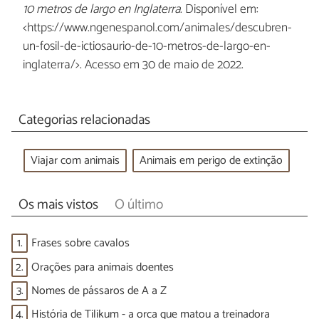
10 metros de largo en Inglaterra
. Disponível em:
<https://www.ngenespanol.com/animales/descubren-
un-fosil-de-ictiosaurio-de-10-metros-de-largo-en-
inglaterra/>. Acesso em 30 de maio de 2022.
Categorias relacionadas
Viajar com animais
Animais em perigo de extinção
Os mais vistos
O último
1.
Frases sobre cavalos
2.
Orações para animais doentes
3.
Nomes de pássaros de A a Z
4.
História de Tilikum - a orca que matou a treinadora