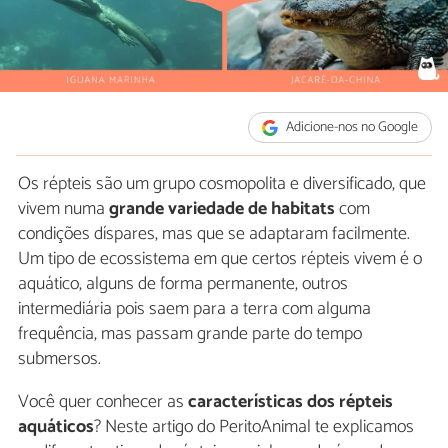
Adicione-nos no Google
Os répteis são um grupo cosmopolita e diversificado, que
vivem numa
grande variedade de habitats
com
condições díspares, mas que se adaptaram facilmente.
Um tipo de ecossistema em que certos répteis vivem é o
aquático, alguns de forma permanente, outros
intermediária pois saem para a terra com alguma
frequência, mas passam grande parte do tempo
submersos.
Você quer conhecer as
características dos répteis
aquáticos
? Neste artigo do PeritoAnimal te explicamos