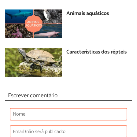
Animais aquáticos
Características dos répteis
Escrever comentário