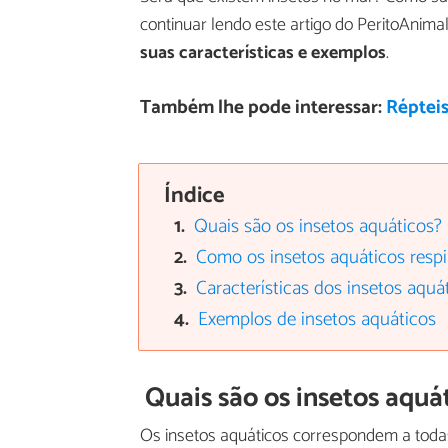
continuar lendo este artigo do PeritoAnim
suas características e exemplos
.
Também lhe pode interessar:
Répteis
Índice
Quais são os insetos aquáticos?
Como os insetos aquáticos resp
Características dos insetos aquá
Exemplos de insetos aquáticos
Quais são os insetos aquá
Os insetos aquáticos correspondem a toda