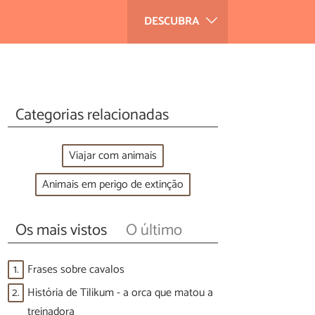
DESCUBRA
Categorias relacionadas
Viajar com animais
Animais em perigo de extinção
Os mais vistos
O último
1.
Frases sobre cavalos
2.
História de Tilikum - a orca que matou a
treinadora