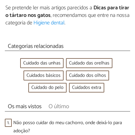
Se pretende ler mais artigos parecidos a
Dicas para tirar
o tártaro nos gatos
, recomendamos que entre na nossa
categoria de
Higiene dental
.
Categorias relacionadas
Cuidado das unhas
Cuidado das orelhas
Cuidados básicos
Cuidado dos olhos
Cuidado do pelo
Cuidados extra
Os mais vistos
O último
1.
Não posso cuidar do meu cachorro, onde deixá-lo para
adoção?