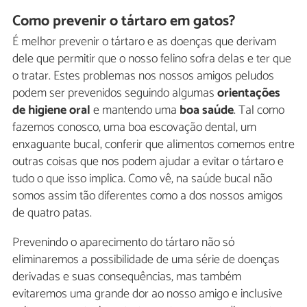
Como prevenir o tártaro em gatos?
É melhor prevenir o tártaro e as doenças que derivam
dele que permitir que o nosso felino sofra delas e ter que
o tratar. Estes problemas nos nossos amigos peludos
podem ser prevenidos seguindo algumas
orientações
de higiene oral
e mantendo uma
boa saúde
. Tal como
fazemos conosco, uma boa escovação dental, um
enxaguante bucal, conferir que alimentos comemos entre
outras coisas que nos podem ajudar a evitar o tártaro e
tudo o que isso implica. Como vê, na saúde bucal não
somos assim tão diferentes como a dos nossos amigos
de quatro patas.
Prevenindo o aparecimento do tártaro não só
eliminaremos a possibilidade de uma série de doenças
derivadas e suas consequências, mas também
evitaremos uma grande dor ao nosso amigo e inclusive