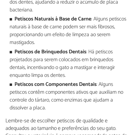
dos dentes, ajudando a reduzir o acúmulo de placa
bacteriana.
Petiscos Naturais à Base de Carne
: Alguns petiscos
naturais à base de carne podem ser mais fibrosos,
proporcionando um efeito de limpeza ao serem
mastigados.
Petiscos de Brinquedos Dentais
: Há petiscos
projetados para serem colocados em brinquedos
dentais, incentivando o gato a mastigar e interagir
enquanto limpa os dentes.
Petiscos com Componentes Dentais
: Alguns
petiscos contêm componentes ativos que auxiliam no
controle do tártaro, como enzimas que ajudam a
dissolver a placa.
Lembre-se de escolher petiscos de qualidade e
adequados ao tamanho e preferências do seu gato.