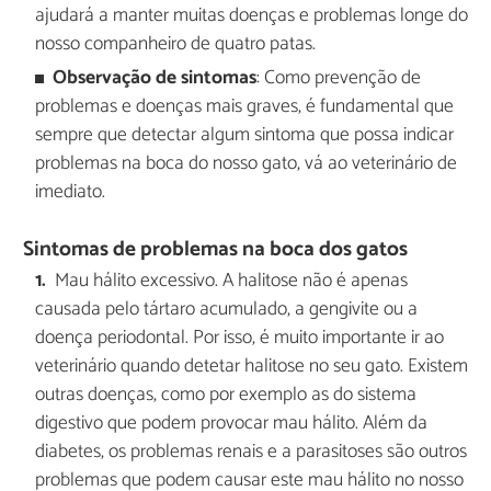
ajudará a manter muitas doenças e problemas longe do
nosso companheiro de quatro patas.
Observação de sintomas
: Como prevenção de
problemas e doenças mais graves, é fundamental que
sempre que detectar algum sintoma que possa indicar
problemas na boca do nosso gato, vá ao veterinário de
imediato.
Sintomas de problemas na boca dos gatos
Mau hálito excessivo. A halitose não é apenas
causada pelo tártaro acumulado, a gengivite ou a
doença periodontal. Por isso, é muito importante ir ao
veterinário quando detetar halitose no seu gato. Existem
outras doenças, como por exemplo as do sistema
digestivo que podem provocar mau hálito. Além da
diabetes, os problemas renais e a parasitoses são outros
problemas que podem causar este mau hálito no nosso