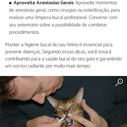
Aproveite Anestesias Gerais
: Aproveite momentos
de anestesia geral, como cirurgias ou esterilização, para
realizar uma limpeza bucal profissional. Converse com
seu veterinário sobre a possibilidade de combinar
procedimentos.
Manter a higiene bucal do seu felino é essencial para
prevenir doenças. Seguindo essas dicas, você estará
contribuindo para a saúde bucal do seu gato e garantindo
um sorriso radiante por muito mais tempo.