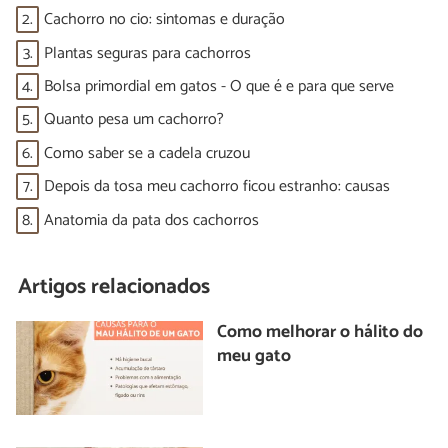
2.
Cachorro no cio: sintomas e duração
3.
Plantas seguras para cachorros
4.
Bolsa primordial em gatos - O que é e para que serve
5.
Quanto pesa um cachorro?
6.
Como saber se a cadela cruzou
7.
Depois da tosa meu cachorro ficou estranho: causas
8.
Anatomia da pata dos cachorros
Artigos relacionados
Como melhorar o hálito do
meu gato