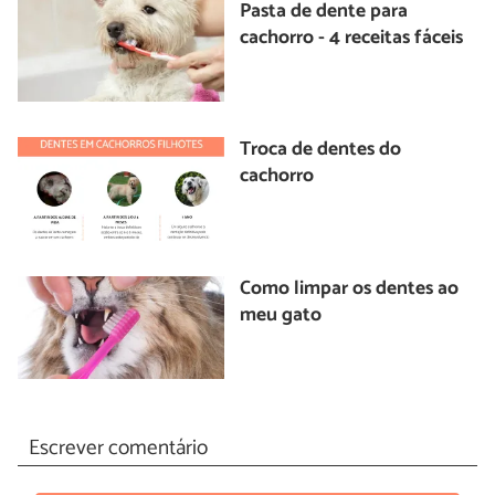
Pasta de dente para
cachorro - 4 receitas fáceis
Troca de dentes do
cachorro
Como limpar os dentes ao
meu gato
Escrever comentário