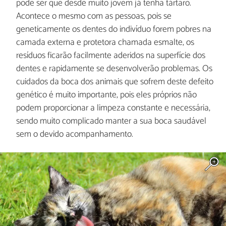
pode ser que desde muito jovem já tenha tártaro.
Acontece o mesmo com as pessoas, pois se
geneticamente os dentes do indivíduo forem pobres na
camada externa e protetora chamada esmalte, os
resíduos ficarão facilmente aderidos na superfície dos
dentes e rapidamente se desenvolverão problemas. Os
cuidados da boca dos animais que sofrem deste defeito
genético é muito importante, pois eles próprios não
podem proporcionar a limpeza constante e necessária,
sendo muito complicado manter a sua boca saudável
sem o devido acompanhamento.