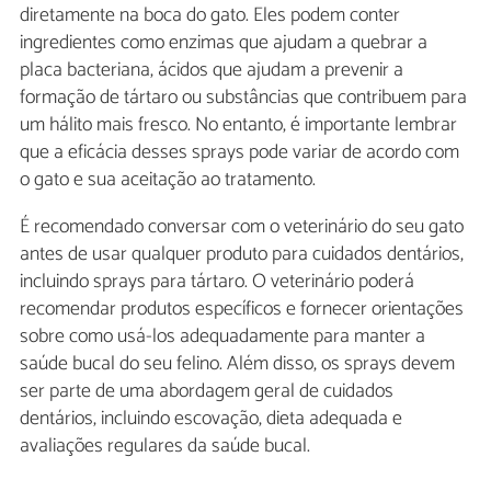
diretamente na boca do gato. Eles podem conter
ingredientes como enzimas que ajudam a quebrar a
placa bacteriana, ácidos que ajudam a prevenir a
formação de tártaro ou substâncias que contribuem para
um hálito mais fresco. No entanto, é importante lembrar
que a eficácia desses sprays pode variar de acordo com
o gato e sua aceitação ao tratamento.
É recomendado conversar com o veterinário do seu gato
antes de usar qualquer produto para cuidados dentários,
incluindo sprays para tártaro. O veterinário poderá
recomendar produtos específicos e fornecer orientações
sobre como usá-los adequadamente para manter a
saúde bucal do seu felino. Além disso, os sprays devem
ser parte de uma abordagem geral de cuidados
dentários, incluindo escovação, dieta adequada e
avaliações regulares da saúde bucal.