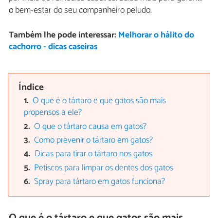
o bem-estar do seu companheiro peludo.
Também lhe pode interessar:
Melhorar o hálito do
cachorro - dicas caseiras
Índice
O que é o tártaro e que gatos são mais
propensos a ele?
O que o tártaro causa em gatos?
Como prevenir o tártaro em gatos?
Dicas para tirar o tártaro nos gatos
Petiscos para limpar os dentes dos gatos
Spray para tártaro em gatos funciona?
O que é o tártaro e que gatos são mais