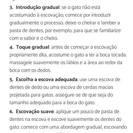
Introdução gradual
: se o gato não está
acostumado à escovação, comece por introduzir
gradualmente o processo. deixe-o cheirar e lamber a
pasta de dentes, por exemplo, para que se familiarize
com o sabor e o cheiro.
Toque gradual
: antes de começar a escovação
propriamente dita, acostume o gato a ter a boca tocada.
massageie suavemente os lábios e a área ao redor da
boca com os dedos.
Escolha a escova adequada
: use uma escova de
dentes de dedo ou uma escova de cerdas macias
projetada para gatos. assegure-se de que seja do
tamanho adequado para a boca do gato.
Escovação suave
: aplique um pouco de pasta de
dentes na escova e escove suavemente os dentes do
gato. comece com uma abordagem gradual, escovando