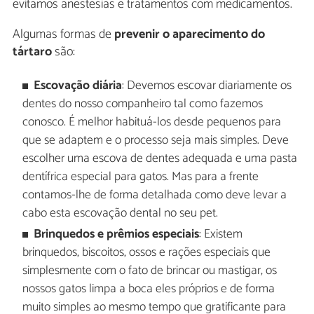
evitamos anestesias e tratamentos com medicamentos.
Algumas formas de
prevenir o aparecimento do
tártaro
são:
Escovação diária
: Devemos escovar diariamente os
dentes do nosso companheiro tal como fazemos
conosco. É melhor habituá-los desde pequenos para
que se adaptem e o processo seja mais simples. Deve
escolher uma escova de dentes adequada e uma pasta
dentífrica especial para gatos. Mas para a frente
contamos-lhe de forma detalhada como deve levar a
cabo esta escovação dental no seu pet.
Brinquedos e prêmios especiais
: Existem
brinquedos, biscoitos, ossos e rações especiais que
simplesmente com o fato de brincar ou mastigar, os
nossos gatos limpa a boca eles próprios e de forma
muito simples ao mesmo tempo que gratificante para