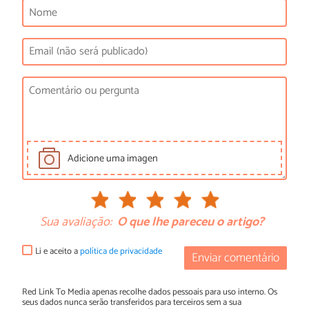
Adicione uma imagen
Sua avaliação:
O que lhe pareceu o artigo?
Li e aceito a
política de privacidade
Enviar comentário
Red Link To Media apenas recolhe dados pessoais para uso interno. Os
seus dados nunca serão transferidos para terceiros sem a sua