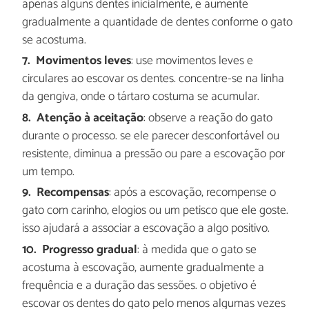
apenas alguns dentes inicialmente, e aumente
gradualmente a quantidade de dentes conforme o gato
se acostuma.
Movimentos leves
: use movimentos leves e
circulares ao escovar os dentes. concentre-se na linha
da gengiva, onde o tártaro costuma se acumular.
Atenção à aceitação
: observe a reação do gato
durante o processo. se ele parecer desconfortável ou
resistente, diminua a pressão ou pare a escovação por
um tempo.
Recompensas
: após a escovação, recompense o
gato com carinho, elogios ou um petisco que ele goste.
isso ajudará a associar a escovação a algo positivo.
Progresso gradual
: à medida que o gato se
acostuma à escovação, aumente gradualmente a
frequência e a duração das sessões. o objetivo é
escovar os dentes do gato pelo menos algumas vezes