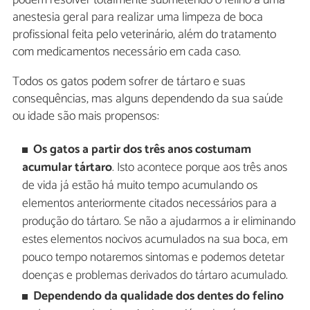
podem resolver totalmente submetendo o felino a uma
anestesia geral para realizar uma limpeza de boca
profissional feita pelo veterinário, além do tratamento
com medicamentos necessário em cada caso.
Todos os gatos podem sofrer de tártaro e suas
consequências, mas alguns dependendo da sua saúde
ou idade são mais propensos:
Os gatos a partir dos três anos costumam
acumular tártaro
. Isto acontece porque aos três anos
de vida já estão há muito tempo acumulando os
elementos anteriormente citados necessários para a
produção do tártaro. Se não a ajudarmos a ir eliminando
estes elementos nocivos acumulados na sua boca, em
pouco tempo notaremos sintomas e podemos detetar
doenças e problemas derivados do tártaro acumulado.
Dependendo da qualidade dos dentes do felino