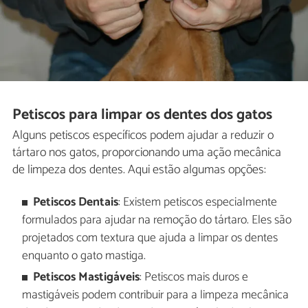
Petiscos para limpar os dentes dos gatos
Alguns petiscos específicos podem ajudar a reduzir o
tártaro nos gatos, proporcionando uma ação mecânica
de limpeza dos dentes. Aqui estão algumas opções:
Petiscos Dentais
: Existem petiscos especialmente
formulados para ajudar na remoção do tártaro. Eles são
projetados com textura que ajuda a limpar os dentes
enquanto o gato mastiga.
Petiscos Mastigáveis
: Petiscos mais duros e
mastigáveis podem contribuir para a limpeza mecânica