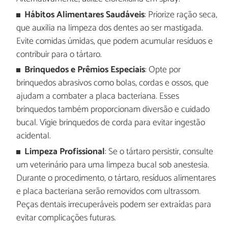
Hábitos Alimentares Saudáveis
: Priorize ração seca,
que auxilia na limpeza dos dentes ao ser mastigada.
Evite comidas úmidas, que podem acumular resíduos e
contribuir para o tártaro.
Brinquedos e Prêmios Especiais
: Opte por
brinquedos abrasivos como bolas, cordas e ossos, que
ajudam a combater a placa bacteriana. Esses
brinquedos também proporcionam diversão e cuidado
bucal. Vigie brinquedos de corda para evitar ingestão
acidental.
Limpeza Profissional
: Se o tártaro persistir, consulte
um veterinário para uma limpeza bucal sob anestesia.
Durante o procedimento, o tártaro, resíduos alimentares
e placa bacteriana serão removidos com ultrassom.
Peças dentais irrecuperáveis podem ser extraídas para
evitar complicações futuras.