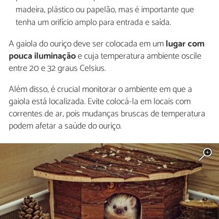
madeira, plástico ou papelão, mas é importante que
tenha um orifício amplo para entrada e saída.
A gaiola do ouriço deve ser colocada em um
lugar com
pouca iluminação
e cuja temperatura ambiente oscile
entre 20 e 32 graus Celsius.
Além disso, é crucial monitorar o ambiente em que a
gaiola está localizada. Evite colocá-la em locais com
correntes de ar, pois mudanças bruscas de temperatura
podem afetar a saúde do ouriço.