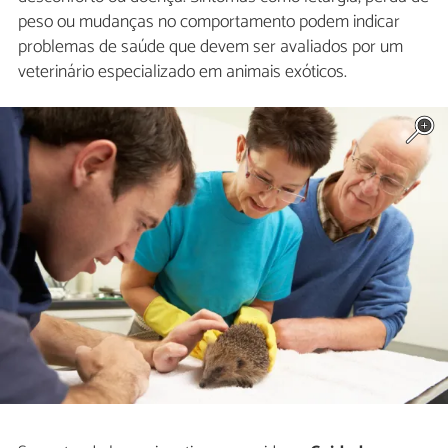
peso ou mudanças no comportamento podem indicar
problemas de saúde que devem ser avaliados por um
veterinário especializado em animais exóticos.