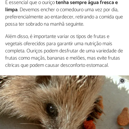
É essencial que o ouriço
tenha sempre água fresca e
limpa
. Devemos encher o comedouro uma vez por dia,
preferencialmente ao entardecer, retirando a comida que
possa ter sobrado na manhã seguinte.
Além disso, é importante variar os tipos de frutas e
vegetais oferecidos para garantir uma nutrição mais
completa. Ouriços podem desfrutar de uma variedade de
frutas como maçãs, bananas e melões, mas evite frutas
cítricas que podem causar desconforto estomacal.