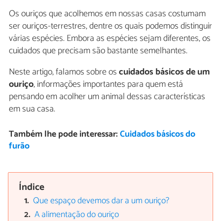
Os ouriços que acolhemos em nossas casas costumam
ser ouriços-terrestres, dentre os quais podemos distinguir
várias espécies. Embora as espécies sejam diferentes, os
cuidados que precisam são bastante semelhantes.
Neste artigo, falamos sobre os
cuidados básicos de um
ouriço
, informações importantes para quem está
pensando em acolher um animal dessas características
em sua casa.
Também lhe pode interessar:
Cuidados básicos do
furão
Índice
Que espaço devemos dar a um ouriço?
A alimentação do ouriço