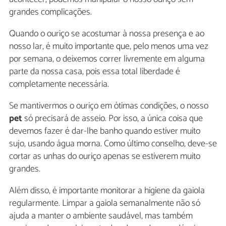
grandes complicações.
Quando o ouriço se acostumar à nossa presença e ao
nosso lar, é muito importante que, pelo menos uma vez
por semana, o deixemos correr livremente em alguma
parte da nossa casa, pois essa total liberdade é
completamente necessária.
Se mantivermos o ouriço em ótimas condições, o nosso
pet
só precisará de asseio. Por isso, a única coisa que
devemos fazer é dar-lhe banho quando estiver muito
sujo, usando água morna. Como último conselho, deve-se
cortar as unhas do ouriço apenas se estiverem muito
grandes.
Além disso, é importante monitorar a higiene da gaiola
regularmente. Limpar a gaiola semanalmente não só
ajuda a manter o ambiente saudável, mas também