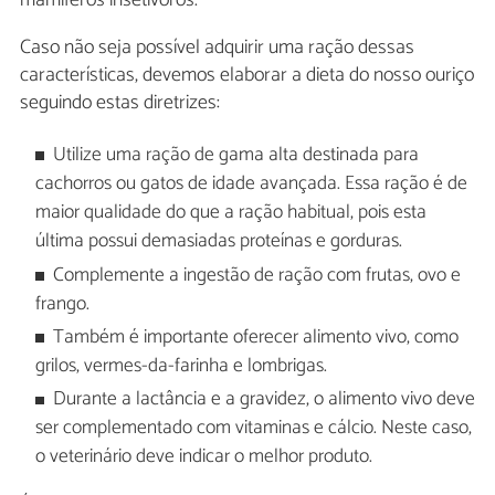
Caso não seja possível adquirir uma ração dessas
características, devemos elaborar a dieta do nosso ouriço
seguindo estas diretrizes:
Utilize uma ração de gama alta destinada para
cachorros ou gatos de idade avançada. Essa ração é de
maior qualidade do que a ração habitual, pois esta
última possui demasiadas proteínas e gorduras.
Complemente a ingestão de ração com frutas, ovo e
frango.
Também é importante oferecer alimento vivo, como
grilos, vermes-da-farinha e lombrigas.
Durante a lactância e a gravidez, o alimento vivo deve
ser complementado com vitaminas e cálcio. Neste caso,
o veterinário deve indicar o melhor produto.