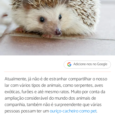
Adicione-nos no Google
Atualmente, já não é de estranhar compartilhar o nosso
lar com vários tipos de animais, como serpentes, aves
exóticas, furões e até mesmo ratos. Muito por conta da
ampliação considerável do mundo dos animais de
companhia, também não é surpreendente que várias
pessoas possam ter um
ouriço-cacheiro como pet
.