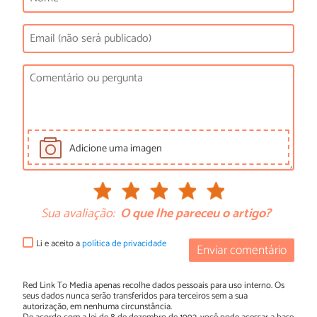
Adicione uma imagen
Sua avaliação:
O que lhe pareceu o artigo?
Li e aceito a
política de privacidade
Enviar comentário
Red Link To Media apenas recolhe dados pessoais para uso interno. Os
seus dados nunca serão transferidos para terceiros sem a sua
autorização, em nenhuma circunstância.