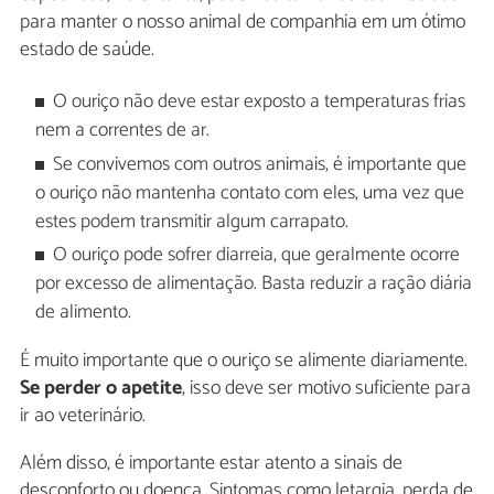
para manter o nosso animal de companhia em um ótimo
estado de saúde.
O ouriço não deve estar exposto a temperaturas frias
nem a correntes de ar.
Se convivemos com outros animais, é importante que
o ouriço não mantenha contato com eles, uma vez que
estes podem transmitir algum carrapato.
O ouriço pode sofrer diarreia, que geralmente ocorre
por excesso de alimentação. Basta reduzir a ração diária
de alimento.
É muito importante que o ouriço se alimente diariamente.
Se perder o apetite
, isso deve ser motivo suficiente para
ir ao veterinário.
Além disso, é importante estar atento a sinais de
desconforto ou doença. Sintomas como letargia, perda de