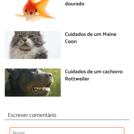
dourado
Cuidados de um Maine
Coon
Cuidados de um cachorro
Rottweiler
Escrever comentário