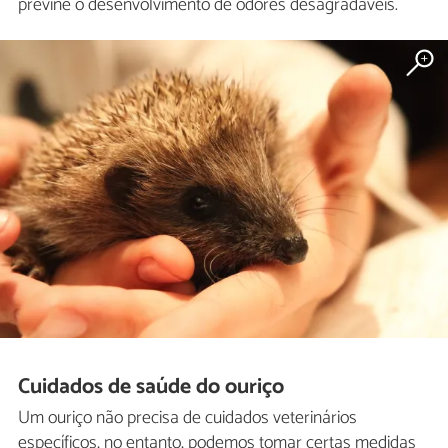
previne o desenvolvimento de odores desagradáveis.
Cuidados de saúde do ouriço
Um ouriço não precisa de cuidados veterinários
específicos, no entanto, podemos tomar certas medidas