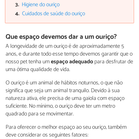
Higiene do ouriço
Cuidados de saúde do ouriço
Que espaço devemos dar a um ouriço?
A longevidade de um ouriço é de aproximadamente 5
anos, e durante todo esse tempo devemos garantir que o
nosso pet tenha um
espaço adequado
para desfrutar de
uma ótima qualidade de vida.
O ouriço é um animal de hábitos noturnos, o que não
significa que seja um animal tranquilo. Devido à sua
natureza ativa, ele precisa de uma gaiola com espaço
suficiente. No mínimo, o ouriço deve ter um metro
quadrado para se movimentar.
Para oferecer o melhor espaço ao seu ouriço, também
deve considerar os seguintes fatores: