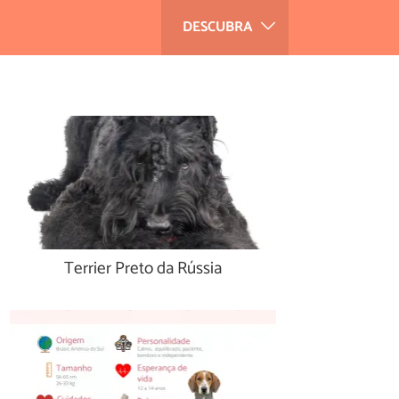
DESCUBRA
Terrier Preto da Rússia