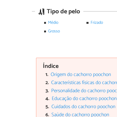
Tipo de pelo
Médio
Frizado
Grosso
Índice
Origem do cachorro poochon
Características físicas do cacho
Personalidade do cachorro poo
Educação do cachorro poochon
Cuidados do cachorro poochon
Saúde do cachorro poochon