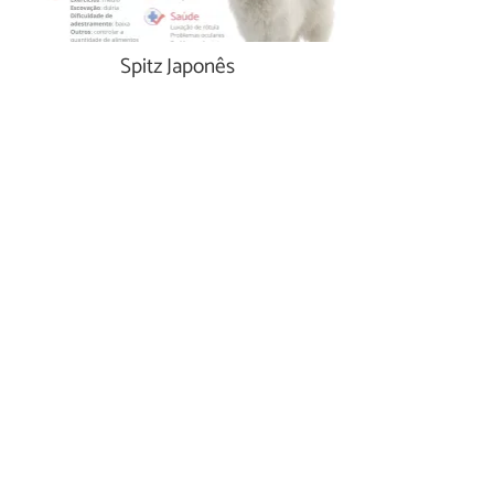
Spitz Japonês