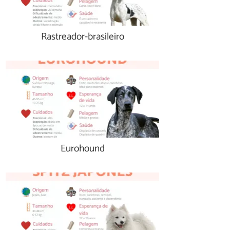
Rastreador-brasileiro
Eurohound