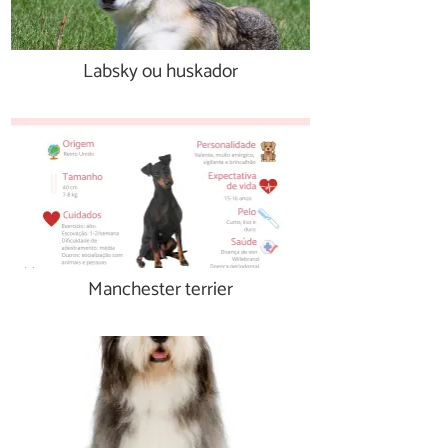
Labsky ou huskador
Manchester terrier