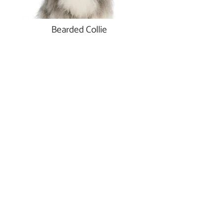
Bearded Collie