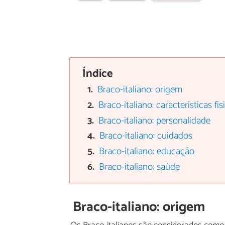
Índice
Braco-italiano: origem
Braco-italiano: características fís
Braco-italiano: personalidade
Braco-italiano: cuidados
Braco-italiano: educação
Braco-italiano: saúde
Braco-italiano: origem