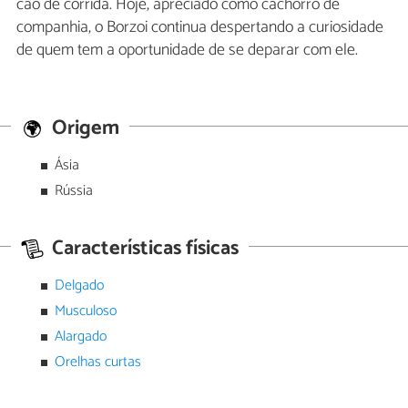
cão de corrida. Hoje, apreciado como cachorro de
companhia, o Borzoi continua despertando a curiosidade
de quem tem a oportunidade de se deparar com ele.
Origem
Ásia
Rússia
Características físicas
Delgado
Musculoso
Alargado
Orelhas curtas