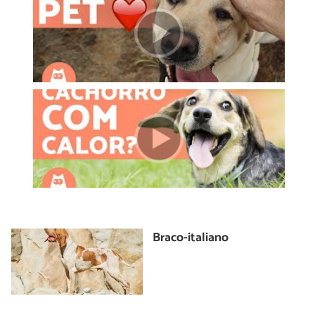
Braco-italiano