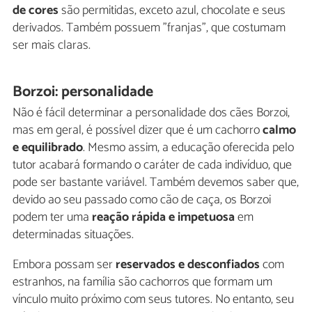
de cores
são permitidas, exceto azul, chocolate e seus
derivados. Também possuem "franjas", que costumam
ser mais claras.
Borzoi: personalidade
Não é fácil determinar a personalidade dos cães Borzoi,
mas em geral, é possível dizer que é um cachorro
calmo
e equilibrado
. Mesmo assim, a educação oferecida pelo
tutor acabará formando o caráter de cada indivíduo, que
pode ser bastante variável. Também devemos saber que,
devido ao seu passado como cão de caça, os Borzoi
podem ter uma
reação rápida e impetuosa
em
determinadas situações.
Embora possam ser
reservados e desconfiados
com
estranhos, na família são cachorros que formam um
vínculo muito próximo com seus tutores. No entanto, seu