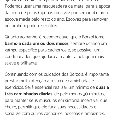
Podemos usar uma rasqueadeira de metal para a época
da troca de pelos (apenas uma vez por semana) e uma
escova macia pelo resto do ano. Escovas para remover
nó também podem ser úteis.
Quanto ao banho, é recomendável que o Borzoi tome
banho a cada um ou dois meses
, sempre usando um
xampu específico para cachorros e, se possível, um
condicionador, que ajudará a manter a pelagem mais
suave e brilhante.
Continuando com os cuidados dos Borzois, é importante
prestar muita atenção à rotina de caminhadas e
exercícios. Será essencial realizar um mínimo de
duas a
três caminhadas diárias
, de pelo menos 30 minutos,
para manter seus músculos em sintonia, incentivar que
cheire, permitir que ele faça suas necessidades e
socialize com outros cachorros, pessoas e ambientes.