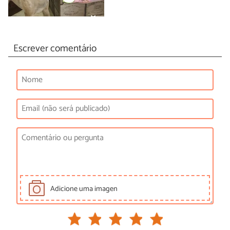
Escrever comentário
Adicione uma imagen