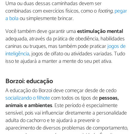
Uma ou duas dessas caminhadas devem ser
combinadas com exercícios físicos, como o
footing
,
pegar
a bola
ou simplesmente brincar.
Você também deve garantir uma
estimulação mental
adequada, através da prática de obediência, habilidades
caninas ou truques, mas também pode praticar
jogos de
inteligência
, jogos de olfato ou atividades variadas. Tudo
isso te ajudará a manter a mente do seu pet ativa.
Borzoi: educação
A educação do Borzoi deve começar desde de cedo
socializando o filhote
com todos os tipos de
pessoas,
animais e ambientes
. Este período é especialmente
sensível, pois vai influenciar diretamente a personalidade
adulta do cachorro e te ajudará a prevenir o
aparecimento de diversos problemas de comportamento,