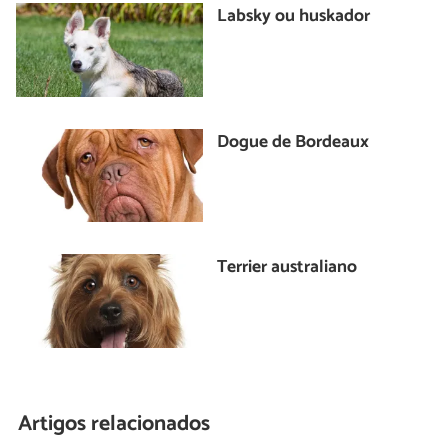
Labsky ou huskador
Dogue de Bordeaux
Terrier australiano
Artigos relacionados