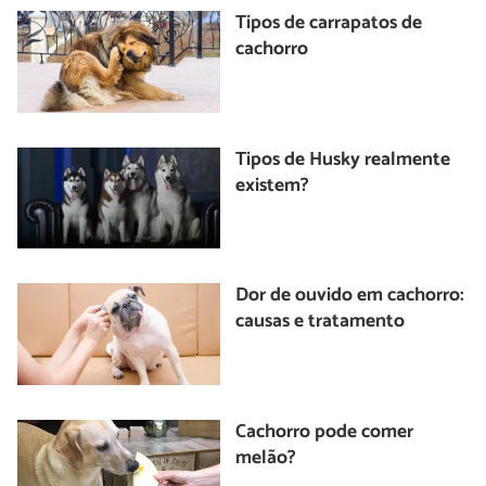
Tipos de carrapatos de
cachorro
Tipos de Husky realmente
existem?
Dor de ouvido em cachorro:
causas e tratamento
Cachorro pode comer
melão?