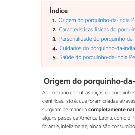
Índice
Origem do porquinho-da-índia 
Características físicas do porqu
Personalidade do porquinho-da-
Cuidados do porquinho-da-índi
Saúde do porquinho-da-índia P
Origem do porquinho-da-
Ao contrário de outras raças de porquinho
científicas, isto é, que foram criadas atra
surgiram de maneira
completamente nat
alguns países da América Latina, como o Pe
foram e, infelizmente, ainda são consumido