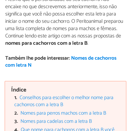
encaixe no que descrevemos anteriormente, isso não
significa que você não possa escolher esta letra para
iniciar o nome do seu cachorro. O Peritoanimal preparou
uma lista completa de nomes para machos e fêmeas.
Continue lendo este artigo com as nossas propostas de
nomes para cachorros com a letra B
.
Também lhe pode interessar:
Nomes de cachorros
com letra N
Índice
Conselhos para escolher o melhor nome para
cachorros com a letra B
Nomes para perros machos com a letra B
Nomes para cadelas com a letra B
Que nome para cachorros com a letra B você