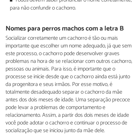
Todos devem saber pronunciar o nome corretamente,
para não confundir o cachorro.
Nomes para perros machos com a letra B
Socializar corretamente um cachorro é tão ou mais
importante que escolher um nome adequado, já que sem
este processo, o cachorro pode desenvolver graves
problemas na hora de se relacionar com outros cachorro,
pessoas ou animais. Para isso, é importante que o
processe se inicie desde que o cachorro ainda está junto
da progenitora e seus irmãos. Por esse motivo, é
totalmente desadequado separar o cachorro da mãe
antes dos dois meses de idade. Uma separação precoce
pode levar a problemas de comportamento e
relacionamento. Assim, a partir dos dois meses de idade
você pode adotar o cachorro e continuar o processo de
socialização que se iniciou junto da mãe dele.