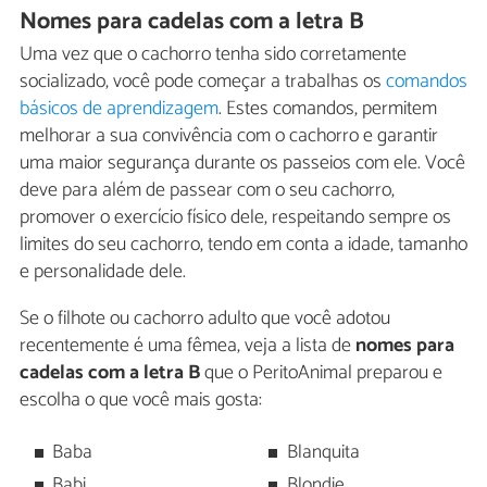
Nomes para cadelas com a letra B
Uma vez que o cachorro tenha sido corretamente
socializado, você pode começar a trabalhas os
comandos
básicos de aprendizagem
. Estes comandos, permitem
melhorar a sua convivência com o cachorro e garantir
uma maior segurança durante os passeios com ele. Você
deve para além de passear com o seu cachorro,
promover o exercício físico dele, respeitando sempre os
limites do seu cachorro, tendo em conta a idade, tamanho
e personalidade dele.
Se o filhote ou cachorro adulto que você adotou
recentemente é uma fêmea, veja a lista de
nomes para
cadelas com a letra B
que o PeritoAnimal preparou e
escolha o que você mais gosta:
Baba
Blanquita
Babi
Blondie