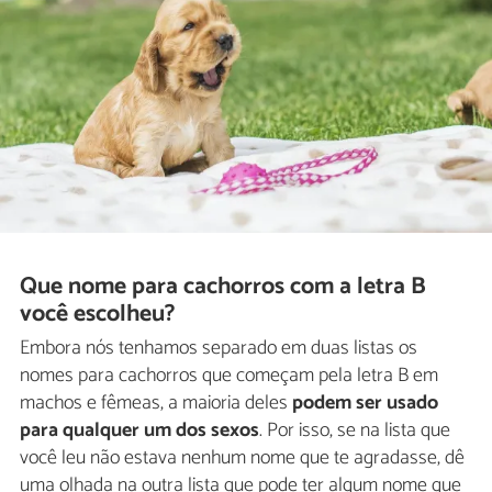
Que nome para cachorros com a letra B
você escolheu?
Embora nós tenhamos separado em duas listas os
nomes para cachorros que começam pela letra B em
machos e fêmeas, a maioria deles
podem ser usado
para qualquer um dos sexos
. Por isso, se na lista que
você leu não estava nenhum nome que te agradasse, dê
uma olhada na outra lista que pode ter algum nome que