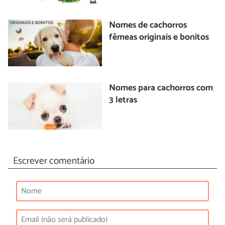
Nomes de cachorros
fêmeas originais e bonitos
Nomes para cachorros com
3 letras
Escrever comentário