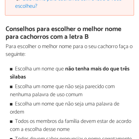
escolheu?
Conselhos para escolher o melhor nome
para cachorros com a letra B
Para escolher o melhor nome para o seu cachorro faça o
seguinte:
Escolha um nome que
não tenha mais do que três
sílabas
Escolha um nome que não seja parecido com
nenhuma palavra de uso comum
Escolha um nome que não seja uma palavra de
ordem
Todos os membros da família devem estar de acordo
com a escolha desse nome