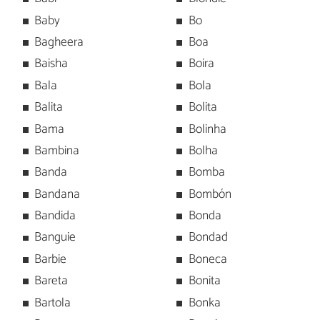
Baby
Bo
Bagheera
Boa
Baisha
Boira
Bala
Bola
Balita
Bolita
Bama
Bolinha
Bambina
Bolha
Banda
Bomba
Bandana
Bombón
Bandida
Bonda
Banguie
Bondad
Barbie
Boneca
Bareta
Bonita
Bartola
Bonka