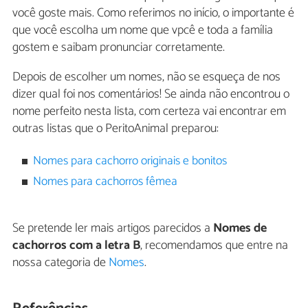
você goste mais. Como referimos no início, o importante é
que você escolha um nome que vpcê e toda a família
gostem e saibam pronunciar corretamente.
Depois de escolher um nomes, não se esqueça de nos
dizer qual foi nos comentários! Se ainda não encontrou o
nome perfeito nesta lista, com certeza vai encontrar em
outras listas que o PeritoAnimal preparou:
Nomes para cachorro originais e bonitos
Nomes para cachorros fêmea
Se pretende ler mais artigos parecidos a
Nomes de
cachorros com a letra B
, recomendamos que entre na
nossa categoria de
Nomes
.