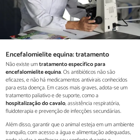
Encefalomielite equina: tratamento
Não existe um
tratamento específico para
encefalomielite equina
. Os antibióticos não são
eficazes, e não há medicamentos antivirais conhecidos
para esta doença. Em casos mais graves, adota-se um
tratamento paliativo e de suporte, como a
hospitalização do cavalo
, assistência respiratória,
fluidoterapia e prevenção de infecções secundárias.
Além disso, garantir que o animal esteja em um ambiente
tranquilo, com acesso a água e alimentação adequadas,