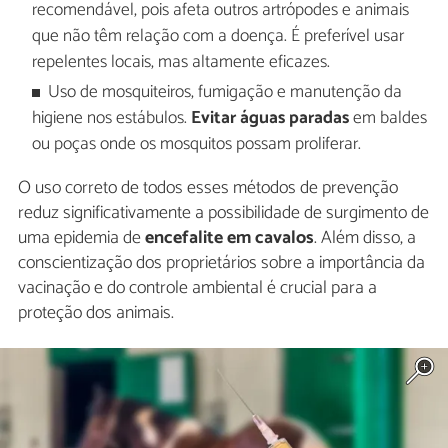
recomendável, pois afeta outros artrópodes e animais
que não têm relação com a doença. É preferível usar
repelentes locais, mas altamente eficazes.
Uso de mosquiteiros, fumigação e manutenção da
higiene nos estábulos.
Evitar águas paradas
em baldes
ou poças onde os mosquitos possam proliferar.
O uso correto de todos esses métodos de prevenção
reduz significativamente a possibilidade de surgimento de
uma epidemia de
encefalite em cavalos
. Além disso, a
conscientização dos proprietários sobre a importância da
vacinação e do controle ambiental é crucial para a
proteção dos animais.