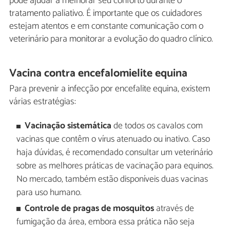
pode ajudar a melhorar seu conforto durante o
tratamento paliativo. É importante que os cuidadores
estejam atentos e em constante comunicação com o
veterinário para monitorar a evolução do quadro clínico.
Vacina contra encefalomielite equina
Para prevenir a infecção por encefalite equina, existem
várias estratégias:
Vacinação sistemática
de todos os cavalos com
vacinas que contêm o vírus atenuado ou inativo. Caso
haja dúvidas, é recomendado consultar um veterinário
sobre as melhores práticas de vacinação para equinos.
No mercado, também estão disponíveis duas vacinas
para uso humano.
Controle de pragas de mosquitos
através de
fumigação da área, embora essa prática não seja