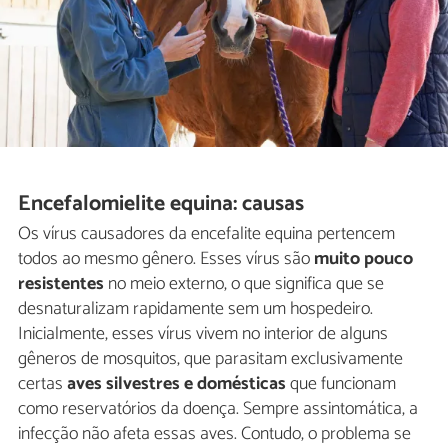
Encefalomielite equina: causas
Os vírus causadores da encefalite equina pertencem
todos ao mesmo gênero. Esses vírus são
muito pouco
resistentes
no meio externo, o que significa que se
desnaturalizam rapidamente sem um hospedeiro.
Inicialmente, esses vírus vivem no interior de alguns
gêneros de mosquitos, que parasitam exclusivamente
certas
aves silvestres e domésticas
que funcionam
como reservatórios da doença. Sempre assintomática, a
infecção não afeta essas aves. Contudo, o problema se