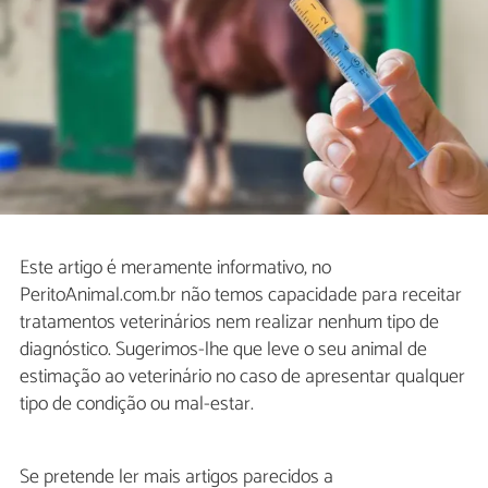
Este artigo é meramente informativo, no
PeritoAnimal.com.br não temos capacidade para receitar
tratamentos veterinários nem realizar nenhum tipo de
diagnóstico. Sugerimos-lhe que leve o seu animal de
estimação ao veterinário no caso de apresentar qualquer
tipo de condição ou mal-estar.
Se pretende ler mais artigos parecidos a