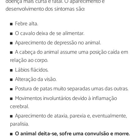
doença mais curta e fatal. O aparecimento e
desenvolvimento dos sintomas são:
Febre alta.
O cavalo deixa de se alimentar.
Aparecimento de depressão no animal.
A cabeça do animal assume uma posição caída em
relação ao corpo.
Lábios flácidos.
Alteração da visão.
Postura de patas muito separadas umas das outras.
Movimentos involuntários devido à inflamação
cerebral.
Aparecimento de ataxia, parexia e, eventualmente,
paralisia.
O animal deita-se, sofre uma convulsão e morre.