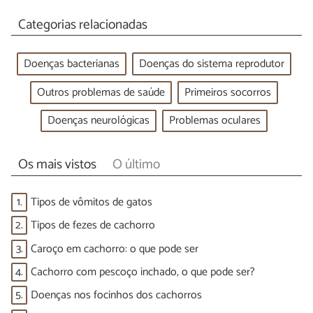
Categorias relacionadas
Doenças bacterianas
Doenças do sistema reprodutor
Outros problemas de saúde
Primeiros socorros
Doenças neurológicas
Problemas oculares
Os mais vistos
O último
1.
Tipos de vômitos de gatos
2.
Tipos de fezes de cachorro
3.
Caroço em cachorro: o que pode ser
4.
Cachorro com pescoço inchado, o que pode ser?
5.
Doenças nos focinhos dos cachorros