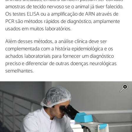
amostras de tecido nervoso se o animal já tiver falecido.
Os testes ELISA ou a amplificação de ARN através de
PCR são métodos rápidos de diagnóstico, amplamente
usados em muitos laboratórios.
Além desses métodos, a análise clínica deve ser
complementada com a história epidemiológica e os
achados laboratoriais para fornecer um diagnóstico
preciso e diferenciar de outras doenças neurológicas
semelhantes.