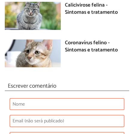
Calicivirose felina -
Sintomas e tratamento
Coronavírus felino -
Sintomas e tratamento
Escrever comentário