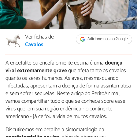
Ver fichas de
Adicione-nos no Google
Cavalos
A encefalite ou encefalomielite equina é uma
doença
viral extremamente grave
que afeta tanto os cavalos
quanto os seres humanos. As aves, mesmo quando
infectadas, apresentam a doença de forma assintomática
e sem sofrer sequelas. Neste artigo do PeritoAnimal,
vamos compartilhar tudo o que se conhece sobre esse
vírus que, em sua região endêmica - o continente
americano - já ceifou a vida de muitos cavalos.
Discutiremos em detalhe a sintomatologia da