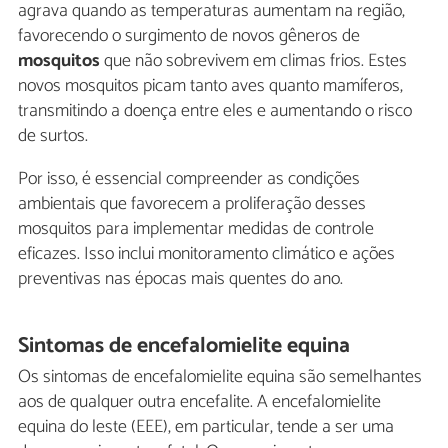
agrava quando as temperaturas aumentam na região,
favorecendo o surgimento de novos gêneros de
mosquitos
que não sobrevivem em climas frios. Estes
novos mosquitos picam tanto aves quanto mamíferos,
transmitindo a doença entre eles e aumentando o risco
de surtos.
Por isso, é essencial compreender as condições
ambientais que favorecem a proliferação desses
mosquitos para implementar medidas de controle
eficazes. Isso inclui monitoramento climático e ações
preventivas nas épocas mais quentes do ano.
Sintomas de encefalomielite equina
Os sintomas de encefalomielite equina são semelhantes
aos de qualquer outra encefalite. A encefalomielite
equina do leste (EEE), em particular, tende a ser uma