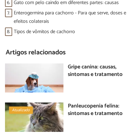
6.
Gato com pelo caindo em diferentes partes: causas
7.
Enterogermina para cachorro - Para que serve, doses e
efeitos colaterais
8.
Tipos de vômitos de cachorro
Artigos relacionados
Gripe canina: causas,
sintomas e tratamento
Panleucopenia felina:
Atualizado
sintomas e tratamento