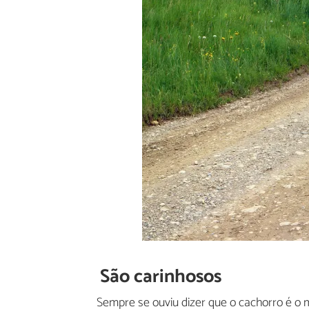
São carinhosos
Sempre se ouviu dizer que o cachorro é o