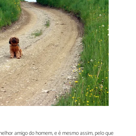
 melhor amigo do homem, e é mesmo assim, pelo que