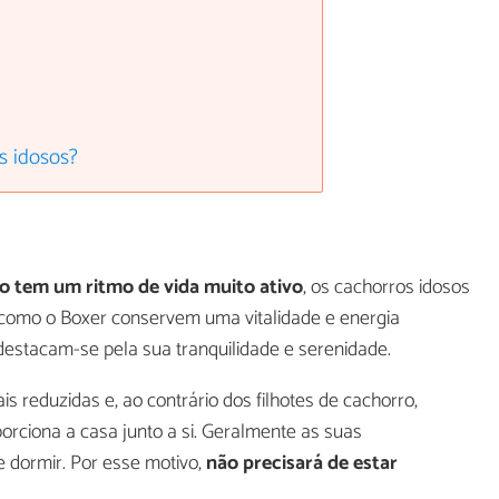
s idosos?
o tem um ritmo de vida muito ativo
, os cachorros idosos
como o Boxer conservem uma vitalidade e energia
 destacam-se pela sua tranquilidade e serenidade.
s reduzidas e, ao contrário dos filhotes de cachorro,
orciona a casa junto a si. Geralmente as suas
 dormir. Por esse motivo,
não precisará de estar