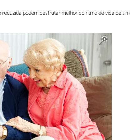
 reduzida podem desfrutar melhor do ritmo de vida de um