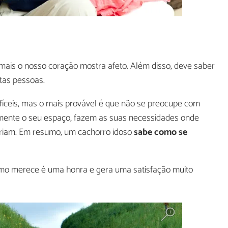
mais o nosso coração mostra afeto. Além disso, deve saber
tas pessoas.
fíceis, mas o mais provável é que não se preocupe com
tamente o seu espaço, fazem as suas necessidades onde
iam. Em resumo, um cachorro idoso
sabe como se
omo merece é uma honra e gera uma satisfação muito