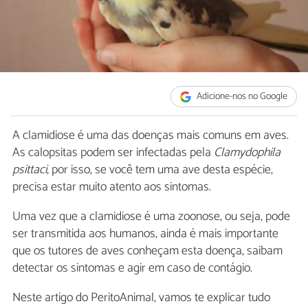
Adicione-nos no Google
A clamidiose é uma das doenças mais comuns em aves.
As calopsitas podem ser infectadas pela
Clamydophila
psittaci
, por isso, se você tem uma ave desta espécie,
precisa estar muito atento aos sintomas.
Uma vez que a clamidiose é uma zoonose, ou seja, pode
ser transmitida aos humanos, ainda é mais importante
que os tutores de aves conheçam esta doença, saibam
detectar os sintomas e agir em caso de contágio.
Neste artigo do PeritoAnimal, vamos te explicar tudo