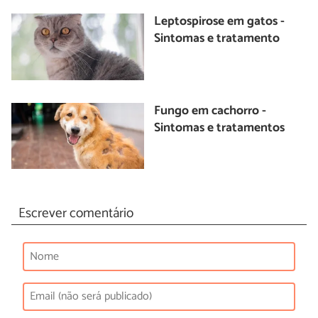
Leptospirose em gatos -
Sintomas e tratamento
Fungo em cachorro -
Sintomas e tratamentos
Escrever comentário