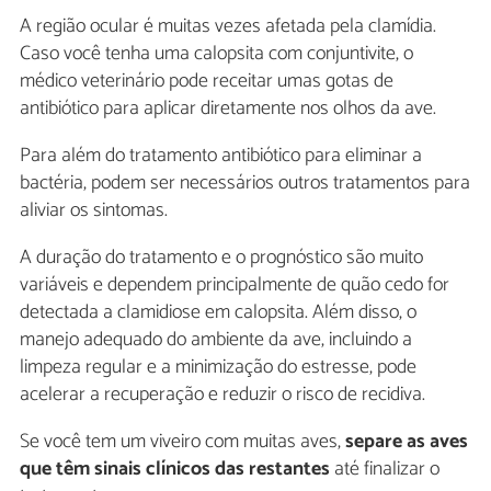
A região ocular é muitas vezes afetada pela clamídia.
Caso você tenha uma calopsita com conjuntivite, o
médico veterinário pode receitar umas gotas de
antibiótico para aplicar diretamente nos olhos da ave.
Para além do tratamento antibiótico para eliminar a
bactéria, podem ser necessários outros tratamentos para
aliviar os sintomas.
A duração do tratamento e o prognóstico são muito
variáveis e dependem principalmente de quão cedo for
detectada a clamidiose em calopsita. Além disso, o
manejo adequado do ambiente da ave, incluindo a
limpeza regular e a minimização do estresse, pode
acelerar a recuperação e reduzir o risco de recidiva.
Se você tem um viveiro com muitas aves,
separe as aves
que têm sinais clínicos das restantes
até finalizar o