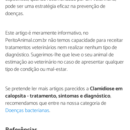
pode ser uma estratégia eficaz na prevenção de
doenças.
Este artigo é meramente informativo, no
PeritoAnimal.com.br não temos capacidade para receitar
tratamentos veterinários nem realizar nenhum tipo de
diagnóstico. Sugerimos-lhe que leve o seu animal de
estimação ao veterinário no caso de apresentar qualquer
tipo de condição ou mal-estar.
Se pretende ler mais artigos parecidos a
Clamidiose em
calopsita - tratamento, sintomas e diagnóstico
,
recomendamos que entre na nossa categoria de
Doenças bacterianas
.
Referências