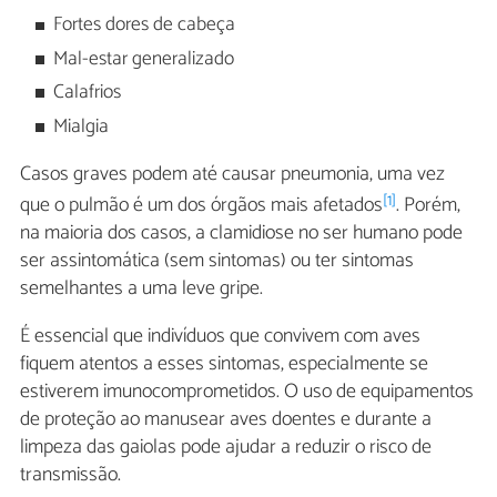
Fortes dores de cabeça
Mal-estar generalizado
Calafrios
Mialgia
Casos graves podem até causar pneumonia, uma vez
[1]
que o pulmão é um dos órgãos mais afetados
. Porém,
na maioria dos casos, a clamidiose no ser humano pode
ser assintomática (sem sintomas) ou ter sintomas
semelhantes a uma leve gripe.
É essencial que indivíduos que convivem com aves
fiquem atentos a esses sintomas, especialmente se
estiverem imunocomprometidos. O uso de equipamentos
de proteção ao manusear aves doentes e durante a
limpeza das gaiolas pode ajudar a reduzir o risco de
transmissão.