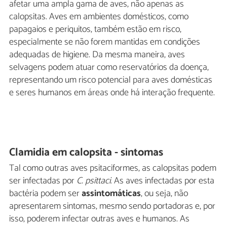
afetar uma ampla gama de aves, não apenas as
calopsitas. Aves em ambientes domésticos, como
papagaios e periquitos, também estão em risco,
especialmente se não forem mantidas em condições
adequadas de higiene. Da mesma maneira, aves
selvagens podem atuar como reservatórios da doença,
representando um risco potencial para aves domésticas
e seres humanos em áreas onde há interação frequente.
Clamidia em calopsita - sintomas
Tal como outras aves psitaciformes, as calopsitas podem
ser infectadas por
C. psittaci
. As aves infectadas por esta
bactéria podem ser
assintomáticas
, ou seja, não
apresentarem sintomas, mesmo sendo portadoras e, por
isso, poderem infectar outras aves e humanos. As