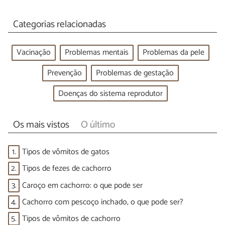
Categorias relacionadas
Vacinação
Problemas mentais
Problemas da pele
Prevenção
Problemas de gestação
Doenças do sistema reprodutor
Os mais vistos
O último
1.
Tipos de vômitos de gatos
2.
Tipos de fezes de cachorro
3.
Caroço em cachorro: o que pode ser
4.
Cachorro com pescoço inchado, o que pode ser?
5.
Tipos de vômitos de cachorro