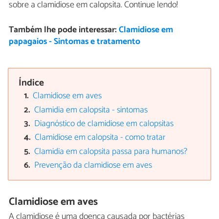
sobre a clamidiose em calopsita. Continue lendo!
Também lhe pode interessar:
Clamidiose em
papagaios - Sintomas e tratamento
Índice
Clamidiose em aves
Clamidia em calopsita - sintomas
Diagnóstico de clamidiose em calopsitas
Clamidiose em calopsita - como tratar
Clamidia em calopsita passa para humanos?
Prevenção da clamidiose em aves
Clamidiose em aves
A clamidiose é uma doença causada por bactérias