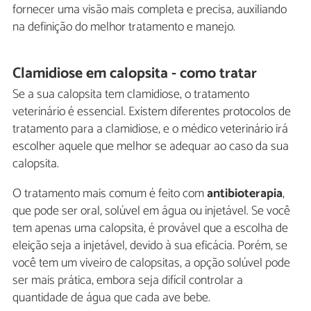
fornecer uma visão mais completa e precisa, auxiliando
na definição do melhor tratamento e manejo.
Clamidiose em calopsita - como tratar
Se a sua calopsita tem clamidiose, o tratamento
veterinário é essencial. Existem diferentes protocolos de
tratamento para a clamidiose, e o médico veterinário irá
escolher aquele que melhor se adequar ao caso da sua
calopsita.
O tratamento mais comum é feito com
antibioterapia
,
que pode ser oral, solúvel em água ou injetável. Se você
tem apenas uma calopsita, é provável que a escolha de
eleição seja a injetável, devido à sua eficácia. Porém, se
você tem um viveiro de calopsitas, a opção solúvel pode
ser mais prática, embora seja difícil controlar a
quantidade de água que cada ave bebe.