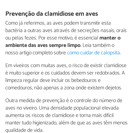
Prevenção da clamidiose em aves
Como já referimos, as aves podem transmitir esta
bactéria a outras aves através de secreções nasais, orais
ou pelas fezes. Por esse motivo, é essencial
manter o
ambiente das aves sempre limpo
. Leia também o
nosso artigo completo sobre
como cuidar de calopsita
.
Em viveiros com muitas aves, o risco de existir clamidiose
é muito superior e os cuidados devem ser redobrados. A
limpeza regular deve incluir os bebedouros e
comedouros, não apenas a zona onde existem dejetos.
Outra medida de prevenção é o controle do número de
aves no viveiro. Uma densidade populacional elevada
aumenta os riscos de clamidiose e torna mais difícil
manter tudo higienizado, além de que as aves têm menos
qualidade de vida.