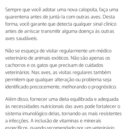
Sempre que você adotar uma nova calopsita, faça uma
quarentena antes de juntá-la com outras aves. Desta
forma, você garante que detecta qualquer sinal clínico
antes de arriscar transmitir alguma doença às outras
aves saudáveis.
Não se esqueça de visitar regularmente um médico
veterinário de animais exóticos. Não são apenas os
cachorros e os gatos que precisam de cuidados
veterinários. Nas aves, as visitas regulares também
permitem que qualquer alteração ou problema seja
identificado precocemente, melhorando o prognóstico.
Além disso, fornecer uma dieta equilibrada e adequada
às necessidades nutricionais das aves pode fortalecer o
sistema imunológico delas, tornando-as mais resistentes
a infecções. A inclusão de vitaminas e minerais
específicos, quando recomendado por um veterinário,