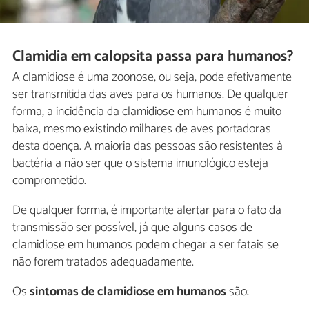
Clamidia em calopsita passa para humanos?
A clamidiose é uma zoonose, ou seja, pode efetivamente
ser transmitida das aves para os humanos. De qualquer
forma, a incidência da clamidiose em humanos é muito
baixa, mesmo existindo milhares de aves portadoras
desta doença. A maioria das pessoas são resistentes à
bactéria a não ser que o sistema imunológico esteja
comprometido.
De qualquer forma, é importante alertar para o fato da
transmissão ser possível, já que alguns casos de
clamidiose em humanos podem chegar a ser fatais se
não forem tratados adequadamente.
Os
sintomas de clamidiose em humanos
são: