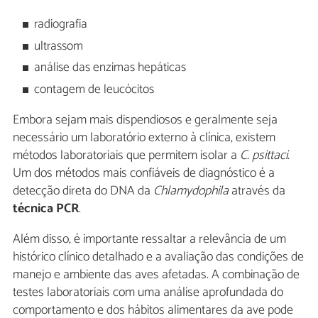
radiografia
ultrassom
análise das enzimas hepáticas
contagem de leucócitos
Embora sejam mais dispendiosos e geralmente seja
necessário um laboratório externo à clínica, existem
métodos laboratoriais que permitem isolar a
C. psittaci
.
Um dos métodos mais confiáveis de diagnóstico é a
detecção direta do DNA da
Chlamydophila
através da
técnica PCR
.
Além disso, é importante ressaltar a relevância de um
histórico clínico detalhado e a avaliação das condições de
manejo e ambiente das aves afetadas. A combinação de
testes laboratoriais com uma análise aprofundada do
comportamento e dos hábitos alimentares da ave pode