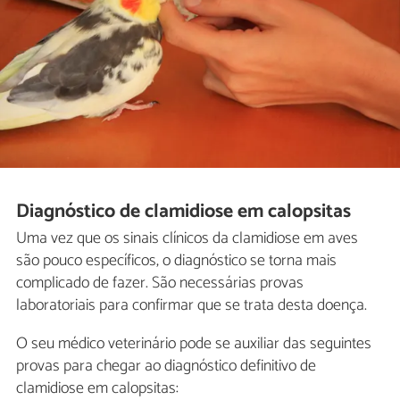
Diagnóstico de clamidiose em calopsitas
Uma vez que os sinais clínicos da clamidiose em aves
são pouco específicos, o diagnóstico se torna mais
complicado de fazer. São necessárias provas
laboratoriais para confirmar que se trata desta doença.
O seu médico veterinário pode se auxiliar das seguintes
provas para chegar ao diagnóstico definitivo de
clamidiose em calopsitas: