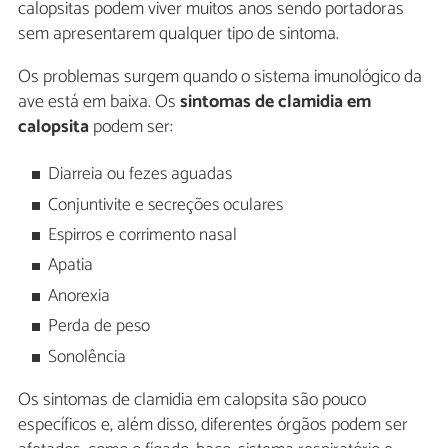
calopsitas podem viver muitos anos sendo portadoras
sem apresentarem qualquer tipo de sintoma.
Os problemas surgem quando o sistema imunológico da
ave está em baixa. Os
sintomas de clamidia em
calopsita
podem ser:
Diarreia ou fezes aguadas
Conjuntivite e secreções oculares
Espirros e corrimento nasal
Apatia
Anorexia
Perda de peso
Sonolência
Os sintomas de clamidia em calopsita são pouco
específicos e, além disso, diferentes órgãos podem ser