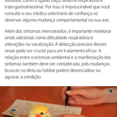
afetados, como o fígado, baço, sistema respiratório e
trato gastrointestinal. Por isso, é imprescindível que você
consulte o seu médico veterinário de confiança se
observar alguma mudança comportamental na sua ave.
Além dos sintomas mencionados, é importante monitorar
sinais adicionais como dificuldade respiratória e
alterações na vocalização. A detecção precoce desses
sinais pode ser crucial para um tratamento eficaz. A
relação entre o estresse ambiental e a manifestação dos
sintomas também deve ser considerada, pois mudanças
bruscas na dieta ou habitat podem desencadear ou
agravar a condição.