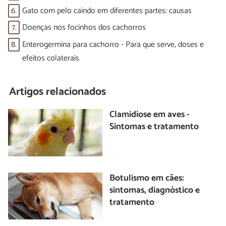
6.
Gato com pelo caindo em diferentes partes: causas
7.
Doenças nos focinhos dos cachorros
8.
Enterogermina para cachorro - Para que serve, doses e
efeitos colaterais
Artigos relacionados
Clamidiose em aves -
Sintomas e tratamento
Botulismo em cães:
sintomas, diagnóstico e
tratamento