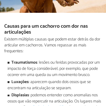
Causas para um cachorro com dor nas
articulações
Existem múltiplas causas que podem estar detrás da dor
articular em cachorros. Vamos repassar as mais
frequentes:
Traumatismos
: lesões ou feridas provocadas por um
impacto de força considerável, por exemplo, que pode
ocorrer em uma queda ou um movimento brusco.
Luxações:
aparecem quando dois ossos que se
encontram na articulação se separam.
Displasias
: podemos entender como anomalias nos
ossos que vão repercutir na articulação. Os lugares mais