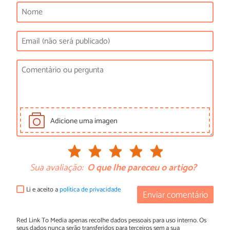
Adicione uma imagen
Sua avaliação:
O que lhe pareceu o artigo?
Li e aceito a
política de privacidade
Enviar comentário
Red Link To Media apenas recolhe dados pessoais para uso interno. Os
seus dados nunca serão transferidos para terceiros sem a sua