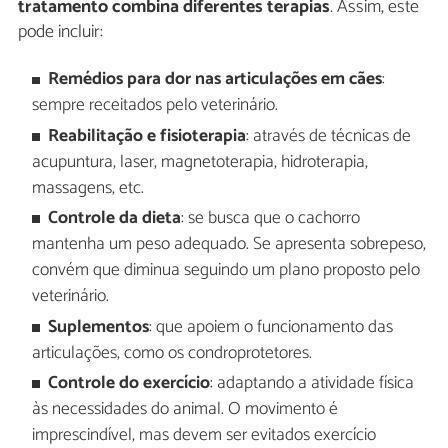
tratamento combina diferentes terapias
. Assim, este
pode incluir:
Remédios para dor nas articulações em cães
:
sempre receitados pelo veterinário.
Reabilitação e fisioterapia
: através de técnicas de
acupuntura, laser, magnetoterapia, hidroterapia,
massagens, etc.
Controle da dieta
: se busca que o cachorro
mantenha um peso adequado. Se apresenta sobrepeso,
convém que diminua seguindo um plano proposto pelo
veterinário.
Suplementos
: que apoiem o funcionamento das
articulações, como os condroprotetores.
Controle do exercício
: adaptando a atividade física
às necessidades do animal. O movimento é
imprescindível, mas devem ser evitados exercício