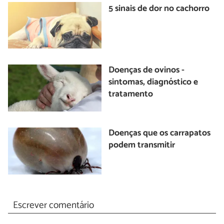
5 sinais de dor no cachorro
Doenças de ovinos -
sintomas, diagnóstico e
tratamento
Doenças que os carrapatos
podem transmitir
Escrever comentário