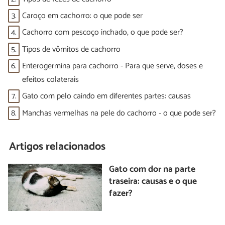
3.
Caroço em cachorro: o que pode ser
4.
Cachorro com pescoço inchado, o que pode ser?
5.
Tipos de vômitos de cachorro
6.
Enterogermina para cachorro - Para que serve, doses e
efeitos colaterais
7.
Gato com pelo caindo em diferentes partes: causas
8.
Manchas vermelhas na pele do cachorro - o que pode ser?
Artigos relacionados
Gato com dor na parte
traseira: causas e o que
fazer?