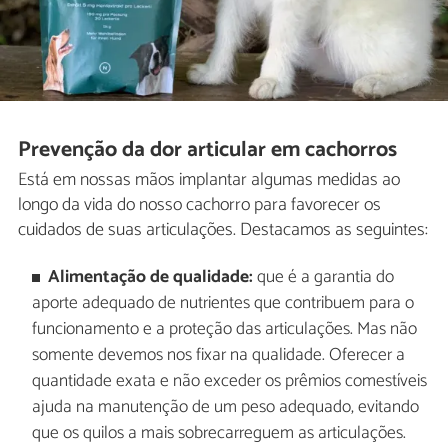
Prevenção da dor articular em cachorros
Está em nossas mãos implantar algumas medidas ao
longo da vida do nosso cachorro para favorecer os
cuidados de suas articulações. Destacamos as seguintes:
Alimentação de qualidade:
que é a garantia do
aporte adequado de nutrientes que contribuem para o
funcionamento e a proteção das articulações. Mas não
somente devemos nos fixar na qualidade. Oferecer a
quantidade exata e não exceder os prêmios comestíveis
ajuda na manutenção de um peso adequado, evitando
que os quilos a mais sobrecarreguem as articulações.