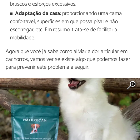
bruscos e esforços excessivos.
Adaptação da casa
: proporcionando uma cama
confortável, superfícies em que possa pisar e não
escorregar, etc. Em resumo, trata-se de facilitar a
mobilidade.
Agora que você já sabe como aliviar a dor articular em
cachorros, vamos ver se existe algo que podemos fazer
para prevenir este problema a seguir.