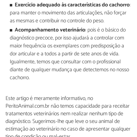
Exercício adequado às características do cachorro
:
para manter o movimento das articulações, não forçar
as mesmas e contribuir no controle do peso.
Acompanhamento veterinário
: pois é o básico do
diagnóstico precoce, por isso ajudará a controlar com
maior frequência os exemplares com predisposição a
dor articular e a todos a partir de sete anos de vida.
Igualmente, temos que consultar com o profissional
diante de qualquer mudança que detectemos no nosso
cachorro.
Este artigo é meramente informativo, no
PeritoAnimal.com.br não temos capacidade para receitar
tratamentos veterinários nem realizar nenhum tipo de
diagnóstico. Sugerimos-lhe que leve o seu animal de
estimação ao veterinário no caso de apresentar qualquer
tipo de condição ou mal-estar.