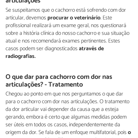
articulações
Se suspeitamos que o cachorro está sofrendo com dor
articular, devemos
procurar o veterinário
. Este
profissional realizará um exame geral, nos questionará
sobre a história clínica do nosso cachorro e sua situação
atual e nos recomendará exames pertinentes. Estes
casos podem ser diagnosticados
através de
radiografias.
O que dar para cachorro com dor nas
articulações? - Tratamento
Chegou ao ponto em que nos perguntamos o que dar
para o cachorro com dor nas articulações. O tratamento
da dor articular vai depender da causa que a esteja
gerando, embora é certo que algumas medidas podem
ser úteis em todos os casos, independentemente da
origem da dor. Se fala de um enfoque multifatorial, pois
o