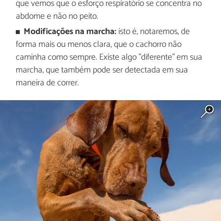
que vemos que o esforço respiratório se concentra no
abdome e não no peito.
Modificações na marcha:
isto é, notaremos, de
forma mais ou menos clara, que o cachorro não
caminha como sempre. Existe algo "diferente" em sua
marcha, que também pode ser detectada em sua
maneira de correr.