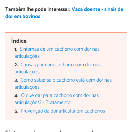
Também lhe pode interessar:
Vaca doente - sinais de
dor em bovinos
Índice
Sintomas de um cachorro com dor nas
articulações
Causas para um cachorro com dor nas
articulações
Como saber se o cachorro está com dor nas
articulações
O que dar para cachorro com dor nas
articulações? - Tratamento
Prevenção da dor articular em cachorros