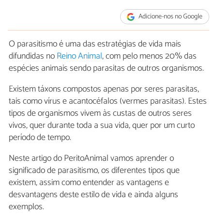
Adicione-nos no Google
O parasitismo é uma das estratégias de vida mais
difundidas no
Reino Animal
, com pelo menos 20% das
espécies animais sendo parasitas de outros organismos.
Existem táxons compostos apenas por seres parasitas,
tais como vírus e acantocéfalos (vermes parasitas). Estes
tipos de organismos vivem às custas de outros seres
vivos, quer durante toda a sua vida, quer por um curto
período de tempo.
Neste artigo do PeritoAnimal vamos aprender o
significado de parasitismo, os diferentes tipos que
existem, assim como entender as vantagens e
desvantagens deste estilo de vida e ainda alguns
exemplos.