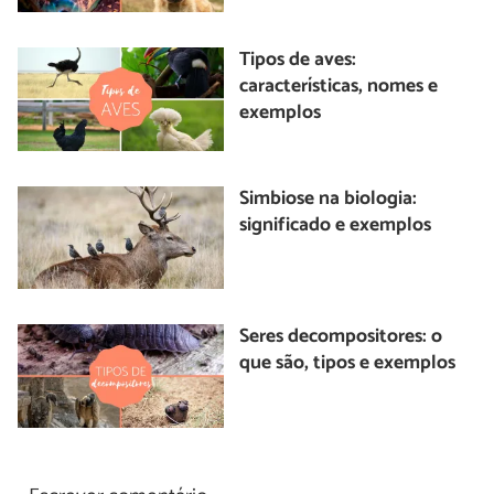
Tipos de aves:
características, nomes e
exemplos
Simbiose na biologia:
significado e exemplos
Seres decompositores: o
que são, tipos e exemplos