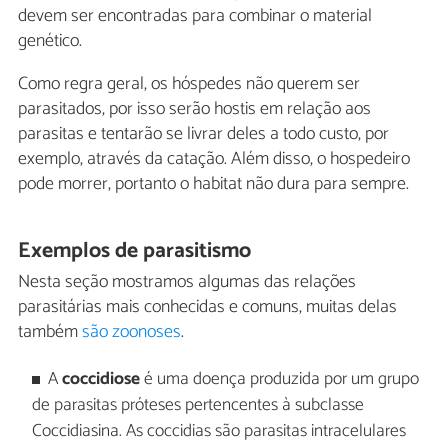
devem ser encontradas para combinar o material
genético.
Como regra geral, os hóspedes não querem ser
parasitados, por isso serão hostis em relação aos
parasitas e tentarão se livrar deles a todo custo, por
exemplo, através da catação. Além disso, o hospedeiro
pode morrer, portanto o habitat não dura para sempre.
Exemplos de parasitismo
Nesta seção mostramos algumas das relações
parasitárias mais conhecidas e comuns, muitas delas
também
são zoonoses
.
A
coccidiose
é uma doença produzida por um grupo
de parasitas próteses pertencentes à subclasse
Coccidiasina. As coccidias são parasitas intracelulares