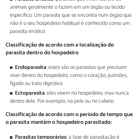
animais geralmente o fazem em um órgão ou tecido
específico. Um parasita que se encontra num órgão que
não é o seu hospedeiro habitual é conhecido como um
parasita errático.
Classificação de acordo com a localização do
parasita dentro do hospedeiro
Endoparasita
: estes são os parasitas que precisam
viver dentro do hospedeiro, como o coração, pulmões,
fígado ou trato digestivo.
Ectoparasita
: eles vivem no hospedeiro, mas nunca
dentro dele. Por exemplo, na pele ou no cabelo.
Classificação de acordo com o período de tempo que
o parasita mantém o hospedeiro parasitado:
Parasitas temporários:
a fase de parasitação é