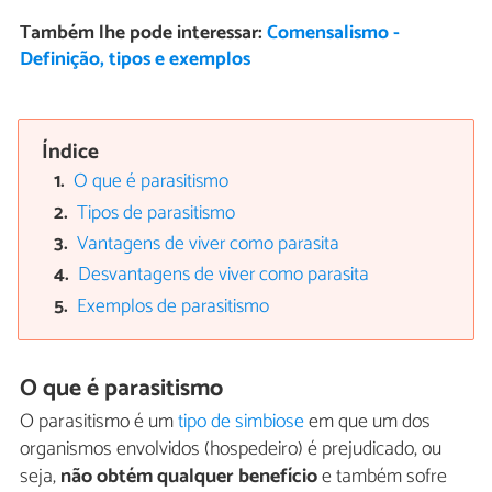
Também lhe pode interessar:
Comensalismo -
Definição, tipos e exemplos
Índice
O que é parasitismo
Tipos de parasitismo
Vantagens de viver como parasita
Desvantagens de viver como parasita
Exemplos de parasitismo
O que é parasitismo
O parasitismo é um
tipo de simbiose
em que um dos
organismos envolvidos (hospedeiro) é prejudicado, ou
seja,
não obtém qualquer benefício
e também sofre