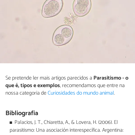
Se pretende ler mais artigos parecidos a
Parasitismo - o
que é, tipos e exemplos
, recomendamos que entre na
nossa categoria de
Curiosidades do mundo animal
.
Bibliografia
Palacios, J. T., Chiaretta, A., & Lovera, H. (2006). El
parasitismo: Una asociación interespecífica. Argentina: