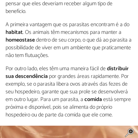
pensar que eles deveriam receber algum tipo de
benefício.
A primeira vantagem que os parasitas encontram é a do
habitat
. Os animais têm mecanismos para manter a
homeostase
dentro de seu corpo, o que dá ao parasita a
possibilidade de viver em um ambiente que praticamente
não tem flutuações.
Por outro lado, eles têm uma maneira fácil de
distribuir
sua descendência
por grandes áreas rapidamente. Por
exemplo, se o parasita libera ovos através das fezes de
seu hospedeiro, garante que sua prole se desenvolverá
em outro lugar. Para um parasita, a
comida
está sempre
próxima e disponível, pois se alimenta do próprio
hospedeiro ou de parte da comida que ele come.