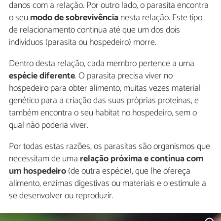
danos com a relação. Por outro lado, o parasita encontra
o seu
modo de sobrevivência
nesta relação. Este tipo
de relacionamento continua até que um dos dois
indivíduos (parasita ou hospedeiro) morre.
Dentro desta relação, cada membro pertence a uma
espécie diferente
. O parasita precisa viver no
hospedeiro para obter alimento, muitas vezes material
genético para a criação das suas próprias proteínas, e
também encontra o seu habitat no hospedeiro, sem o
qual não poderia viver.
Por todas estas razões, os parasitas são organismos que
necessitam de uma
relação próxima e contínua com
um hospedeiro
(de outra espécie), que lhe ofereça
alimento, enzimas digestivas ou materiais e o estimule a
se desenvolver ou reproduzir.