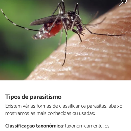
Tipos de parasitismo
Existem várias formas de classificar os parasitas, abaixo
mostramos as mais conhecidas ou usadas:
Classificação taxonómica
: taxonomicamente, os