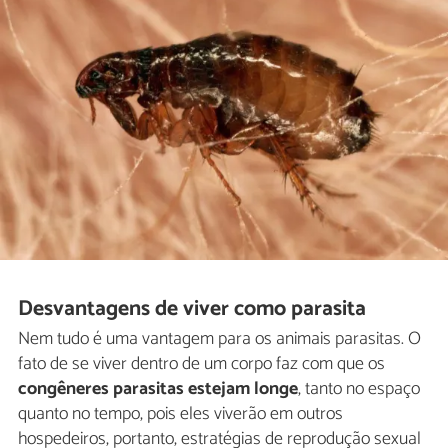
Desvantagens de viver como parasita
Nem tudo é uma vantagem para os animais parasitas. O
fato de se viver dentro de um corpo faz com que os
congêneres parasitas estejam longe
, tanto no espaço
quanto no tempo, pois eles viverão em outros
hospedeiros, portanto, estratégias de reprodução sexual