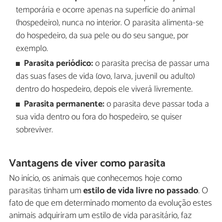
temporária e ocorre apenas na superfície do animal
(hospedeiro), nunca no interior. O parasita alimenta-se
do hospedeiro, da sua pele ou do seu sangue, por
exemplo.
Parasita periódico:
o parasita precisa de passar uma
das suas fases de vida (ovo, larva, juvenil ou adulto)
dentro do hospedeiro, depois ele viverá livremente.
Parasita permanente:
o parasita deve passar toda a
sua vida dentro ou fora do hospedeiro, se quiser
sobreviver.
Vantagens de viver como parasita
No início, os animais que conhecemos hoje como
parasitas tinham um
estilo de vida livre no passado
. O
fato de que em determinado momento da evolução estes
animais adquiriram um estilo de vida parasitário, faz