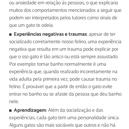
ou ansiedade em relação às pessoas, o que explicaria
muitos dos comportamentos mencionados a seguir que
podem ser interpretados pelos tutores como sinais de
que um gato te odeia.
Experiências negativas e traumas
: apesar de ter
socializado corretamente nosso felino, uma experiência
negativa que resulta em um trauma pode explicar por
que o sso gato é tão arisco ou está sempre assustado.
Por exemplo: tomar banho normalmente é uma
experiência que, quando realizado incorretamente na
vida adulta pela primeira vez, pode causar trauma no
felino. É provável que a partir de então o gato evite
entrar no banho ou se afaste da pessoa que deu banho
nele.
Aprendizagem
: Além da socialização e das
experiências, cada gato tem uma personalidade única.
Alguns gatos são mais sociáveis que outros e não há