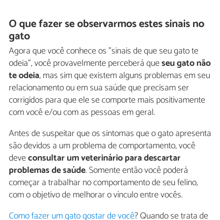
O que fazer se observarmos estes sinais no
gato
Agora que você conhece os "sinais de que seu gato te
odeia", você provavelmente perceberá que
seu gato não
te odeia
, mas sim que existem alguns problemas em seu
relacionamento ou em sua saúde que precisam ser
corrigidos para que ele se comporte mais positivamente
com você e/ou com as pessoas em geral.
Antes de suspeitar que os sintomas que o gato apresenta
são devidos a um problema de comportamento, você
deve
consultar um veterinário para descartar
problemas de saúde
. Somente então você poderá
começar a trabalhar no comportamento de seu felino,
com o objetivo de melhorar o vínculo entre vocês.
Como fazer um gato gostar de você
? Quando se trata de