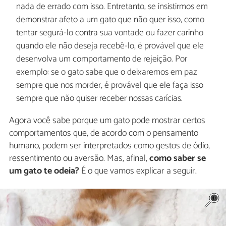
nada de errado com isso. Entretanto, se insistirmos em
demonstrar afeto a um gato que não quer isso, como
tentar segurá-lo contra sua vontade ou fazer carinho
quando ele não deseja recebê-lo, é provável que ele
desenvolva um comportamento de rejeição. Por
exemplo: se o gato sabe que o deixaremos em paz
sempre que nos morder, é provável que ele faça isso
sempre que não quiser receber nossas carícias.
Agora você sabe porque um gato pode mostrar certos
comportamentos que, de acordo com o pensamento
humano, podem ser interpretados como gestos de ódio,
ressentimento ou aversão. Mas, afinal,
como saber se
um gato te odeia?
É o que vamos explicar a seguir.