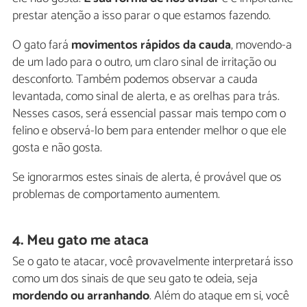
prestar atenção a isso parar o que estamos fazendo.
O gato fará
movimentos rápidos da cauda
, movendo-a
de um lado para o outro, um claro sinal de irritação ou
desconforto. Também podemos observar a cauda
levantada, como sinal de alerta, e as orelhas para trás.
Nesses casos, será essencial passar mais tempo com o
felino e observá-lo bem para entender melhor o que ele
gosta e não gosta.
Se ignorarmos estes sinais de alerta, é provável que os
problemas de comportamento aumentem.
4. Meu gato me ataca
Se o gato te atacar, você provavelmente interpretará isso
como um dos sinais de que seu gato te odeia, seja
mordendo ou arranhando
. Além do ataque em si, você