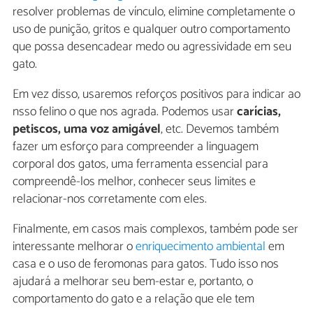
resolver problemas de vínculo, elimine completamente o
uso de punição, gritos e qualquer outro comportamento
que possa desencadear medo ou agressividade em seu
gato.
Em vez disso, usaremos reforços positivos para indicar ao
nsso felino o que nos agrada. Podemos usar
carícias,
petiscos, uma voz amigável
, etc. Devemos também
fazer um esforço para compreender a linguagem
corporal dos gatos, uma ferramenta essencial para
compreendê-los melhor, conhecer seus limites e
relacionar-nos corretamente com eles.
Finalmente, em casos mais complexos, também pode ser
interessante melhorar o
enriquecimento ambiental
em
casa e o uso de feromonas para gatos. Tudo isso nos
ajudará a melhorar seu bem-estar e, portanto, o
comportamento do gato e a relação que ele tem