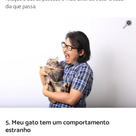
dia que passa.
5. Meu gato tem um comportamento
estranho