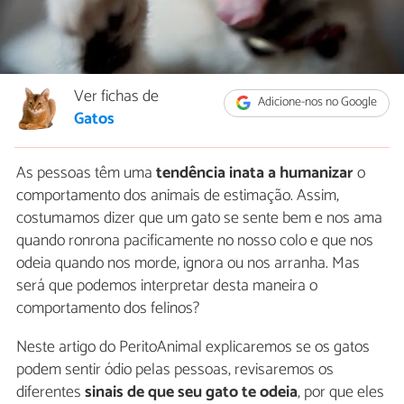
Ver fichas de
Adicione-nos no Google
Gatos
As pessoas têm uma
tendência inata a humanizar
o
comportamento dos animais de estimação. Assim,
costumamos dizer que um gato se sente bem e nos ama
quando ronrona pacificamente no nosso colo e que nos
odeia quando nos morde, ignora ou nos arranha. Mas
será que podemos interpretar desta maneira o
comportamento dos felinos?
Neste artigo do PeritoAnimal explicaremos se os gatos
podem sentir ódio pelas pessoas, revisaremos os
diferentes
sinais de que seu gato te odeia
, por que eles