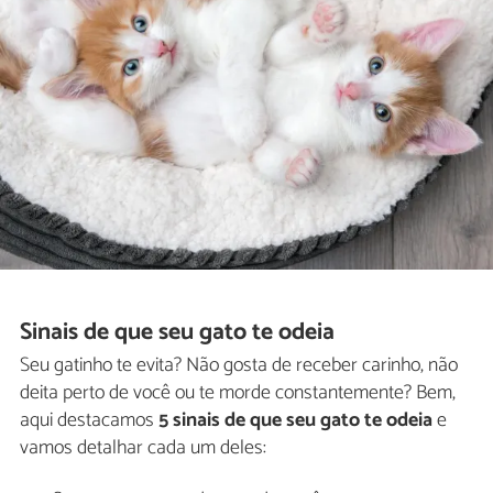
Sinais de que seu gato te odeia
Seu gatinho te evita? Não gosta de receber carinho, não
deita perto de você ou te morde constantemente? Bem,
aqui destacamos
5 sinais de que seu gato te odeia
e
vamos detalhar cada um deles: