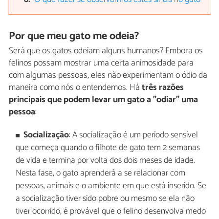
Por que meu gato me odeia?
Será que os gatos odeiam alguns humanos? Embora os
felinos possam mostrar uma certa animosidade para
com algumas pessoas, eles não experimentam o ódio da
maneira como nós o entendemos. Há
três razões
principais que podem levar um gato a "odiar" uma
pessoa
:
Socialização
: A socialização é um período sensível
que começa quando o filhote de gato tem 2 semanas
de vida e termina por volta dos dois meses de idade.
Nesta fase, o gato aprenderá a se relacionar com
pessoas, animais e o ambiente em que está inserido. Se
a socialização tiver sido pobre ou mesmo se ela não
tiver ocorrido, é provável que o felino desenvolva medo