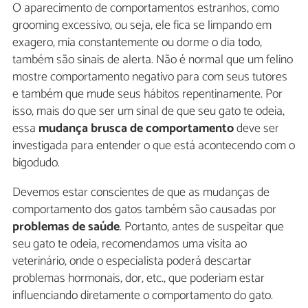
O aparecimento de comportamentos estranhos, como
grooming excessivo, ou seja, ele fica se limpando em
exagero, mia constantemente ou dorme o dia todo,
também são sinais de alerta. Não é normal que um felino
mostre comportamento negativo para com seus tutores
e também que mude seus hábitos repentinamente. Por
isso, mais do que ser um sinal de que seu gato te odeia,
essa
mudança brusca de comportamento
deve ser
investigada para entender o que está acontecendo com o
bigodudo.
Devemos estar conscientes de que as mudanças de
comportamento dos gatos também são causadas por
problemas de saúde
. Portanto, antes de suspeitar que
seu gato te odeia, recomendamos uma visita ao
veterinário, onde o especialista poderá descartar
problemas hormonais, dor, etc., que poderiam estar
influenciando diretamente o comportamento do gato.