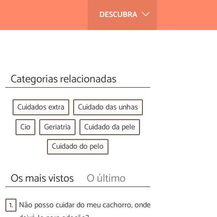
DESCUBRA
Categorias relacionadas
Cuidados extra
Cuidado das unhas
Cio
Geriatria
Cuidado da pele
Cuidado do pelo
Os mais vistos
O último
1.
Não posso cuidar do meu cachorro, onde