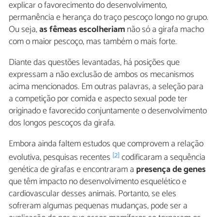
explicar o favorecimento do desenvolvimento,
permanência e herança do traço pescoço longo no grupo.
Ou seja,
as fêmeas escolheriam
não só a girafa macho
com o maior pescoço, mas também o mais forte.
Diante das questões levantadas, há posições que
expressam a não exclusão de ambos os mecanismos
acima mencionados. Em outras palavras, a seleção para
a competição por comida e aspecto sexual pode ter
originado e favorecido conjuntamente o desenvolvimento
dos longos pescoços da girafa.
Embora ainda faltem estudos que comprovem a relação
[2]
evolutiva, pesquisas recentes
codificaram a sequência
genética de girafas e encontraram a
presença de genes
que têm impacto no desenvolvimento esquelético e
cardiovascular desses animais. Portanto, se eles
sofreram algumas pequenas mudanças, pode ser a