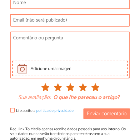
Adicione uma imagen
Sua avaliação:
O que lhe pareceu o artigo?
Li e aceito a
política de privacidade
Enviar comentário
Red Link To Media apenas recolhe dados pessoais para uso interno. Os
seus dados nunca serão transferidos para terceiros sem a sua
autorização, em nenhuma circunstância.