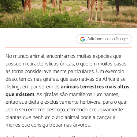
Adicione-nos no Google
No mundo animal, encontramos muitas espécies que
possuem características únicas, o que em muitos casos
as torna consideravelmente particulares. Um exemplo
disso, temos nas girafas, que são nativas da África e se
distinguem por serem os
animais terrestres mais altos
que existem
. As girafas são mamíferos ruminantes,
então sua dieta é exclusivamente herbívora, para o qual
usam seu enorme pescoço, comendo exclusivamente
plantas que nenhum outro animal pode alcançar a
menos que consiga trepar nas árvores.