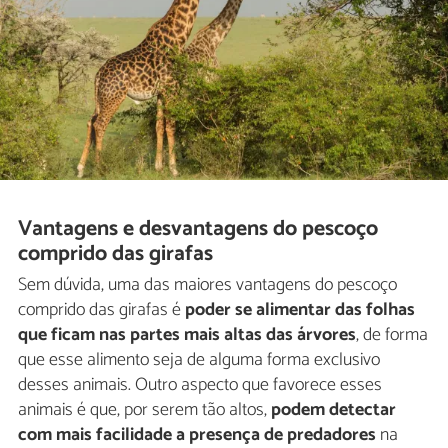
Vantagens e desvantagens do pescoço
comprido das girafas
Sem dúvida, uma das maiores vantagens do pescoço
comprido das girafas é
poder se alimentar das folhas
que ficam nas partes mais altas das árvores
, de forma
que esse alimento seja de alguma forma exclusivo
desses animais. Outro aspecto que favorece esses
animais é que, por serem tão altos,
podem detectar
com mais facilidade a presença de predadores
na