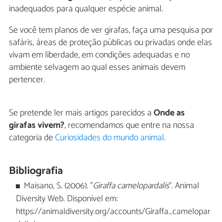
inadequados para qualquer espécie animal.
Se você tem planos de ver girafas, faça uma pesquisa por
safáris, áreas de proteção públicas ou privadas onde elas
vivam em liberdade, em condições adequadas e no
ambiente selvagem ao qual esses animais devem
pertencer.
Se pretende ler mais artigos parecidos a
Onde as
girafas vivem?
, recomendamos que entre na nossa
categoria de
Curiosidades do mundo animal
.
Bibliografia
Maisano, S. (2006). "
Giraffa camelopardalis
". Animal
Diversity Web. Disponível em:
https://animaldiversity.org/accounts/Giraffa_camelopar