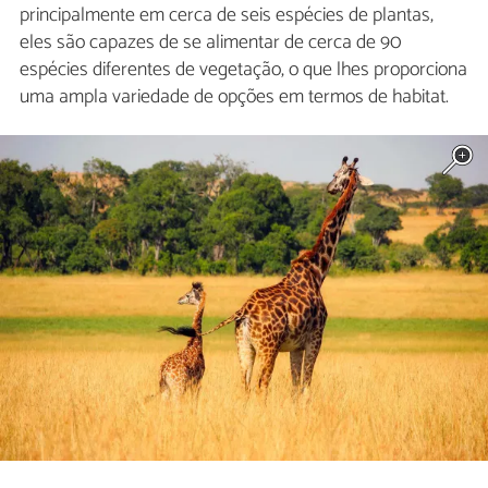
principalmente em cerca de seis espécies de plantas,
eles são capazes de se alimentar de cerca de 90
espécies diferentes de vegetação, o que lhes proporciona
uma ampla variedade de opções em termos de habitat.