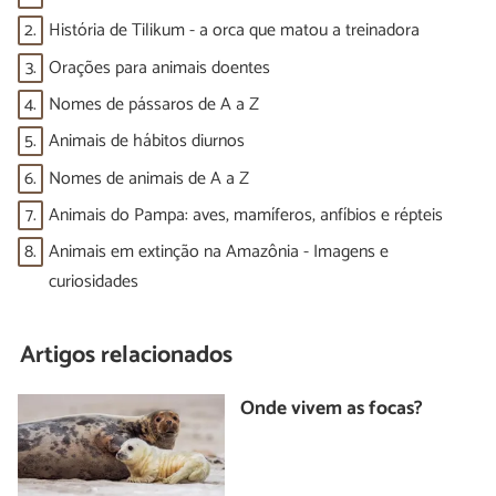
2.
História de Tilikum - a orca que matou a treinadora
3.
Orações para animais doentes
4.
Nomes de pássaros de A a Z
5.
Animais de hábitos diurnos
6.
Nomes de animais de A a Z
7.
Animais do Pampa: aves, mamíferos, anfíbios e répteis
8.
Animais em extinção na Amazônia - Imagens e
curiosidades
Artigos relacionados
Onde vivem as focas?