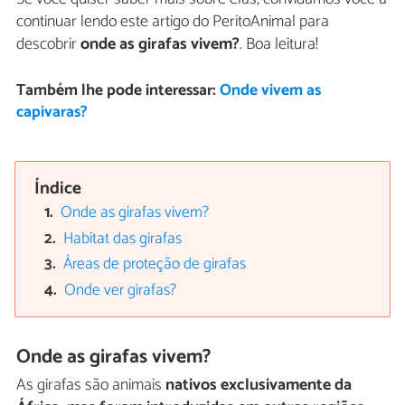
continuar lendo este artigo do PeritoAnimal para
descobrir
onde as girafas vivem?
. Boa leitura!
Também lhe pode interessar:
Onde vivem as
capivaras?
Índice
Onde as girafas vivem?
Habitat das girafas
Áreas de proteção de girafas
Onde ver girafas?
Onde as girafas vivem?
As girafas são animais
nativos exclusivamente da