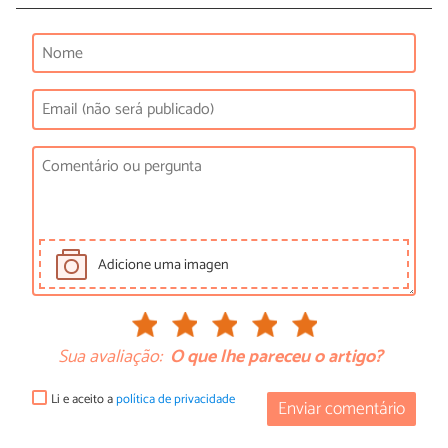
Adicione uma imagen
Sua avaliação:
O que lhe pareceu o artigo?
Li e aceito a
política de privacidade
Enviar comentário