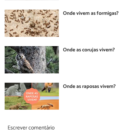
Onde vivem as formigas?
Onde as corujas vivem?
Onde as raposas vivem?
Escrever comentário