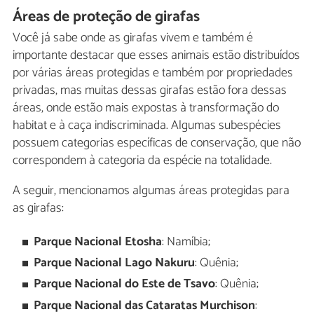
Áreas de proteção de girafas
Você já sabe onde as girafas vivem e também é
importante destacar que esses animais estão distribuídos
por várias áreas protegidas e também por propriedades
privadas, mas muitas dessas girafas estão fora dessas
áreas, onde estão mais expostas à transformação do
habitat e à caça indiscriminada. Algumas subespécies
possuem categorias específicas de conservação, que não
correspondem à categoria da espécie na totalidade.
A seguir, mencionamos algumas áreas protegidas para
as girafas:
Parque Nacional Etosha
: Namíbia;
Parque Nacional Lago Nakuru
: Quênia;
Parque Nacional do Este de Tsavo
: Quênia;
Parque Nacional das Cataratas Murchison
: