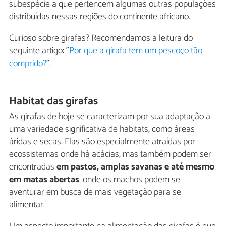
subespécie a que pertencem algumas outras populações
distribuídas nessas regiões do continente africano.
Curioso sobre girafas? Recomendamos a leitura do
seguinte artigo: "
Por que a girafa tem um pescoço tão
comprido?
".
Habitat das girafas
As girafas de hoje se caracterizam por sua adaptação a
uma variedade significativa de habitats, como áreas
áridas e secas. Elas são especialmente atraídas por
ecossistemas onde há acácias, mas também podem ser
encontradas
em pastos, amplas savanas e até mesmo
em matas abertas
, onde os machos podem se
aventurar em busca de mais vegetação para se
alimentar.