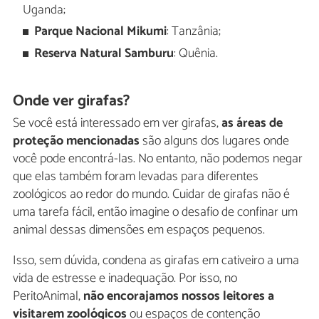
Uganda;
Parque Nacional Mikumi
: Tanzânia;
Reserva Natural Samburu
: Quênia.
Onde ver girafas?
Se você está interessado em ver girafas,
as áreas de
proteção mencionadas
são alguns dos lugares onde
você pode encontrá-las. No entanto, não podemos negar
que elas também foram levadas para diferentes
zoológicos ao redor do mundo. Cuidar de girafas não é
uma tarefa fácil, então imagine o desafio de confinar um
animal dessas dimensões em espaços pequenos.
Isso, sem dúvida, condena as girafas em cativeiro a uma
vida de estresse e inadequação. Por isso, no
PeritoAnimal,
não encorajamos nossos leitores a
visitarem zoológicos
ou espaços de contenção