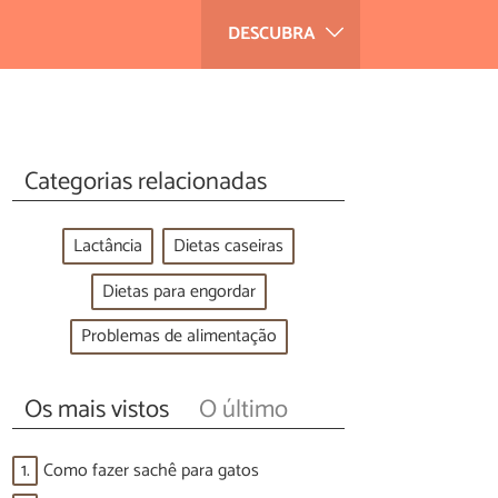
DESCUBRA
Categorias relacionadas
Lactância
Dietas caseiras
Dietas para engordar
Problemas de alimentação
Os mais vistos
O último
1.
Como fazer sachê para gatos