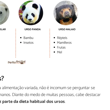
s?
 alimentação variada, não é incomum se perguntar se
nos. Diante do medo de muitas pessoas, cabe destacar
parte da dieta habitual dos ursos
.