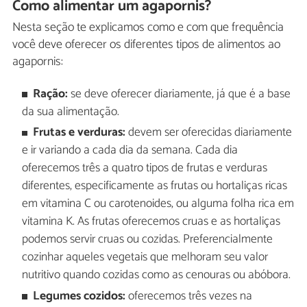
Como alimentar um agapornis?
Nesta seção te explicamos como e com que frequência
você deve oferecer os diferentes tipos de alimentos ao
agapornis:
Ração:
se deve oferecer diariamente, já que é a base
da sua alimentação.
Frutas e verduras:
devem ser oferecidas diariamente
e ir variando a cada dia da semana. Cada dia
oferecemos três a quatro tipos de frutas e verduras
diferentes, especificamente as frutas ou hortaliças ricas
em vitamina C ou carotenoides, ou alguma folha rica em
vitamina K. As frutas oferecemos cruas e as hortaliças
podemos servir cruas ou cozidas. Preferencialmente
cozinhar aqueles vegetais que melhoram seu valor
nutritivo quando cozidas como as cenouras ou abóbora.
Legumes cozidos:
oferecemos três vezes na