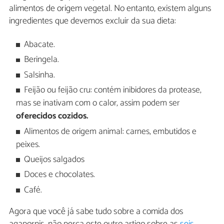
alimentos de origem vegetal. No entanto, existem alguns
ingredientes que devemos excluir da sua dieta:
Abacate.
Beringela.
Salsinha.
Feijão ou feijão cru: contém inibidores da protease,
mas se inativam com o calor, assim podem ser
oferecidos cozidos.
Alimentos de origem animal: carnes, embutidos e
peixes.
Queijos salgados
Doces e chocolates.
Café.
Agora que você já sabe tudo sobre a comida dos