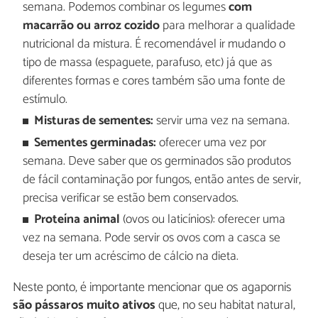
semana. Podemos combinar os legumes
com
macarrão ou arroz cozido
para melhorar a qualidade
nutricional da mistura. É recomendável ir mudando o
tipo de massa (espaguete, parafuso, etc) já que as
diferentes formas e cores também são uma fonte de
estímulo.
Misturas de sementes:
servir uma vez na semana.
Sementes germinadas:
oferecer uma vez por
semana. Deve saber que os germinados são produtos
de fácil contaminação por fungos, então antes de servir,
precisa verificar se estão bem conservados.
Proteína animal
(ovos ou laticínios): oferecer uma
vez na semana. Pode servir os ovos com a casca se
deseja ter um acréscimo de cálcio na dieta.
Neste ponto, é importante mencionar que os agapornis
são pássaros muito ativos
que, no seu habitat natural,