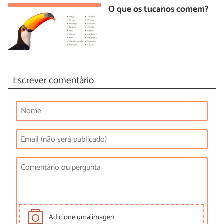
O que os tucanos comem?
Escrever comentário
Adicione uma imagen