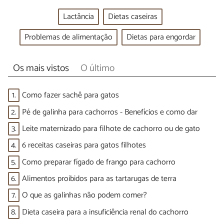
Lactância
Dietas caseiras
Problemas de alimentação
Dietas para engordar
Os mais vistos
O último
1.
Como fazer sachê para gatos
2.
Pé de galinha para cachorros - Benefícios e como dar
3.
Leite maternizado para filhote de cachorro ou de gato
4.
6 receitas caseiras para gatos filhotes
5.
Como preparar fígado de frango para cachorro
6.
Alimentos proibidos para as tartarugas de terra
7.
O que as galinhas não podem comer?
8.
Dieta caseira para a insuficiência renal do cachorro