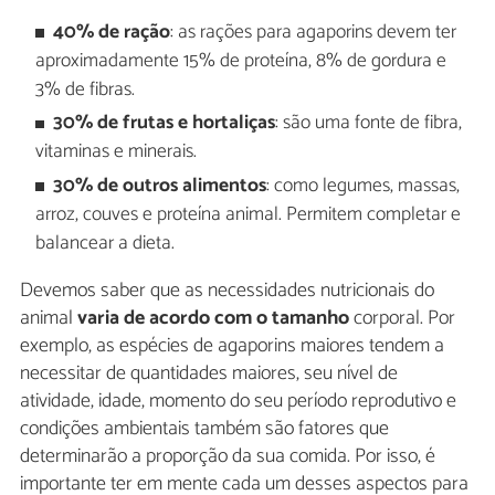
40% de ração
: as rações para agaporins devem ter
aproximadamente 15% de proteína, 8% de gordura e
3% de fibras.
30% de frutas e hortaliças
: são uma fonte de fibra,
vitaminas e minerais.
30% de outros alimentos
: como legumes, massas,
arroz, couves e proteína animal. Permitem completar e
balancear a dieta.
Devemos saber que as necessidades nutricionais do
animal
varia de acordo com o tamanho
corporal. Por
exemplo, as espécies de agaporins maiores tendem a
necessitar de quantidades maiores, seu nível de
atividade, idade, momento do seu período reprodutivo e
condições ambientais também são fatores que
determinarão a proporção da sua comida. Por isso, é
importante ter em mente cada um desses aspectos para