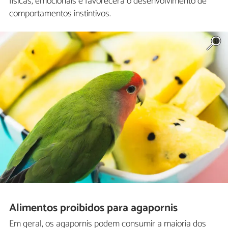
físicas, emocionais e favorecerá o desenvolvimento de
comportamentos instintivos.
Alimentos proibidos para agapornis
Em geral, os agapornis podem consumir a maioria dos