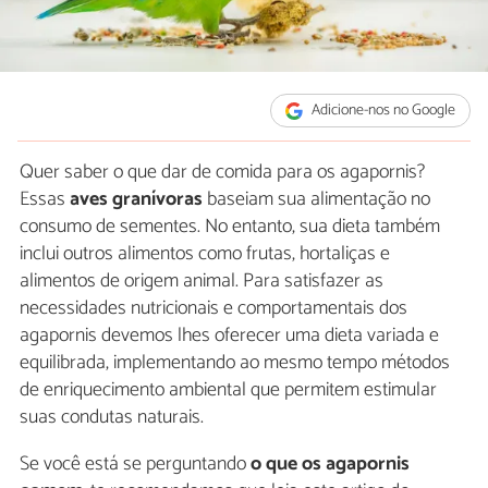
Adicione-nos no Google
Quer saber o que dar de comida para os agapornis?
Essas
aves granívoras
baseiam sua alimentação no
consumo de sementes. No entanto, sua dieta também
inclui outros alimentos como frutas, hortaliças e
alimentos de origem animal. Para satisfazer as
necessidades nutricionais e comportamentais dos
agapornis devemos lhes oferecer uma dieta variada e
equilibrada, implementando ao mesmo tempo métodos
de enriquecimento ambiental que permitem estimular
suas condutas naturais.
Se você está se perguntando
o que os agapornis