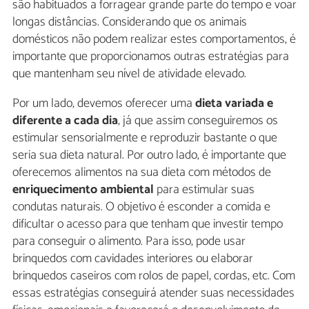
são habituados a forragear grande parte do tempo e voar
longas distâncias. Considerando que os animais
domésticos não podem realizar estes comportamentos, é
importante que proporcionamos outras estratégias para
que mantenham seu nível de atividade elevado.
Por um lado, devemos oferecer uma
dieta variada e
diferente a cada dia
, já que assim conseguiremos os
estimular sensorialmente e reproduzir bastante o que
seria sua dieta natural. Por outro lado, é importante que
oferecemos alimentos na sua dieta com métodos de
enriquecimento ambiental
para estimular suas
condutas naturais. O objetivo é esconder a comida e
dificultar o acesso para que tenham que investir tempo
para conseguir o alimento. Para isso, pode usar
brinquedos com cavidades interiores ou elaborar
brinquedos caseiros com rolos de papel, cordas, etc. Com
essas estratégias conseguirá atender suas necessidades