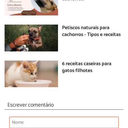
Petiscos naturais para
cachorros - Tipos e receitas
6 receitas caseiras para
gatos filhotes
Escrever comentário