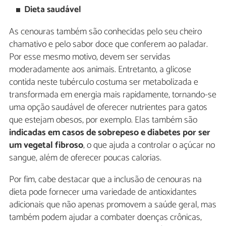
Dieta saudável
As cenouras também são conhecidas pelo seu cheiro
chamativo e pelo sabor doce que conferem ao paladar.
Por esse mesmo motivo, devem ser servidas
moderadamente aos animais. Entretanto, a glicose
contida neste tubérculo costuma ser metabolizada e
transformada em energia mais rapidamente, tornando-se
uma opção saudável de oferecer nutrientes para gatos
que estejam obesos, por exemplo. Elas também são
indicadas em casos de sobrepeso e diabetes por ser
um vegetal fibroso
, o que ajuda a controlar o açúcar no
sangue, além de oferecer poucas calorias.
Por fim, cabe destacar que a inclusão de cenouras na
dieta pode fornecer uma variedade de antioxidantes
adicionais que não apenas promovem a saúde geral, mas
também podem ajudar a combater doenças crônicas,