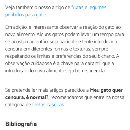
Veja também o nosso artigo de
frutas e legumes
proibidos para gatos
.
Em adição, é interessante observar a reação do gato ao
novo alimento. Alguns gatos podem levar um tempo para
se acostumar, então, seja paciente e tente introduzir a
cenoura em diferentes formas e texturas, sempre
respeitando os limites e preferências do seu bichano. A
observação cuidadosa é a chave para garantir que a
introdução do novo alimento seja bem-sucedida.
Se pretende ler mais artigos parecidos a
Meu gato quer
cenoura, é normal?
, recomendamos que entre na nossa
categoria de
Dietas caseiras
.
Bibliografia