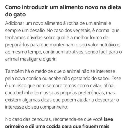
Como introduzir um alimento novo na dieta
do gato
Adicionar um novo alimento à rotina de um animal é
sempre um desafio. No caso dos vegetais, é normal que
tenhamos dúvidas sobre qual é a melhor forma de
prepará-los para que mantenham o seu valor nutritivo e,
ao mesmo tempo, continuem atrativos, sendo fácil para o
animal mastigar e digerir.
Também há o medo de que o animal não se interesse
pela nova comida ou acabe não gostando do sabor. Esse
é um risco que nem sempre temos como evitar, afinal,
cada bichinho tem as suas próprias preferências, mas
existem algumas dicas que podem ajudar a despertar o
interesse do seu companheiro.
No caso das cenouras, recomenda-se que você
lave
primeiro e dê uma cozida para que fiquem mais