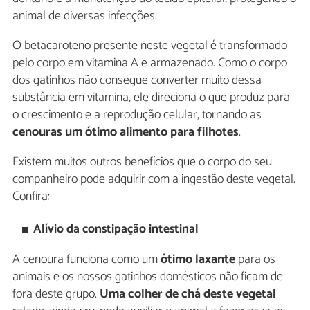
animal de diversas infecções.
O betacaroteno presente neste vegetal é transformado
pelo corpo em vitamina A e armazenado. Como o corpo
dos gatinhos não consegue converter muito dessa
substância em vitamina, ele direciona o que produz para
o crescimento e a reprodução celular, tornando as
cenouras um ótimo alimento para filhotes
.
Existem muitos outros benefícios que o corpo do seu
companheiro pode adquirir com a ingestão deste vegetal.
Confira:
Alívio da constipação intestinal
A cenoura funciona como um
ótimo laxante
para os
animais e os nossos gatinhos domésticos não ficam de
fora deste grupo.
Uma colher de chá deste vegetal