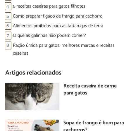
4.
6 receitas caseiras para gatos filhotes
5.
Como preparar fígado de frango para cachorro
6.
Alimentos proibidos para as tartarugas de terra
7.
O que as galinhas não podem comer?
8.
Ração úmida para gatos: melhores marcas e receitas
caseiras
Artigos relacionados
Receita caseira de carne
para gatos
Sopa de frango é bom para
cachorros?