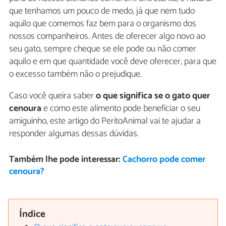
que tenhamos um pouco de medo, já que nem tudo
aquilo que comemos faz bem para o organismo dos
nossos companheiros. Antes de oferecer algo novo ao
seu gato, sempre cheque se ele pode ou não comer
aquilo e em que quantidade você deve oferecer, para que
o excesso também não o prejudique.
Caso você queira saber
o que significa se o gato quer
cenoura
e como este alimento pode beneficiar o seu
amiguinho, este artigo do PeritoAnimal vai te ajudar a
responder algumas dessas dúvidas.
Também lhe pode interessar:
Cachorro pode comer
cenoura?
Índice