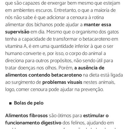
que são capazes de enxergar bem mesmo que estejam
em ambientes escuros. Entretanto, o que a maioria de
nós não sabe é que adicionar a cenoura à rotina
alimentar dos bichanos pode ajudar a
manter essa
supervisão
em dia. Mesmo que o organismo dos gatos
tenha a capacidade de transformar o betacaroteno em
vitamina A, é em uma quantidade inferior à que o ser
humano converte e, por isso, o corpo do animal a
direciona para outros propósitos, não sendo útil para
tratar doenças nos olhos. Porém,
a ausência de
alimentos contendo betacaroteno
na dieta está ligada
ao surgimento de
problemas visuais
nestes animais,
logo, comer cenoura pode ajudar na prevenção.
Bolas de pelo
Alimentos fibrosos
são ótimos para
estimular o
funcionamento digestivo
dos felinos, ajudando em