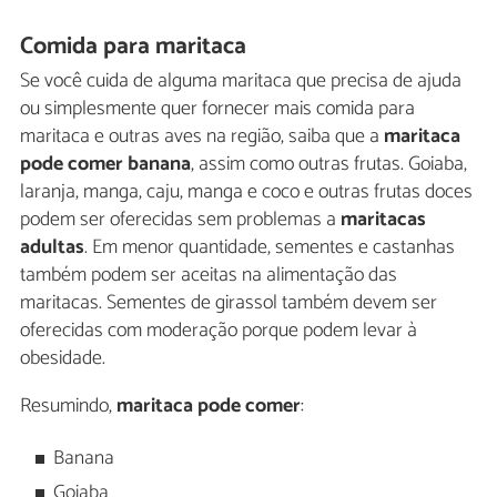
Comida para maritaca
Se você cuida de alguma maritaca que precisa de ajuda
ou simplesmente quer fornecer mais comida para
maritaca e outras aves na região, saiba que a
maritaca
pode comer banana
, assim como outras frutas. Goiaba,
laranja, manga, caju, manga e coco e outras frutas doces
podem ser oferecidas sem problemas a
maritacas
adultas
. Em menor quantidade, sementes e castanhas
também podem ser aceitas na alimentação das
maritacas. Sementes de girassol também devem ser
oferecidas com moderação porque podem levar à
obesidade.
Resumindo,
maritaca pode comer
:
Banana
Goiaba