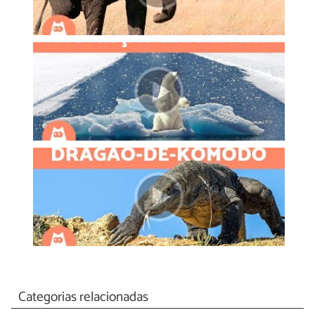
Categorias relacionadas