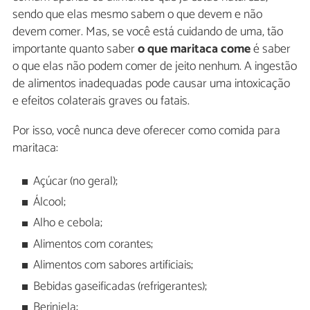
sendo que elas mesmo sabem o que devem e não
devem comer. Mas, se você está cuidando de uma, tão
importante quanto saber
o que maritaca come
é saber
o que elas não podem comer de jeito nenhum. A ingestão
de alimentos inadequadas pode causar uma intoxicação
e efeitos colaterais graves ou fatais.
Por isso, você nunca deve oferecer como comida para
maritaca:
Açúcar (no geral);
Álcool;
Alho e cebola;
Alimentos com corantes;
Alimentos com sabores artificiais;
Bebidas gaseificadas (refrigerantes);
Berinjela;