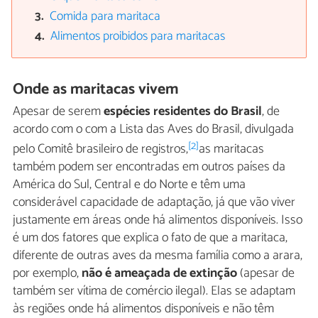
Comida para maritaca
Alimentos proibidos para maritacas
Onde as maritacas vivem
Apesar de serem
espécies residentes do Brasil
, de
acordo com o com a Lista das Aves do Brasil, divulgada
[2]
pelo Comitê brasileiro de registros,
as maritacas
também podem ser encontradas em outros países da
América do Sul, Central e do Norte e têm uma
considerável capacidade de adaptação, já que vão viver
justamente em áreas onde há alimentos disponíveis. Isso
é um dos fatores que explica o fato de que a maritaca,
diferente de outras aves da mesma família como a arara,
por exemplo,
não é ameaçada de extinção
(apesar de
também ser vítima de comércio ilegal). Elas se adaptam
às regiões onde há alimentos disponíveis e não têm