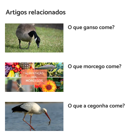
Artigos relacionados
O que ganso come?
O que morcego come?
O que a cegonha come?