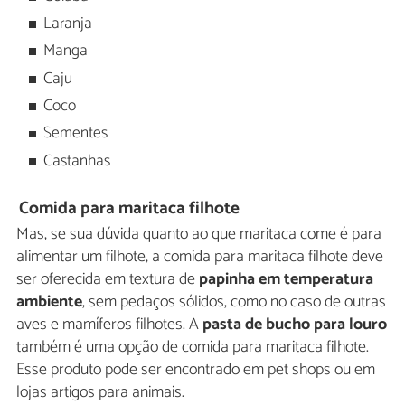
Laranja
Manga
Caju
Coco
Sementes
Castanhas
Comida para maritaca filhote
Mas, se sua dúvida quanto ao que maritaca come é para
alimentar um filhote, a comida para maritaca filhote deve
ser oferecida em textura de
papinha em temperatura
ambiente
, sem pedaços sólidos, como no caso de outras
aves e mamíferos filhotes. A
pasta de bucho para louro
também é uma opção de comida para maritaca filhote.
Esse produto pode ser encontrado em pet shops ou em
lojas artigos para animais.