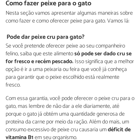
Como fazer peixe para o gato
Nesta seção vamos apresentar algumas maneiras sobre
como fazer e como oferecer peixe para gato. Vamos lá:
Pode dar peixe cru para gato?
Se você pretende oferecer peixe ao seu companheiro
felino, saiba que este alimento
só pode ser dado cru se
for fresco e recém pescado.
Isso significa que a melhor
opção é ir a uma peixaria ou feira que você já conheça
para garantir que o peixe escolhido está realmente
fresco.
Com essa garantia, você pode oferecer o peixe cru para o
gato, mas lembre de não dar a ele diariamente, até
porque o gato já obtém uma quantidade generosa de
proteína da carne por meio da ração. Além do mais, um
consumo excessivo de peixe cru causaria um
déficit de
vitamina B1
em seu organismo.