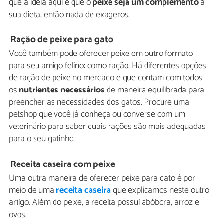
que a ideia aqui é que o
peixe seja um complemento
à
sua dieta, então nada de exageros.
Ração de peixe para gato
Você também pode oferecer peixe em outro formato
para seu amigo felino: como ração. Há diferentes opções
de ração de peixe no mercado e que contam com todos
os
nutrientes necessários
de maneira equilibrada para
preencher as necessidades dos gatos. Procure uma
petshop que você já conheça ou converse com um
veterinário para saber quais rações são mais adequadas
para o seu gatinho.
Receita caseira com peixe
Uma outra maneira de oferecer peixe para gato é por
meio de uma
receita caseira
que explicamos neste outro
artigo. Além do peixe, a receita possui abóbora, arroz e
ovos.