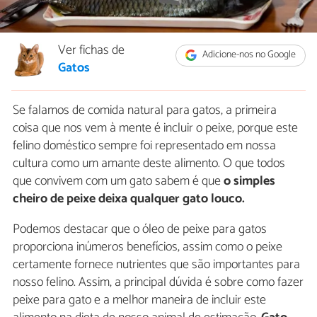
Ver fichas de
Adicione-nos no Google
Gatos
Se falamos de comida natural para gatos, a primeira
coisa que nos vem à mente é incluir o peixe, porque este
felino doméstico sempre foi representado em nossa
cultura como um amante deste alimento. O que todos
que convivem com um gato sabem é que
o simples
cheiro de peixe deixa qualquer gato louco.
Podemos destacar que o óleo de peixe para gatos
proporciona inúmeros benefícios, assim como o peixe
certamente fornece nutrientes que são importantes para
nosso felino. Assim, a principal dúvida é sobre como fazer
peixe para gato e a melhor maneira de incluir este