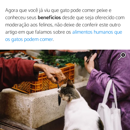
Agora que você já viu que gato pode comer peixe e
conheceu seus
benefícios
desde que seja oferecido com
moderação aos felinos, não deixe de conferir este outro
artigo em que falamos sobre os
alimentos humanos que
os gatos podem comer
.