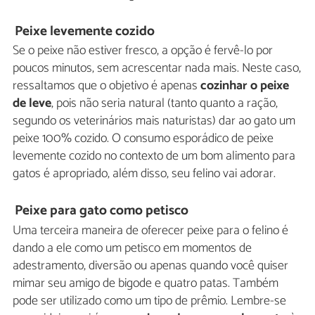
Peixe levemente cozido
Se o peixe não estiver fresco, a opção é fervê-lo por
poucos minutos, sem acrescentar nada mais. Neste caso,
ressaltamos que o objetivo é apenas
cozinhar o peixe
de leve
, pois não seria natural (tanto quanto a ração,
segundo os veterinários mais naturistas) dar ao gato um
peixe 100% cozido. O consumo esporádico de peixe
levemente cozido no contexto de um bom alimento para
gatos é apropriado, além disso, seu felino vai adorar.
Peixe para gato como petisco
Uma terceira maneira de oferecer peixe para o felino é
dando a ele como um petisco em momentos de
adestramento, diversão ou apenas quando você quiser
mimar seu amigo de bigode e quatro patas. Também
pode ser utilizado como um tipo de prêmio. Lembre-se