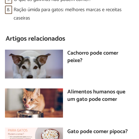
8.
Ração úmida para gatos: melhores marcas e receitas
caseiras
Artigos relacionados
Cachorro pode comer
peixe?
Alimentos humanos que
um gato pode comer
Gato pode comer pipoca?