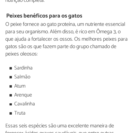
nutrição completa.
Peixes benéficos para os gatos
O peixe fornece ao gato proteína, um nutriente essencial
para seu organismo. Além disso, é rico em Ômega 3, o
que ajuda a fortalecer os ossos. Os melhores peixes para
gatos são os que fazem parte do grupo chamado de
peixes oleosos:
Sardinha
Salmão
Atum
Arenque
Cavalinha
Truta
Essas seis espécies são uma excelente maneira de