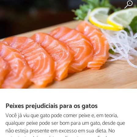
Peixes prejudiciais para os gatos
Você já viu que gato pode comer peixe e, em teoria,
qualquer peixe pode ser bom para um gato, desde que
não esteja presente em excesso em sua dieta. No