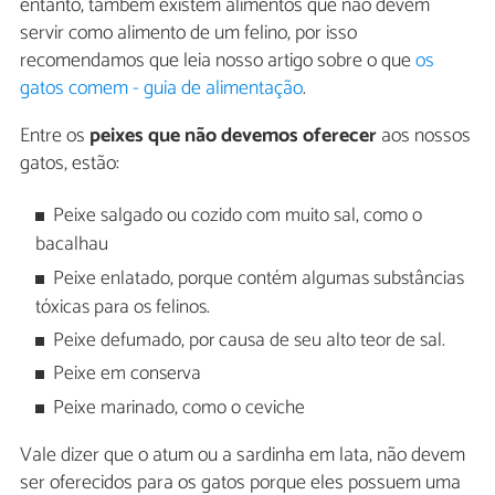
entanto, também existem alimentos que não devem
servir como alimento de um felino, por isso
recomendamos que leia nosso artigo sobre o que
os
gatos comem - guia de alimentação
.
Entre os
peixes que não devemos oferecer
aos nossos
gatos, estão:
Peixe salgado ou cozido com muito sal, como o
bacalhau
Peixe enlatado, porque contém algumas substâncias
tóxicas para os felinos.
Peixe defumado, por causa de seu alto teor de sal.
Peixe em conserva
Peixe marinado, como o ceviche
Vale dizer que o atum ou a sardinha em lata, não devem
ser oferecidos para os gatos porque eles possuem uma