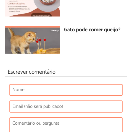
Gato pode comer queijo?
Escrever comentário