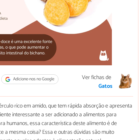
Ver fichas de
Adicione-nos no Google
Gatos
érculo rico em amido, que tem rápida absorção e apresenta
iente interessante a ser adicionado a alimentos para
ra humanos, essa característica deste alimento é de
ce a mesma coisa? Essa e outras dúvidas são muito