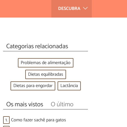
DESCUBRA
Categorias relacionadas
Problemas de alimentação
Dietas equilibradas
Dietas para engordar
Lactância
Os mais vistos
O último
1.
Como fazer sachê para gatos