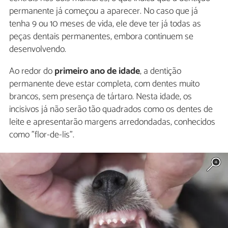
permanente já começou a aparecer. No caso que já
tenha 9 ou 10 meses de vida, ele deve ter já todas as
peças dentais permanentes, embora continuem se
desenvolvendo.
Ao redor do
primeiro ano de idade
, a dentição
permanente deve estar completa, com dentes muito
brancos, sem presença de tártaro. Nesta idade, os
incisivos já não serão tão quadrados como os dentes de
leite e apresentarão margens arredondadas, conhecidos
como "flor-de-lis".