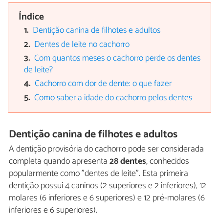
Índice
Dentição canina de filhotes e adultos
Dentes de leite no cachorro
Com quantos meses o cachorro perde os dentes
de leite?
Cachorro com dor de dente: o que fazer
Como saber a idade do cachorro pelos dentes
Dentição canina de filhotes e adultos
A dentição provisória do cachorro pode ser considerada
completa quando apresenta
28 dentes
, conhecidos
popularmente como "dentes de leite". Esta primeira
dentição possui 4 caninos (2 superiores e 2 inferiores), 12
molares (6 inferiores e 6 superiores) e 12 pré-molares (6
inferiores e 6 superiores).