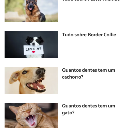
Tudo sobre Border Collie
Quantos dentes tem um
cachorro?
Quantos dentes tem um
gato?