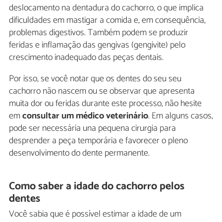
deslocamento na dentadura do cachorro, o que implica
dificuldades em mastigar a comida e, em consequência,
problemas digestivos. Também podem se produzir
feridas e inflamação das gengivas (gengivite) pelo
crescimento inadequado das peças dentais.
Por isso, se você notar que os dentes do seu seu
cachorro não nascem ou se observar que apresenta
muita dor ou feridas durante este processo, não hesite
em
consultar um médico
veterinário
. Em alguns casos,
pode ser necessária una pequena cirurgia para
desprender a peça temporária e favorecer o pleno
desenvolvimento do dente permanente.
Como saber a idade do cachorro pelos
dentes
Você sabia que é possível estimar a idade de um