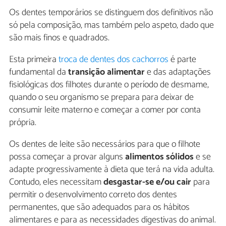
Os dentes temporários se distinguem dos definitivos não
só pela composição, mas também pelo aspeto, dado que
são mais finos e quadrados.
Esta primeira
troca de dentes dos cachorros
é parte
fundamental da
transição alimentar
e das adaptações
fisiológicas dos filhotes durante o período de desmame,
quando o seu organismo se prepara para deixar de
consumir leite materno e começar a comer por conta
própria.
Os dentes de leite são necessários para que o filhote
possa começar a provar alguns
alimentos sólidos
e se
adapte progressivamente à dieta que terá na vida adulta.
Contudo, eles necessitam
desgastar-se e/ou cair
para
permitir o desenvolvimento correto dos dentes
permanentes, que são adequados para os hábitos
alimentares e para as necessidades digestivas do animal.