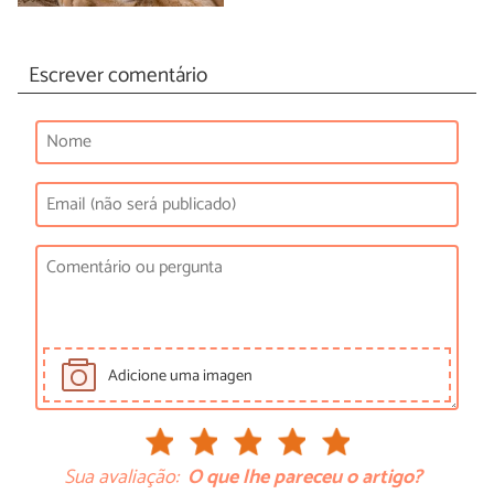
Escrever comentário
Adicione uma imagen
Sua avaliação:
O que lhe pareceu o artigo?