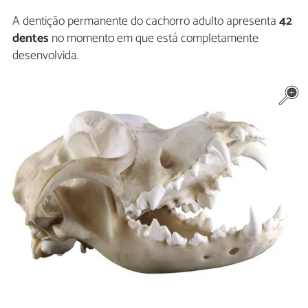
A dentição permanente do cachorro adulto apresenta
42
dentes
no momento em que está completamente
desenvolvida.