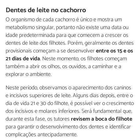
Dentes de leite no cachorro
O organismo de cada cachorro é único e mostra um
metabolismo singular, portanto não existe uma data ou
idade predeterminada para que comecem a crescer os
dentes de leite dos filhotes. Porém, geralmente os dentes
provisionais começam a se desenvolver
entre os 15 e os
21 dias de vida
. Neste momento, os filhotes começam
também a abrir os olhos, os ouvidos, a caminhar e a
explorar o ambiente.
Neste período, observamos o aparecimento dos caninos
e incisivos superiores de leite. Alguns dias depois, entre o
dia de vida 21 e 30 do filhote, é possível ver o crescimento
dos incisivos e molares inferiores. Será fundamental que,
durante esta fase, os tutores
revisem a boca do filhote
para garantir o desenvolvimento dos dentes e identificar
complicações antecipadamente.