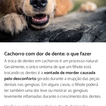
Cachorro com dor de dente: o que fazer
A troca de dentes em cachorros é um processo natural.
Geralmente, o único sintoma de que um filhote está
trocando os dentes é a
vontade de morder causada
pelo desconforto
gerado durante a erupção das peças
dentais nas gengivas. Em alguns casos, o filhote poderá
ter também uma dor leve ou mostrar as gengivas
levemente inflamadas durante o crescimento dos dentes.