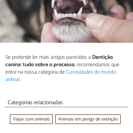
Se pretende ler mais artigos parecidos a
Dentição
canina: tudo sobre o processo
, recomendamos que
entre na nossa categoria de
Curiosidades do mundo
animal
.
Categorias relacionadas
Viajar com animais
Animais em perigo de extinção