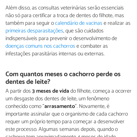
Além disso, as consultas veterinárias serão essenciais
não só para certificar a troca de dentes do filhote, mas
também para seguir o
calendário de vacinas
e realizar as
primeiras desparasitações
, que são cuidados
indispensáveis para prevenir o desenvolvimento de
doenças comuns nos cachorros
e combater as
infestações parasitárias internas ou externas.
Com quantos meses o cachorro perde os
dentes de leite?
A partir dos
3 meses de vida
do filhote, começa a ocorrer
um desgaste dos dentes de leite, um fenômeno
conhecido como "
ar
rasamento
". Novamente, é
importante assinalar que o organismo de cada cachorro
requer um próprio tempo para começar a desenvolver
este processo. Algumas semanas depois, quando o