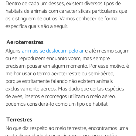
Dentro de cada um desses, existem diversos tipos de
habitats de animais com características particulares que
os distinguem de outros. Vamos conhecer de forma
específica quais são a seguir.
Aeroterrestres
Alguns
animais se deslocam pelo ar
e até mesmo caçam
ou se reproduzem enquanto voam, mas sempre
precisam pousar em algum momento. Por esse motivo, é
melhor usar o termo aeroterrestre ou semi-aéreo,
porque estritamente falando não existem animais
exclusivamente aéreos. Mas dado que certas espécies
de aves, insetos e morcegos utilizam o meio aéreo,
podemos considerá-lo como um tipo de habitat.
Terrestres
No que diz respeito ao meio terrestre, encontramos uma