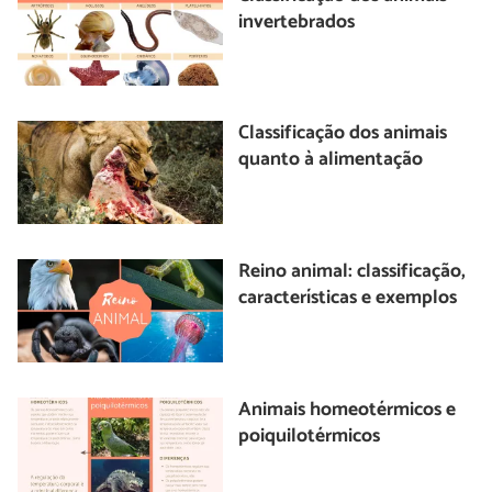
invertebrados
Classificação dos animais
quanto à alimentação
Reino animal: classificação,
características e exemplos
Animais homeotérmicos e
poiquilotérmicos