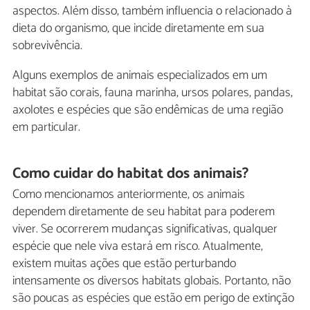
aspectos. Além disso, também influencia o relacionado à
dieta do organismo, que incide diretamente em sua
sobrevivência.
Alguns exemplos de animais especializados em um
habitat são corais, fauna marinha, ursos polares, pandas,
axolotes e espécies que são endêmicas de uma região
em particular.
Como cuidar do habitat dos animais?
Como mencionamos anteriormente, os animais
dependem diretamente de seu habitat para poderem
viver. Se ocorrerem mudanças significativas, qualquer
espécie que nele viva estará em risco. Atualmente,
existem muitas ações que estão perturbando
intensamente os diversos habitats globais. Portanto, não
são poucas as espécies que estão em perigo de extinção