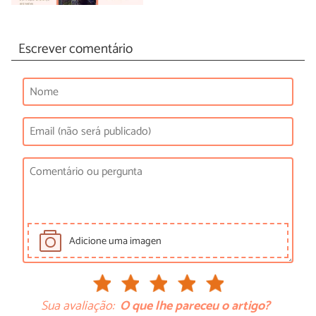
Escrever comentário
Adicione uma imagen
Sua avaliação:
O que lhe pareceu o artigo?