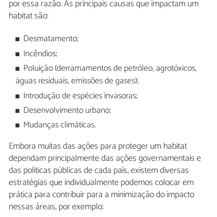
por essa razão. As principais causas que impactam um
habitat são:
Desmatamento;
Incêndios;
Poluição (derramamentos de petróleo, agrotóxicos,
águas residuais, emissões de gases);
Introdução de espécies invasoras;
Desenvolvimento urbano;
Mudanças climáticas.
Embora muitas das ações para proteger um habitat
dependam principalmente das ações governamentais e
das políticas públicas de cada país, existem diversas
estratégias que individualmente podemos colocar em
prática para contribuir para a minimização do impacto
nessas áreas, por exemplo: