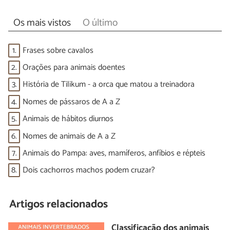
Os mais vistos
O último
1.
Frases sobre cavalos
2.
Orações para animais doentes
3.
História de Tilikum - a orca que matou a treinadora
4.
Nomes de pássaros de A a Z
5.
Animais de hábitos diurnos
6.
Nomes de animais de A a Z
7.
Animais do Pampa: aves, mamíferos, anfíbios e répteis
8.
Dois cachorros machos podem cruzar?
Artigos relacionados
Classificação dos animais