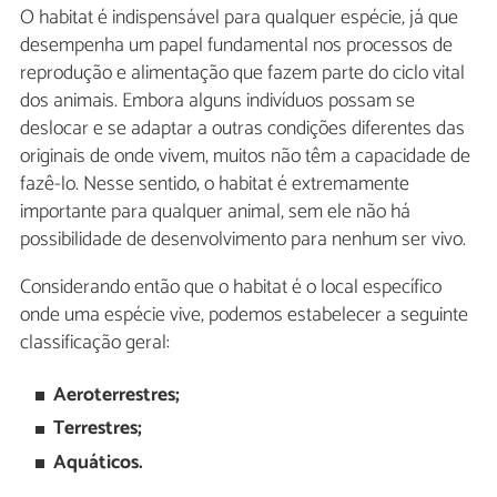
O habitat é indispensável para qualquer espécie, já que
desempenha um papel fundamental nos processos de
reprodução e alimentação que fazem parte do ciclo vital
dos animais. Embora alguns indivíduos possam se
deslocar e se adaptar a outras condições diferentes das
originais de onde vivem, muitos não têm a capacidade de
fazê-lo. Nesse sentido, o habitat é extremamente
importante para qualquer animal, sem ele não há
possibilidade de desenvolvimento para nenhum ser vivo.
Considerando então que o habitat é o local específico
onde uma espécie vive, podemos estabelecer a seguinte
classificação geral:
Aeroterrestres;
Terrestres;
Aquáticos.