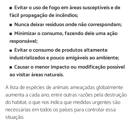
Evitar o uso de fogo em áreas susceptíveis e de
fácil propagação de incêndios;
Nunca deixar resíduos onde não correspondam;
Minimizar o consumo, fazendo dele uma ação
responsável;
Evitar o consumo de produtos altamente
industrializados e pouco amigáveis ao ambiente;
Causar o menor impacto ou modificação possível
ao visitar áreas naturais.
A lista de espécies de animais ameaçadas globalmente
aumenta a cada ano, entre outras razões pela destruição
do habitat, o que nos indica que medidas urgentes são
necessárias em todos os países para controlar essa
situação.