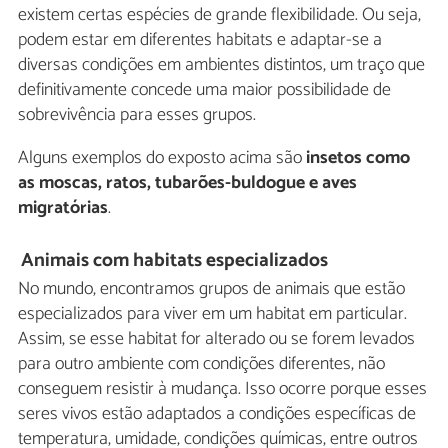
existem certas espécies de grande flexibilidade. Ou seja,
podem estar em diferentes habitats e adaptar-se a
diversas condições em ambientes distintos, um traço que
definitivamente concede uma maior possibilidade de
sobrevivência para esses grupos.
Alguns exemplos do exposto acima são
insetos como
as moscas, ratos, tubarões-buldogue e aves
migratórias
.
Animais com habitats especializados
No mundo, encontramos grupos de animais que estão
especializados para viver em um habitat em particular.
Assim, se esse habitat for alterado ou se forem levados
para outro ambiente com condições diferentes, não
conseguem resistir à mudança. Isso ocorre porque esses
seres vivos estão adaptados a condições específicas de
temperatura, umidade, condições químicas, entre outros