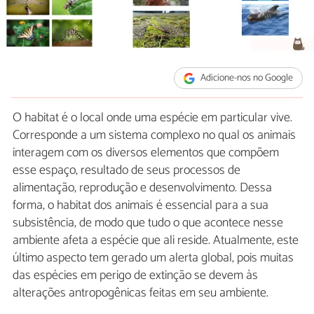
Adicione-nos no Google
O habitat é o local onde uma espécie em particular vive.
Corresponde a um sistema complexo no qual os animais
interagem com os diversos elementos que compõem
esse espaço, resultado de seus processos de
alimentação, reprodução e desenvolvimento. Dessa
forma, o habitat dos animais é essencial para a sua
subsistência, de modo que tudo o que acontece nesse
ambiente afeta a espécie que ali reside. Atualmente, este
último aspecto tem gerado um alerta global, pois muitas
das espécies em perigo de extinção se devem às
alterações antropogênicas feitas em seu ambiente.