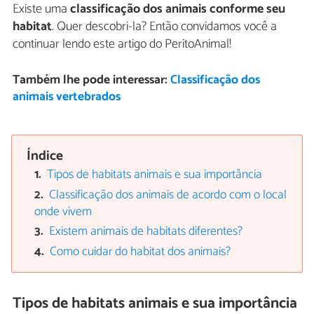
Existe uma
classificação dos animais conforme seu
habitat
. Quer descobri-la? Então convidamos você a
continuar lendo este artigo do PeritoAnimal!
Também lhe pode interessar:
Classificação dos
animais vertebrados
Índice
Tipos de habitats animais e sua importância
Classificação dos animais de acordo com o local
onde vivem
Existem animais de habitats diferentes?
Como cuidar do habitat dos animais?
Tipos de habitats animais e sua importância