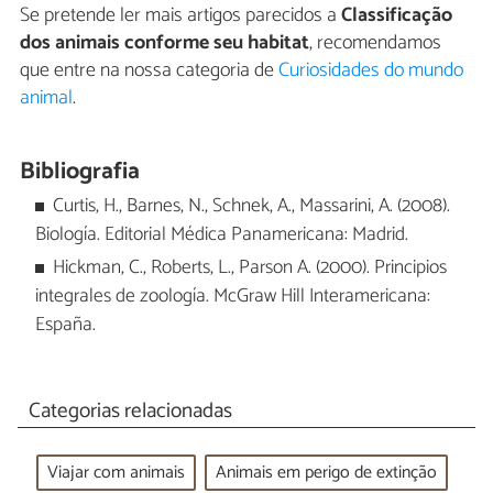
Se pretende ler mais artigos parecidos a
Classificação
dos animais conforme seu habitat
, recomendamos
que entre na nossa categoria de
Curiosidades do mundo
animal
.
Bibliografia
Curtis, H., Barnes, N., Schnek, A., Massarini, A. (2008).
Biología. Editorial Médica Panamericana: Madrid.
Hickman, C., Roberts, L., Parson A. (2000). Principios
integrales de zoología. McGraw Hill Interamericana:
España.
Categorias relacionadas
Viajar com animais
Animais em perigo de extinção