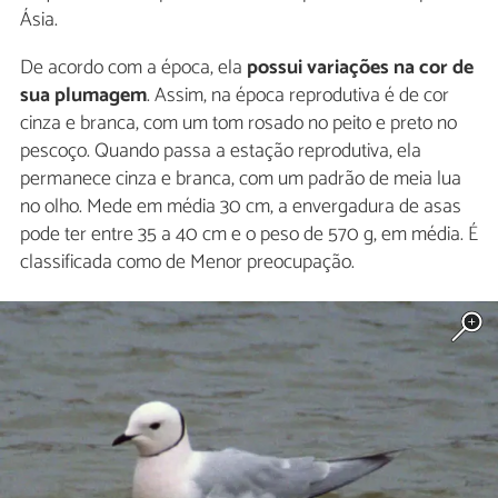
Ásia.
De acordo com a época, ela
possui variações na cor de
sua plumagem
. Assim, na época reprodutiva é de cor
cinza e branca, com um tom rosado no peito e preto no
pescoço. Quando passa a estação reprodutiva, ela
permanece cinza e branca, com um padrão de meia lua
no olho. Mede em média 30 cm, a envergadura de asas
pode ter entre 35 a 40 cm e o peso de 570 g, em média. É
classificada como de Menor preocupação.