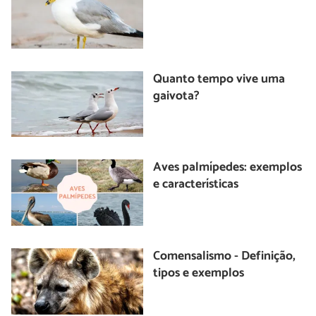
Quanto tempo vive uma
gaivota?
Aves palmípedes: exemplos
e características
Comensalismo - Definição,
tipos e exemplos