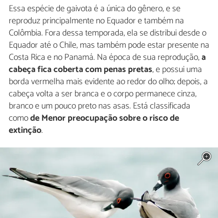
Essa espécie de gaivota é a única do gênero, e se
reproduz principalmente no Equador e também na
Colômbia. Fora dessa temporada, ela se distribui desde o
Equador até o Chile, mas também pode estar presente na
Costa Rica e no Panamá. Na época de sua reprodução,
a
cabeça fica coberta com penas pretas
, e possui uma
borda vermelha mais evidente ao redor do olho; depois, a
cabeça volta a ser branca e o corpo permanece cinza,
branco e um pouco preto nas asas. Está classificada
como
de Menor preocupação sobre o risco de
extinção
.