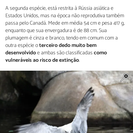
A segunda espécie, está restrita à Rússia asiática e
Estados Unidos, mas na época não reprodutiva também
passa pelo Canadá. Mede em média 54 cm e pesa 417 g,
enquanto que sua envergadura é de 88 cm. Sua
plumagem é cinza e branco, tendo em comum com a
outra espécie o
terceiro dedo muito bem
desenvolvido
e ambas são classificadas
como
vulneráveis ao risco de extinção
.