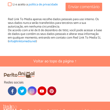
Li e aceito a
política de privacidade
Enviar comentário
Red Link To Media apenas recolhe dados pessoais para uso interno. Os
seus dados nunca serão transferidos para terceiros sem a sua
autorização, em nenhuma circunstância.
De acordo com a lei de 8 de dezembro de 1992, você pode acessar a base
de dados que contém os seus dados pessoais e alterar essa informação
em qualquer momento, entrando em contato com Red Link To Media SL
(
info@linktomedia.net
)
Voltar ao topo da página ↑
Redes sociais