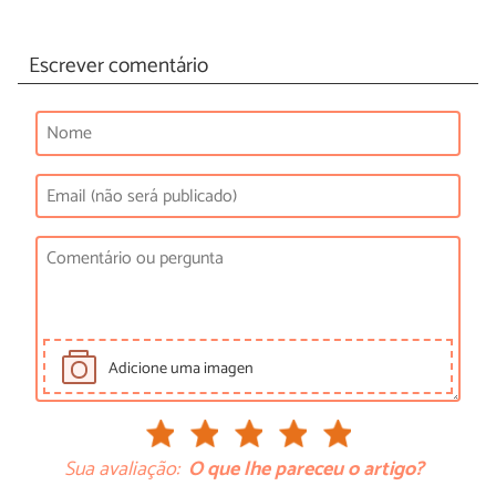
Escrever comentário
Adicione uma imagen
Sua avaliação:
O que lhe pareceu o artigo?