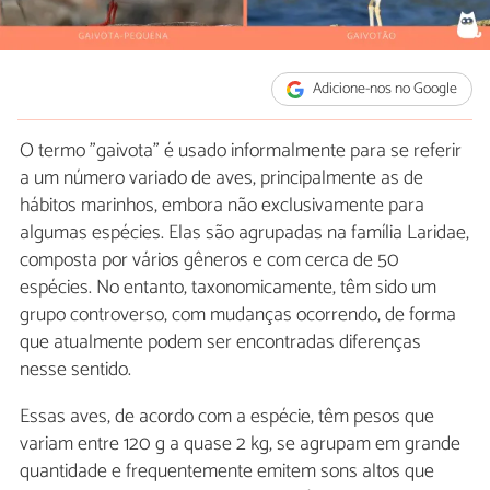
Adicione-nos no Google
O termo "gaivota" é usado informalmente para se referir
a um número variado de aves, principalmente as de
hábitos marinhos, embora não exclusivamente para
algumas espécies. Elas são agrupadas na família Laridae,
composta por vários gêneros e com cerca de 50
espécies. No entanto, taxonomicamente, têm sido um
grupo controverso, com mudanças ocorrendo, de forma
que atualmente podem ser encontradas diferenças
nesse sentido.
Essas aves, de acordo com a espécie, têm pesos que
variam entre 120 g a quase 2 kg, se agrupam em grande
quantidade e frequentemente emitem sons altos que