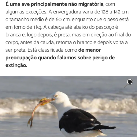
É uma ave principalmente não migratória
, com
algumas exceções. A envergadura varia de 128 a 142 cm,
o tamanho médio é de 60 cm, enquanto que o peso está
em torno de 1 kg. A cabeça até abaixo do pescoço é
branca e, logo depois, é preta, mas em direção ao final do
corpo, antes da cauda, retoma o branco e depois volta a
ser preta. Está classificada como
de menor
preocupação quando falamos sobre perigo de
extinção.