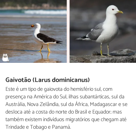
Gaivotão (Larus dominicanus)
Este é um tipo de gaiovota do hemisfério sul, com
presença na América do Sul, ilhas subantárticas, sul da
Austrália, Nova Zelândia, sul da África, Madagascar e se
desloca até a costa do norte do Brasil e Equador; mas
também existem indivíduos migratórios que chegam até
Trindade e Tobago e Panamá.