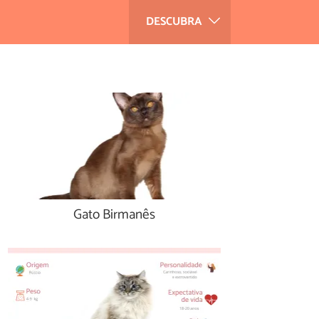
DESCUBRA
Gato Birmanês