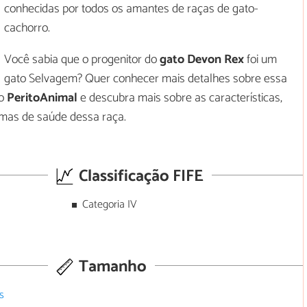
conhecidas por todos os amantes de raças de gato-
cachorro.
Você sabia que o progenitor do
gato Devon Rex
foi um
gato Selvagem? Quer conhecer mais detalhes sobre essa
do
PeritoAnimal
e descubra mais sobre as características,
emas de saúde dessa raça.
Classificação FIFE
Categoria IV
Tamanho
s