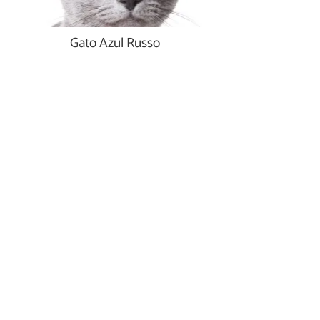
Gato Azul Russo