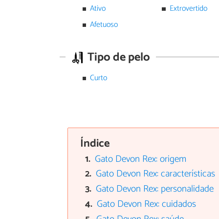
Ativo
Extrovertido
Afetuoso
Tipo de pelo
Curto
Índice
Gato Devon Rex: origem
Gato Devon Rex: características
Gato Devon Rex: personalidade
Gato Devon Rex: cuidados