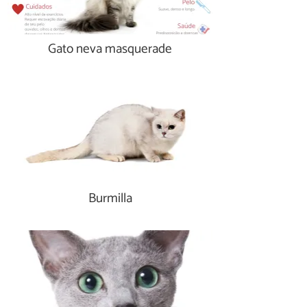
Gato neva masquerade
Burmilla