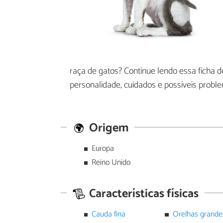
raça de gatos? Continue lendo essa ficha 
personalidade, cuidados e possíveis probl
Origem
Europa
Reino Unido
Características físicas
Cauda fina
Orelhas grande