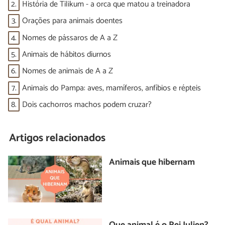
2.
História de Tilikum - a orca que matou a treinadora
3.
Orações para animais doentes
4.
Nomes de pássaros de A a Z
5.
Animais de hábitos diurnos
6.
Nomes de animais de A a Z
7.
Animais do Pampa: aves, mamíferos, anfíbios e répteis
8.
Dois cachorros machos podem cruzar?
Artigos relacionados
Animais que hibernam