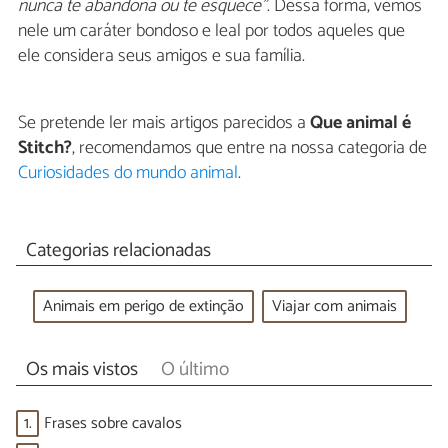
nunca te abandona ou te esquece"
. Dessa forma, vemos
nele um caráter bondoso e leal por todos aqueles que
ele considera seus amigos e sua família.
Se pretende ler mais artigos parecidos a
Que animal é
Stitch?
, recomendamos que entre na nossa categoria de
Curiosidades do mundo animal
.
Categorias relacionadas
Animais em perigo de extinção
Viajar com animais
Os mais vistos
O último
1.
Frases sobre cavalos