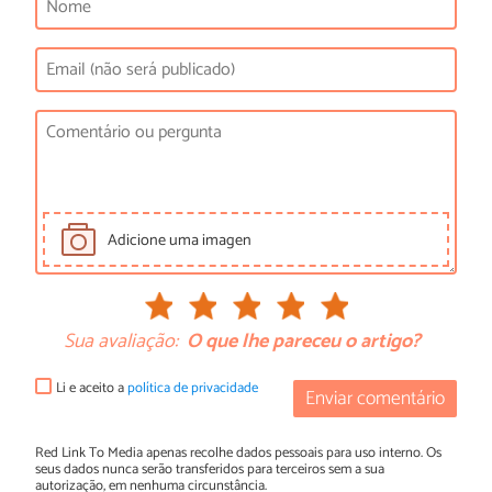
Adicione uma imagen
Sua avaliação:
O que lhe pareceu o artigo?
Li e aceito a
política de privacidade
Enviar comentário
Red Link To Media apenas recolhe dados pessoais para uso interno. Os
seus dados nunca serão transferidos para terceiros sem a sua
autorização, em nenhuma circunstância.