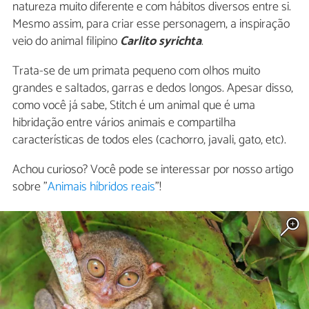
natureza muito diferente e com hábitos diversos entre si.
Mesmo assim, para criar esse personagem, a inspiração
veio do animal filipino
Carlito syrichta
.
Trata-se de um primata pequeno com olhos muito
grandes e saltados, garras e dedos longos. Apesar disso,
como você já sabe, Stitch é um animal que é uma
hibridação entre vários animais e compartilha
características de todos eles (cachorro, javali, gato, etc).
Achou curioso? Você pode se interessar por nosso artigo
sobre "
Animais híbridos reais
"!