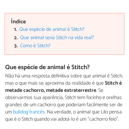
Índice
Que espécie de animal é Stitch?
Que animal seria Stitch na vida real?
Como é Stitch?
Que espécie de animal é Stitch?
Não há uma resposta definitiva sobre que animal é Stitch,
mas o que mais se aproxima da realidade é que
Stitch é
metade cachorro, metade extraterrestre
. Se
observarmos sua aparência, Stitch tem focinho e orelhas
grandes de um cachorro que poderiam facilmente ser de
um
bulldog francês
. Na verdade, o animal que Lilo pensa
que é o Stitch quando vai adotá-lo é um "cachorro feio".