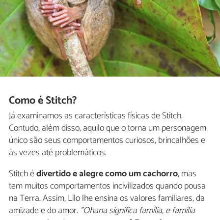
Como é Stitch?
Já examinamos as características físicas de Stitch.
Contudo, além disso, aquilo que o torna um personagem
único são seus comportamentos curiosos, brincalhões e
às vezes até problemáticos.
Stitch é
divertido e alegre como um cachorro
, mas
tem muitos comportamentos incivilizados quando pousa
na Terra. Assim, Lilo lhe ensina os valores familiares, da
amizade e do amor.
"Ohana significa família, e família