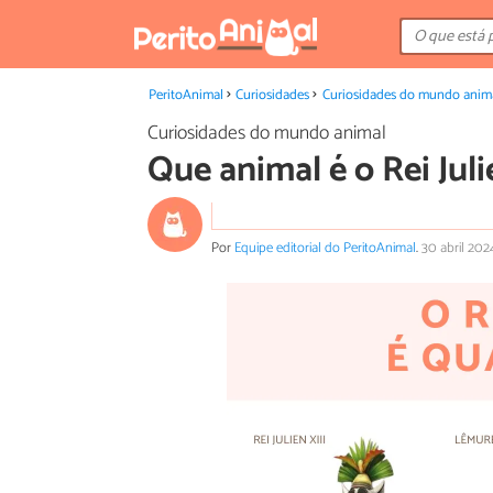
PeritoAnimal
Curiosidades
Curiosidades do mundo anim
Curiosidades do mundo animal
Que animal é o Rei Jul
Por
Equipe editorial do PeritoAnimal
.
30 abril 202