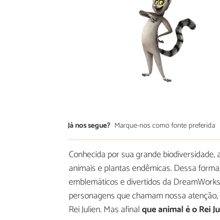
Já nos segue?
Marque-nos como fonte preferida
Conhecida por sua grande biodiversidade,
animais e plantas endêmicas. Dessa forma, 
emblemáticos e divertidos da DreamWorks
personagens que chamam nossa atenção, ma
Rei Julien. Mas afinal
que animal é o Rei Ju