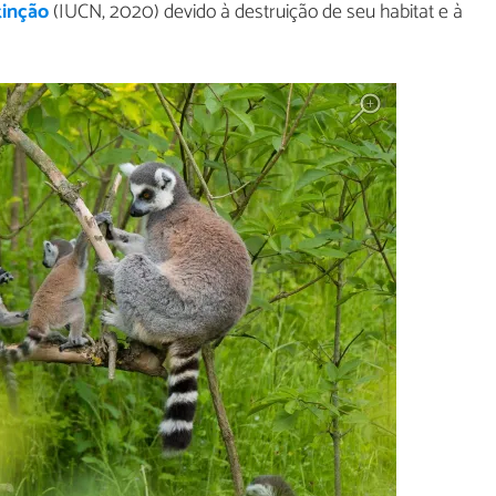
tinção
(IUCN, 2020) devido à destruição de seu habitat e à