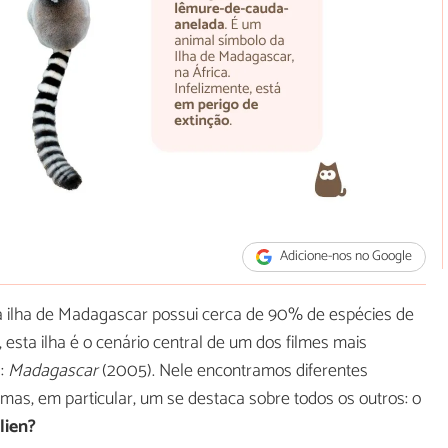
Adicione-nos no Google
 a ilha de Madagascar possui cerca de 90% de espécies de
esta ilha é o cenário central de um dos filmes mais
:
Madagascar
(2005). Nele encontramos diferentes
s, em particular, um se destaca sobre todos os outros: o
lien?