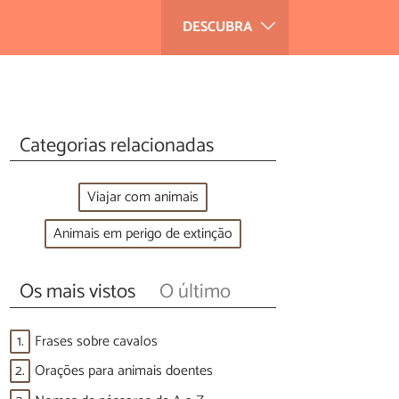
DESCUBRA
Categorias relacionadas
Viajar com animais
Animais em perigo de extinção
Os mais vistos
O último
1.
Frases sobre cavalos
2.
Orações para animais doentes