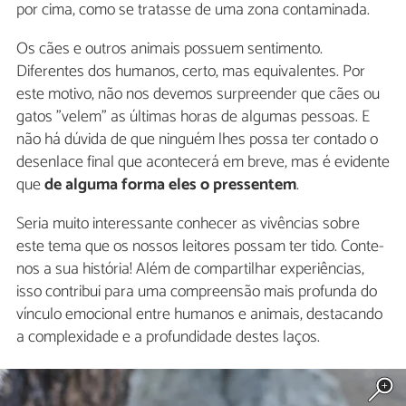
por cima, como se tratasse de uma zona contaminada.
Os cães e outros animais possuem sentimento.
Diferentes dos humanos, certo, mas equivalentes. Por
este motivo, não nos devemos surpreender que cães ou
gatos "velem" as últimas horas de algumas pessoas. E
não há dúvida de que ninguém lhes possa ter contado o
desenlace final que acontecerá em breve, mas é evidente
que
de alguma forma eles o pressentem
.
Seria muito interessante conhecer as vivências sobre
este tema que os nossos leitores possam ter tido. Conte-
nos a sua história! Além de compartilhar experiências,
isso contribui para uma compreensão mais profunda do
vínculo emocional entre humanos e animais, destacando
a complexidade e a profundidade destes laços.