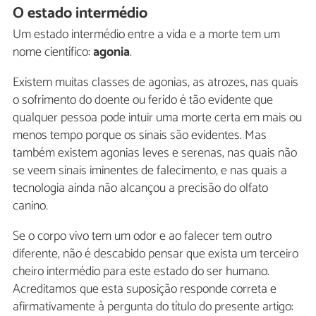
O estado intermédio
Um estado intermédio entre a vida e a morte tem um
nome científico:
agonia
.
Existem muitas classes de agonias, as atrozes, nas quais
o sofrimento do doente ou ferido é tão evidente que
qualquer pessoa pode intuir uma morte certa em mais ou
menos tempo porque os sinais são evidentes. Mas
também existem agonias leves e serenas, nas quais não
se veem sinais iminentes de falecimento, e nas quais a
tecnologia ainda não alcançou a precisão do olfato
canino.
Se o corpo vivo tem um odor e ao falecer tem outro
diferente, não é descabido pensar que exista um terceiro
cheiro intermédio para este estado do ser humano.
Acreditamos que esta suposição responde correta e
afirmativamente à pergunta do título do presente artigo: