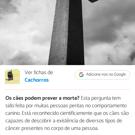
Ver fichas de
Adicione-nos no Google
Cachorros
Os cães podem prever a morte?
Esta pergunta tem
sido feita por muitas pessoas peritas no comportamento
canino. Está reconhecido cientificamente que os cães são
capazes de descobrir a existência de diversos tipos de
câncer presentes no corpo de uma pessoa.