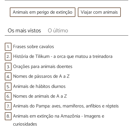
Animais em perigo de extinção
Viajar com animais
Os mais vistos
O último
1.
Frases sobre cavalos
2.
História de Tilikum - a orca que matou a treinadora
3.
Orações para animais doentes
4.
Nomes de pássaros de A a Z
5.
Animais de hábitos diurnos
6.
Nomes de animais de A a Z
7.
Animais do Pampa: aves, mamíferos, anfíbios e répteis
8.
Animais em extinção na Amazônia - Imagens e
curiosidades