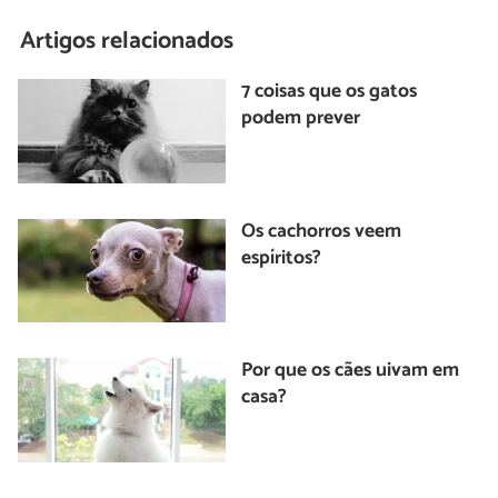
Artigos relacionados
7 coisas que os gatos
podem prever
Os cachorros veem
espíritos?
Por que os cães uivam em
casa?