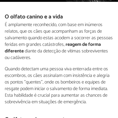
O olfato canino e a vida
É amplamente reconhecido, com base em inúmeros
relatos, que os cães que acompanham as forças de
salvamento quando estas acodem a socorrer as pessoas
feridas em grandes catástrofes,
reagem de forma
diferente
diante da detecção de vítimas sobreviventes
ou cadáveres.
Quando detectam uma pessoa viva enterrada entre os
escombros, os cães assinalam com insistência e alegria
os pontos "quentes", onde os bombeiros e equipes de
resgate podem iniciar o salvamento de forma imediata.
Esta habilidade é crucial para aumentar as chances de
sobrevivência em situações de emergência.