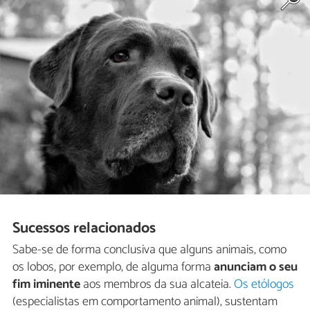
Sucessos relacionados
Sabe-se de forma conclusiva que alguns animais, como
os lobos, por exemplo, de alguma forma
anunciam o seu
fim iminente
aos membros da sua alcateia.
Os etólogos
(especialistas em comportamento animal), sustentam