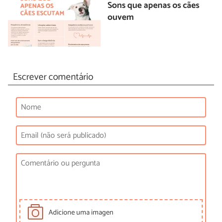
Sons que apenas os cães
ouvem
Escrever comentário
Adicione uma imagen