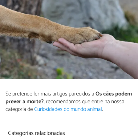
Se pretende ler mais artigos parecidos a
Os cães podem
prever a morte?
, recomendamos que entre na nossa
categoria de
Curiosidades do mundo animal
.
Categorias relacionadas