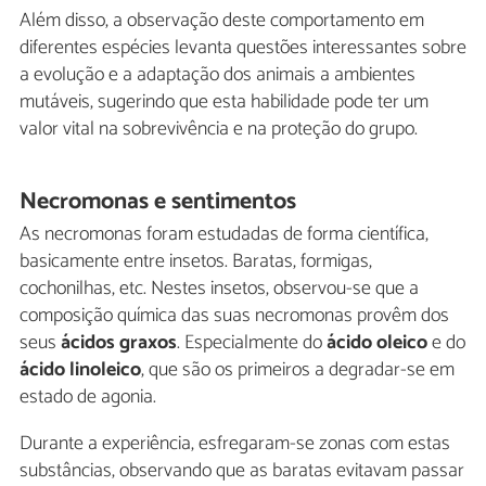
Além disso, a observação deste comportamento em
diferentes espécies levanta questões interessantes sobre
a evolução e a adaptação dos animais a ambientes
mutáveis, sugerindo que esta habilidade pode ter um
valor vital na sobrevivência e na proteção do grupo.
Necromonas e sentimentos
As necromonas foram estudadas de forma científica,
basicamente entre insetos. Baratas, formigas,
cochonilhas, etc. Nestes insetos, observou-se que a
composição química das suas necromonas provêm dos
seus
ácidos graxos
. Especialmente do
ácido oleico
e do
ácido linoleico
, que são os primeiros a degradar-se em
estado de agonia.
Durante a experiência, esfregaram-se zonas com estas
substâncias, observando que as baratas evitavam passar