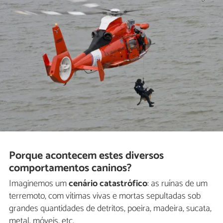
Porque acontecem estes diversos
comportamentos caninos?
Imaginemos um
cenário catastrófico
: as ruínas de um
terremoto, com vítimas vivas e mortas sepultadas sob
grandes quantidades de detritos, poeira, madeira, sucata,
metal, móveis, etc.