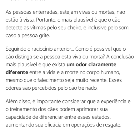
As pessoas enterradas, estejam vivas ou mortas, não
estão à vista. Portanto, o mais plausível é que o cão
detecte as vítimas pelo seu cheiro, e inclusive pelo som,
caso a pessoa grite.
Seguindo o raciocínio anterior... Como é possível que o
cão distinga se a pessoa está viva ou morta? A conclusão
mais plausível é que exista
um odor claramente
diferente
entre a vida e a morte no corpo humano,
mesmo que o falecimento seja muito recente. Esses
odores são percebidos pelo cão treinado.
Além disso, é importante considerar que a experiência e
o treinamento dos cães podem aprimorar sua
capacidade de diferenciar entre esses estados,
aumentando sua eficácia em operações de resgate.