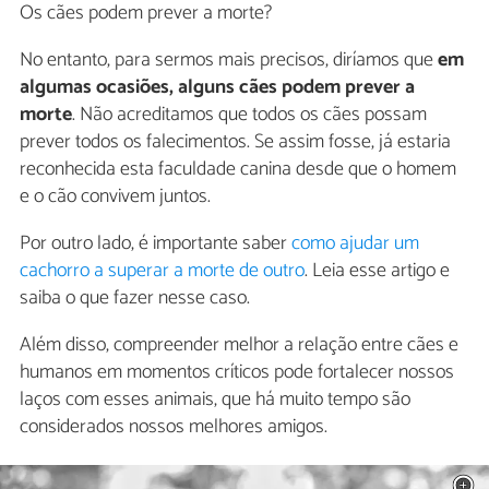
Os cães podem prever a morte?
No entanto, para sermos mais precisos, diríamos que
em
algumas ocasiões, alguns cães podem prever a
morte
. Não acreditamos que todos os cães possam
prever todos os falecimentos. Se assim fosse, já estaria
reconhecida esta faculdade canina desde que o homem
e o cão convivem juntos.
Por outro lado, é importante saber
como ajudar um
cachorro a superar a morte de outro
. Leia esse artigo e
saiba o que fazer nesse caso.
Além disso, compreender melhor a relação entre cães e
humanos em momentos críticos pode fortalecer nossos
laços com esses animais, que há muito tempo são
considerados nossos melhores amigos.