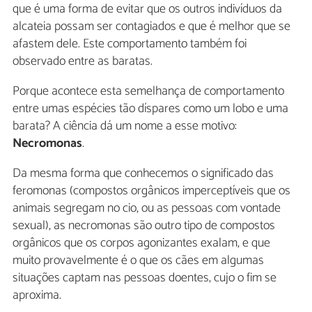
que é uma forma de evitar que os outros indivíduos da
alcateia possam ser contagiados e que é melhor que se
afastem dele. Este comportamento também foi
observado entre as baratas.
Porque acontece esta semelhança de comportamento
entre umas espécies tão díspares como um lobo e uma
barata? A ciência dá um nome a esse motivo:
Necromonas
.
Da mesma forma que conhecemos o significado das
feromonas (compostos orgânicos imperceptíveis que os
animais segregam no cio, ou as pessoas com vontade
sexual), as necromonas são outro tipo de compostos
orgânicos que os corpos agonizantes exalam, e que
muito provavelmente é o que os cães em algumas
situações captam nas pessoas doentes, cujo o fim se
aproxima.