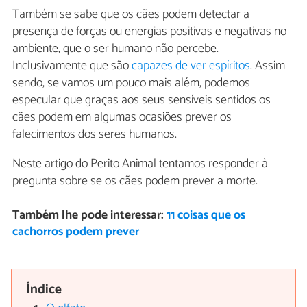
Também se sabe que os cães podem detectar a
presença de forças ou energias positivas e negativas no
ambiente, que o ser humano não percebe.
Inclusivamente que são
capazes de ver espíritos
. Assim
sendo, se vamos um pouco mais além, podemos
especular que graças aos seus sensíveis sentidos os
cães podem em algumas ocasiões prever os
falecimentos dos seres humanos.
Neste artigo do Perito Animal tentamos responder à
pregunta sobre se os cães podem prever a morte.
Também lhe pode interessar:
11 coisas que os
cachorros podem prever
Índice