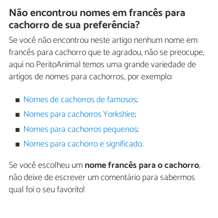
Não encontrou nomes em francês para
cachorro de sua preferência?
Se você não encontrou neste artigo nenhum nome em
francês para cachorro que te agradou, não se preocupe,
aqui no PeritoAnimal temos uma grande variedade de
artigos de nomes para cachorros, por exemplo:
Nomes de cachorros de famosos
;
Nomes para cachorros Yorkshire
;
Nomes para cachorros pequenos
;
Nomes para cachorro e significado
.
Se você escolheu um
nome francês para o cachorro
,
não deixe de escrever um comentário para sabermos
qual foi o seu favorito!