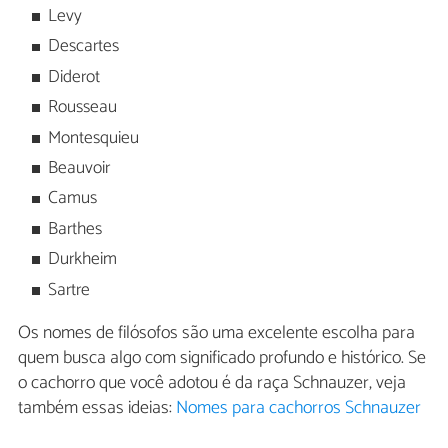
Levy
Descartes
Diderot
Rousseau
Montesquieu
Beauvoir
Camus
Barthes
Durkheim
Sartre
Os nomes de filósofos são uma excelente escolha para
quem busca algo com significado profundo e histórico. Se
o cachorro que você adotou é da raça Schnauzer, veja
também essas ideias:
Nomes para cachorros Schnauzer