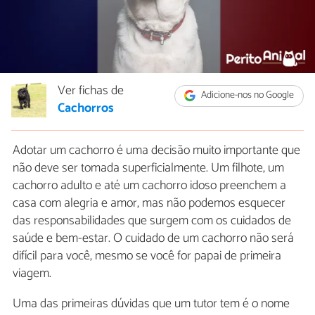
Ver fichas de
Adicione-nos no Google
Cachorros
Adotar um cachorro é uma decisão muito importante que
não deve ser tomada superficialmente. Um filhote, um
cachorro adulto e até um cachorro idoso preenchem a
casa com alegria e amor, mas não podemos esquecer
das responsabilidades que surgem com os cuidados de
saúde e bem-estar. O cuidado de um cachorro não será
difícil para você, mesmo se você for papai de primeira
viagem.
Uma das primeiras dúvidas que um tutor tem é o nome