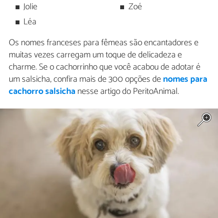
Jolie
Zoé
Léa
Os nomes franceses para fêmeas são encantadores e
muitas vezes carregam um toque de delicadeza e
charme. Se o cachorrinho que você acabou de adotar é
um salsicha, confira mais de 300 opções de
nomes para
cachorro salsicha
nesse artigo do PeritoAnimal.