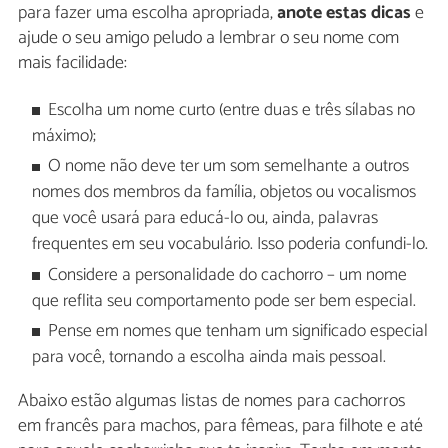
para fazer uma escolha apropriada,
anote estas dicas
e
ajude o seu amigo peludo a lembrar o seu nome com
mais facilidade:
Escolha um nome curto (entre duas e três sílabas no
máximo);
O nome não deve ter um som semelhante a outros
nomes dos membros da família, objetos ou vocalismos
que você usará para educá-lo ou, ainda, palavras
frequentes em seu vocabulário. Isso poderia confundi-lo.
Considere a personalidade do cachorro – um nome
que reflita seu comportamento pode ser bem especial.
Pense em nomes que tenham um significado especial
para você, tornando a escolha ainda mais pessoal.
Abaixo estão algumas listas de nomes para cachorros
em francês para machos, para fêmeas, para filhote e até