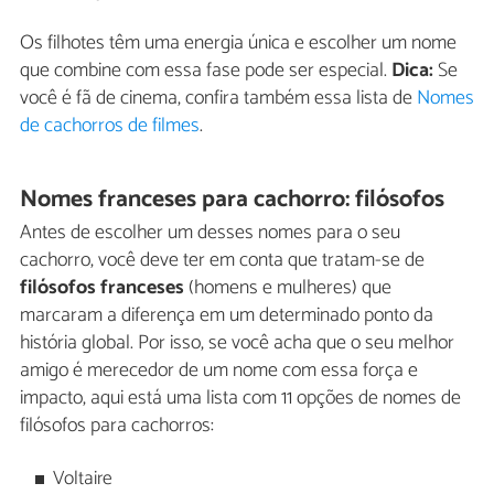
Os filhotes têm uma energia única e escolher um nome
que combine com essa fase pode ser especial.
Dica:
Se
você é fã de cinema, confira também essa lista de
Nomes
de cachorros de filmes
.
Nomes franceses para cachorro: filósofos
Antes de escolher um desses nomes para o seu
cachorro, você deve ter em conta que tratam-se de
filósofos franceses
(homens e mulheres) que
marcaram a diferença em um determinado ponto da
história global. Por isso, se você acha que o seu melhor
amigo é merecedor de um nome com essa força e
impacto, aqui está uma lista com 11 opções de nomes de
filósofos para cachorros:
Voltaire