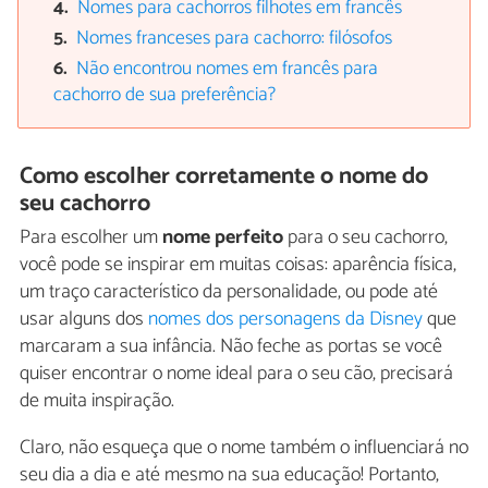
Nomes para cachorros filhotes em francês
Nomes franceses para cachorro: filósofos
Não encontrou nomes em francês para
cachorro de sua preferência?
Como escolher corretamente o nome do
seu cachorro
Para escolher um
nome perfeito
para o seu cachorro,
você pode se inspirar em muitas coisas: aparência física,
um traço característico da personalidade, ou pode até
usar alguns dos
nomes dos personagens da Disney
que
marcaram a sua infância. Não feche as portas se você
quiser encontrar o nome ideal para o seu cão, precisará
de muita inspiração.
Claro, não esqueça que o nome também o influenciará no
seu dia a dia e até mesmo na sua educação! Portanto,