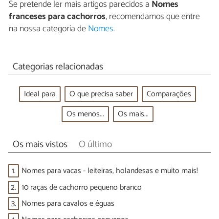
Se pretende ler mais artigos parecidos a
Nomes
franceses para cachorros
, recomendamos que entre
na nossa categoria de
Nomes
.
Categorias relacionadas
Ideal para
O que precisa saber
Comparações
Os menos...
Os mais...
Os mais vistos
O último
1.
Nomes para vacas - leiteiras, holandesas e muito mais!
2.
10 raças de cachorro pequeno branco
3.
Nomes para cavalos e éguas