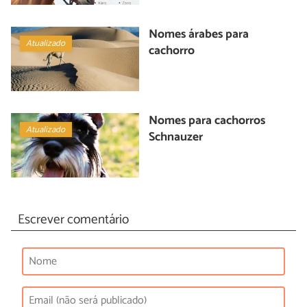
Nomes árabes para
Atualizado
cachorro
Nomes para cachorros
Atualizado
Schnauzer
Escrever comentário