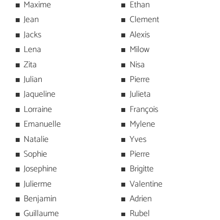
Maxime
Ethan
Jean
Clement
Jacks
Alexis
Lena
Milow
Zita
Nisa
Julian
Pierre
Jaqueline
Julieta
Lorraine
François
Emanuelle
Mylene
Natalie
Yves
Sophie
Pierre
Josephine
Brigitte
Julierme
Valentine
Benjamin
Adrien
Guillaume
Rubel