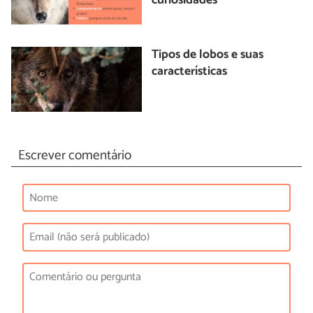
curiosidades
Tipos de lobos e suas
características
Escrever comentário