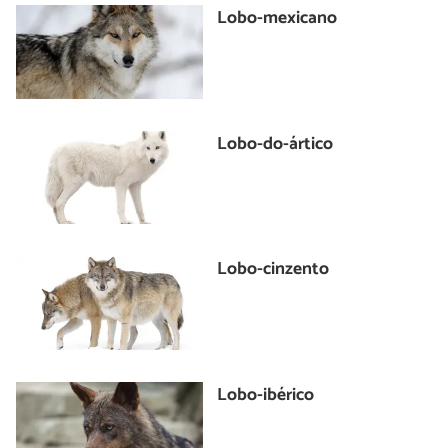
Lobo-mexicano
Lobo-do-ártico
Lobo-cinzento
Lobo-ibérico