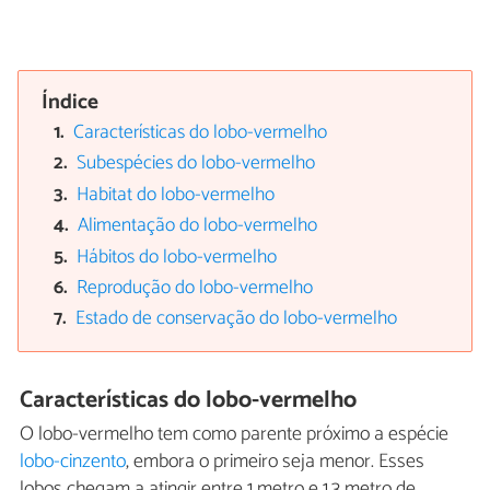
Índice
Características do lobo-vermelho
Subespécies do lobo-vermelho
Habitat do lobo-vermelho
Alimentação do lobo-vermelho
Hábitos do lobo-vermelho
Reprodução do lobo-vermelho
Estado de conservação do lobo-vermelho
Características do lobo-vermelho
O lobo-vermelho tem como parente próximo a espécie
lobo-cinzento
, embora o primeiro seja menor. Esses
lobos chegam a atingir entre 1 metro e 1,3 metro de