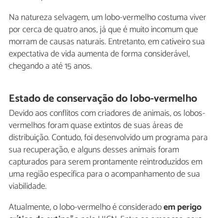
Na natureza selvagem, um lobo-vermelho costuma viver
por cerca de quatro anos, já que é muito incomum que
morram de causas naturais. Entretanto, em cativeiro sua
expectativa de vida aumenta de forma considerável,
chegando a até 15 anos.
Estado de conservação do lobo-vermelho
Devido aos conflitos com criadores de animais, os lobos-
vermelhos foram quase extintos de suas áreas de
distribuição. Contudo, foi desenvolvido um programa para
sua recuperação, e alguns desses animais foram
capturados para serem prontamente reintroduzidos em
uma região específica para o acompanhamento de sua
viabilidade.
Atualmente, o lobo-vermelho é considerado
em perigo