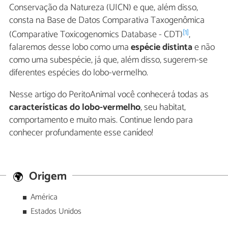
Conservação da Natureza (UICN) e que, além disso,
consta na Base de Datos Comparativa Taxogenômica
[1]
(Comparative Toxicogenomics Database - CDT)
,
falaremos desse lobo como uma
espécie distinta
e não
como uma subespécie, já que, além disso, sugerem-se
diferentes espécies do lobo-vermelho.
Nesse artigo do PeritoAnimal você conhecerá todas as
características do lobo-vermelho
, seu habitat,
comportamento e muito mais. Continue lendo para
conhecer profundamente esse canídeo!
Origem
América
Estados Unidos