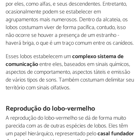
por eles, como alfas, e seus descendentes. Entretanto,
ocasionalmente podem se estabelecer em
agrupamentos mais numerosos. Dentro da alcateia, os
lobos costumam viver de forma pacífica, contudo, isso
não ocorre se houver a presença de um estranho -
haverá briga, o que é um traço comum entre os canídeos.
Esses lobos estabelecem um
complexo sistema de
comunicação
entre eles, baseados em sinais químicos,
aspectos de comportamento, aspectos táteis e emissão
de vários tipos de sons. Também costumam delimitar seu
território com sinais olfativos.
Reprodução do lobo-vermelho
A reprodução do lobo-vermelho se dá de forma muito
parecida com as de outras espécies de lobos. Eles têm
um papel hierárquico, representado pelo
casal fundador