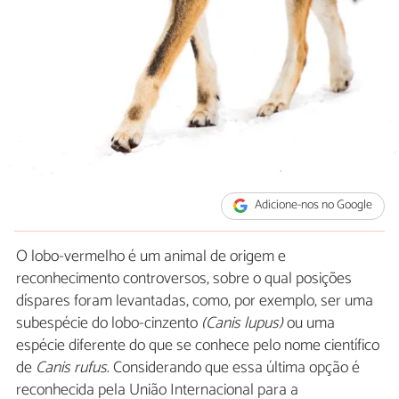
Adicione-nos no Google
O lobo-vermelho é um animal de origem e
reconhecimento controversos, sobre o qual posições
díspares foram levantadas, como, por exemplo, ser uma
subespécie do lobo-cinzento
(Canis lupus)
ou uma
espécie diferente do que se conhece pelo nome científico
de
Canis rufus
. Considerando que essa última opção é
reconhecida pela União Internacional para a