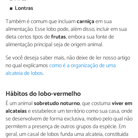
Lontras
Também é comum que incluam
carniça
em sua
alimentação. Esse lobo pode, além disso, incluir em sua
dieta certos tipos de
frutas
, embora sua fonte de
alimentação principal seja de origem animal.
Se você deseja saber mais, não deixe de ler nosso artigo
no qual explicamos
como é a organização de uma
alcateia de lobos
.
Hábitos do lobo-vermelho
É um animal
sobretudo noturno
, que costuma
viver em
alcateias
e estabelece um território como sua casa, onde
se desenvolvem de forma exclusiva, motivo pelo qual não
permitem a presença de outros grupos da espécie. Em
geral, um casal de lobos funda uma alcateia, constituída