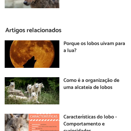
Artigos relacionados
Porque os lobos uivam para
a lua?
Como é a organização de
uma alcateia de lobos
Características do lobo -
Comportamento e