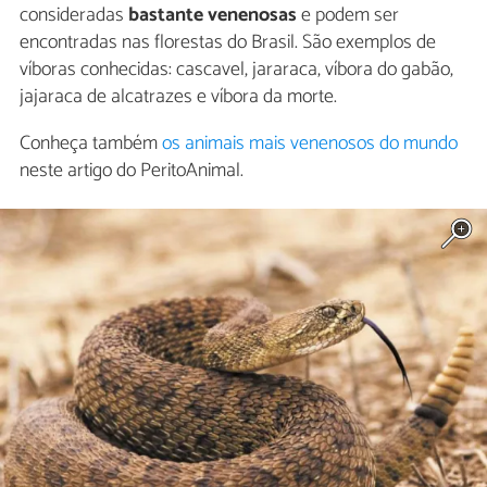
consideradas
bastante venenosas
e podem ser
encontradas nas florestas do Brasil. São exemplos de
víboras conhecidas: cascavel, jararaca, víbora do gabão,
jajaraca de alcatrazes e víbora da morte.
Conheça também
os animais mais venenosos do mundo
neste artigo do PeritoAnimal.