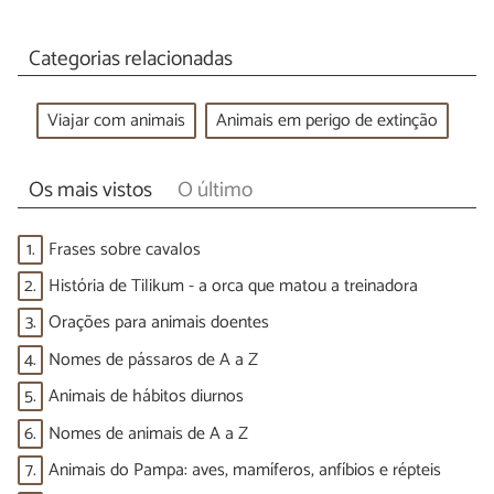
Categorias relacionadas
Viajar com animais
Animais em perigo de extinção
Os mais vistos
O último
1.
Frases sobre cavalos
2.
História de Tilikum - a orca que matou a treinadora
3.
Orações para animais doentes
4.
Nomes de pássaros de A a Z
5.
Animais de hábitos diurnos
6.
Nomes de animais de A a Z
7.
Animais do Pampa: aves, mamíferos, anfíbios e répteis