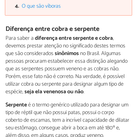
O que são víboras
Diferença entre cobra e serpente
Para saber a
diferença entre serpente e cobra
,
devemos prestar atenção no significado destes termos
que são considerados
sinônimos
no Brasil. Algumas
pessoas procuram estabelecer essa distinção alegando
que as serpentes possuem veneno e as cobras não.
Porém, esse fato não é correto. Na verdade, é possível
utilizar cobra ou serpente para designar algum tipo de
espécie,
seja ela venenosa ou não
.
Serpente
é o termo genérico utilizado para designar um
tipo de réptil que não possui patas, possui o corpo
coberto de escamas, tem a incrível capacidade de dilatar
seu estômago, consegue abrir a boca em até 180º e,
além disso, em alguns casos, produz veneno.