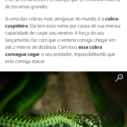
de escamas grandes.
Já uma das cobras mais perigosas do mundo, é a
cobra-
cuspideira
. Ela tem esse nome por causa de sua imensa
capacidade de cuspir seu veneno. A força do seu
lançamento, faz com que o veneno consiga chegar em
até 2 metros de distância. Com isso,
essa cobra
consegue cegar
o seu predador, impossibilitando que
este consiga atacar.