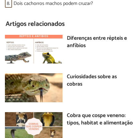
8.
Dois cachorros machos podem cruzar?
Artigos relacionados
Diferenças entre répteis e
anfíbios
Curiosidades sobre as
cobras
Cobra que cospe veneno:
tipos, habitat e alimentação