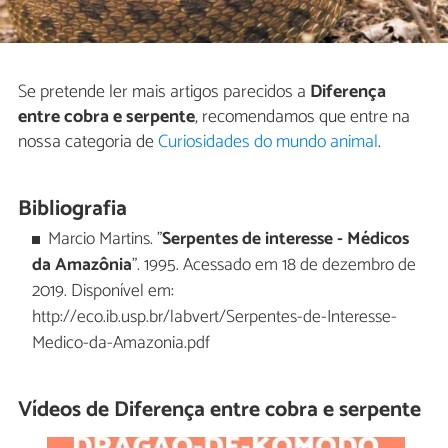
Se pretende ler mais artigos parecidos a
Diferença
entre cobra e serpente
, recomendamos que entre na
nossa categoria de
Curiosidades do mundo animal
.
Bibliografia
Marcio Martins. "
Serpentes de interesse - Médicos
da Amazônia
". 1995. Acessado em 18 de dezembro de
2019. Disponível em:
http://eco.ib.usp.br/labvert/Serpentes-de-Interesse-
Medico-da-Amazonia.pdf
Vídeos de Diferença entre cobra e serpente