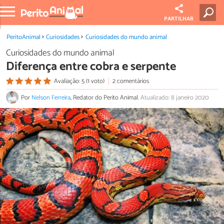
PARTILHAR
PeritoAnimal
Curiosidades
Curiosidades do mundo animal
Curiosidades do mundo animal
Diferença entre cobra e serpente
Avaliação: 5 (1 voto)
2 comentários
Por
Nelson Ferreira
, Redator do Perito Animal.
Atualizado: 8 janeiro 2020