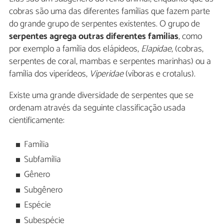
cobras são uma das diferentes famílias que fazem parte
do grande grupo de serpentes existentes. O grupo de
serpentes agrega outras diferentes famílias
, como
por exemplo a família dos elápideos,
Elapidae
, (cobras,
serpentes de coral, mambas e serpentes marinhas) ou a
família dos viperídeos,
Viperidae
(víboras e crotalus).
Existe uma grande diversidade de serpentes que se
ordenam através da seguinte classificação usada
cientificamente:
Família
Subfamília
Gênero
Subgênero
Espécie
Subespécie