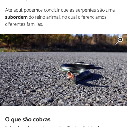
Até aqui, podemos concluir que as serpentes são uma
subordem
do reino animal, no qual diferenciamos
diferentes famílias.
O que são cobras