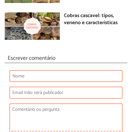
Cobras cascavel: tipos,
veneno e características
Escrever comentário