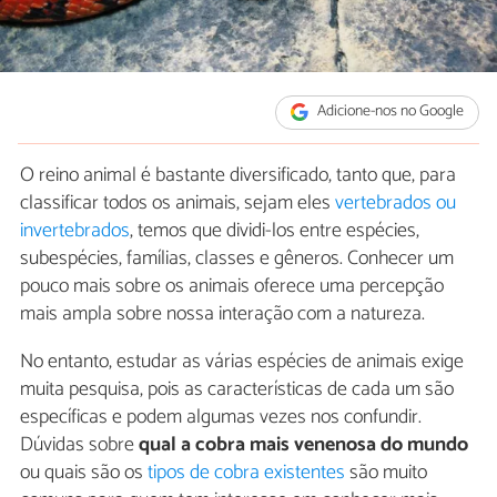
Adicione-nos no Google
O reino animal é bastante diversificado, tanto que, para
classificar todos os animais, sejam eles
vertebrados ou
invertebrados
, temos que dividi-los entre espécies,
subespécies, famílias, classes e gêneros. Conhecer um
pouco mais sobre os animais oferece uma percepção
mais ampla sobre nossa interação com a natureza.
No entanto, estudar as várias espécies de animais exige
muita pesquisa, pois as características de cada um são
específicas e podem algumas vezes nos confundir.
Dúvidas sobre
qual a cobra mais venenosa do mundo
ou quais são os
tipos de cobra existentes
são muito