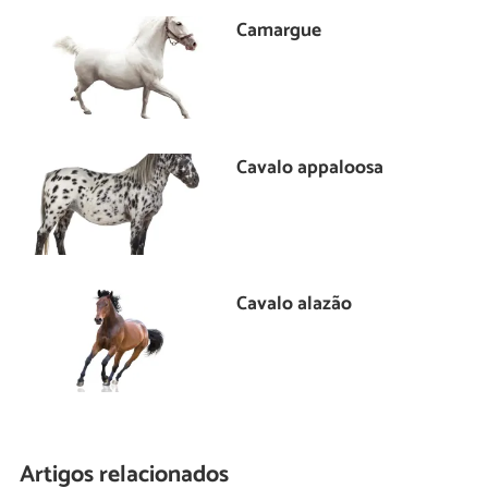
Camargue
Cavalo appaloosa
Cavalo alazão
Artigos relacionados