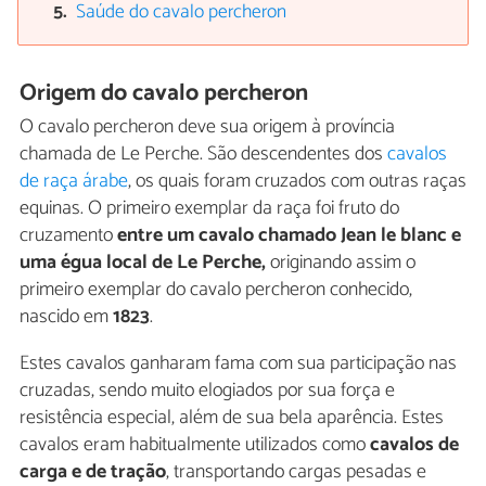
Saúde do cavalo percheron
Origem do cavalo percheron
O cavalo percheron deve sua origem à província
chamada de Le Perche. São descendentes dos
cavalos
de raça árabe
, os quais foram cruzados com outras raças
equinas. O primeiro exemplar da raça foi fruto do
cruzamento
entre um cavalo chamado
Jean le blanc e
uma égua local de
Le Perche,
originando assim o
primeiro exemplar do cavalo percheron conhecido,
nascido em
1823
.
Estes cavalos ganharam fama com sua participação nas
cruzadas, sendo muito elogiados por sua força e
resistência especial, além de sua bela aparência. Estes
cavalos eram habitualmente utilizados como
cavalos de
carga e de tração
, transportando cargas pesadas e