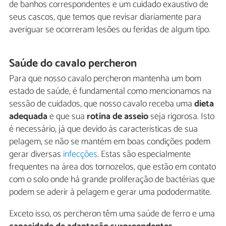
de banhos correspondentes e um cuidado exaustivo de
seus cascos, que temos que revisar diariamente para
averiguar se ocorreram lesões ou feridas de algum tipo.
Saúde do cavalo percheron
Para que nosso cavalo percheron mantenha um bom
estado de saúde, é fundamental como mencionamos na
sessão de cuidados, que nosso cavalo receba uma
dieta
adequada
e que sua
rotina de asseio
seja rigorosa. Isto
é necessário, já que devido às características de sua
pelagem, se não se mantém em boas condições podem
gerar diversas
infecções
. Estas são especialmente
frequentes na área dos tornozelos, que estão em contato
com o solo onde há grande proliferação de bactérias que
podem se aderir à pelagem e gerar uma pododermatite.
Exceto isso, os percheron têm uma saúde de ferro e uma