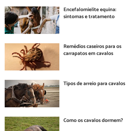
Encefalomielite equina:
sintomas e tratamento
Remédios caseiros para os
carrapatos em cavalos
Tipos de arreio para cavalos
Como os cavalos dormem?