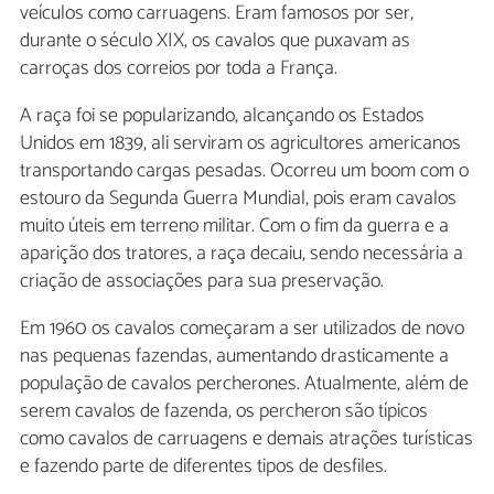
veículos como carruagens. Eram famosos por ser,
durante o século XIX, os cavalos que puxavam as
carroças dos correios por toda a França.
A raça foi se popularizando, alcançando os Estados
Unidos em 1839, ali serviram os agricultores americanos
transportando cargas pesadas. Ocorreu um boom com o
estouro da Segunda Guerra Mundial, pois eram cavalos
muito úteis em terreno militar. Com o fim da guerra e a
aparição dos tratores, a raça decaiu, sendo necessária a
criação de associações para sua preservação.
Em 1960 os cavalos começaram a ser utilizados de novo
nas pequenas fazendas, aumentando drasticamente a
população de cavalos percherones. Atualmente, além de
serem cavalos de fazenda, os percheron são típicos
como cavalos de carruagens e demais atrações turísticas
e fazendo parte de diferentes tipos de desfiles.