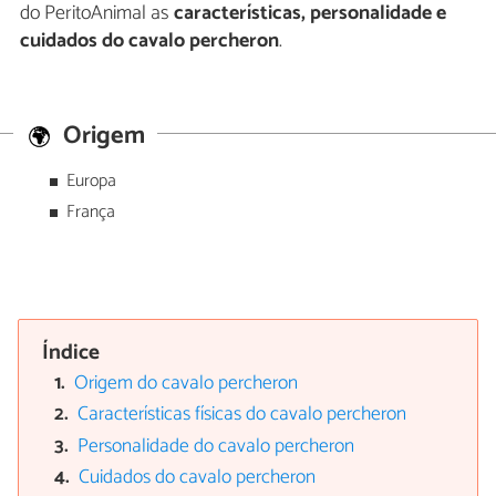
do PeritoAnimal as
características, personalidade e
cuidados do cavalo percheron
.
Origem
Europa
França
Índice
Origem do cavalo percheron
Características físicas do cavalo percheron
Personalidade do cavalo percheron
Cuidados do cavalo percheron