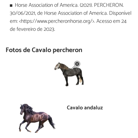
Horse Association of America. (2021). PERCHERON.
30/06/2021, de Horse Association of America. Disponível
em: <https://www.percheronhorse.org/>. Acesso em 24
de fevereiro de 2023.
Fotos de Cavalo percheron
Cavalo andaluz