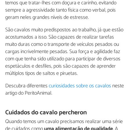
temos que tratar-lhes com doçura e carinho, evitando
sempre a agressividade tanto física como verbal, pois
geram neles grandes níveis de estresse.
São cavalos muito predispostos ao trabalho, já que estão
acostumados a isso. São capazes de realizar tarefas
muito duras como o transporte de veículos pesados ou
cargas incrivelmente pesadas. Sua força e agilidade faz
com que tenha sido utilizado para participar de diversos
espetáculos e desfiles, pois são capazes de aprender
múltiplos tipos de saltos e piruetas.
Descubra diferentes
curiosidades sobre os cavalos
neste
artigo do PeritoAnimal.
Cuidados do cavalo percheron
Quando temos um cavalo precisamos realizar uma série
de cuidados como
uma alimentação de qualidade
. A