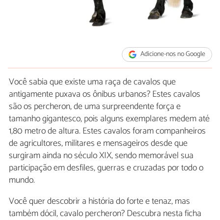
Adicione-nos no Google
Você sabia que existe uma raça de cavalos que
antigamente puxava os ônibus urbanos? Estes cavalos
são os percheron, de uma surpreendente força e
tamanho gigantesco, pois alguns exemplares medem até
1,80 metro de altura. Estes cavalos foram companheiros
de agricultores, militares e mensageiros desde que
surgiram ainda no século XIX, sendo memorável sua
participação em desfiles, guerras e cruzadas por todo o
mundo.
Você quer descobrir a história do forte e tenaz, mas
também dócil, cavalo percheron? Descubra nesta ficha