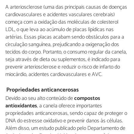
A arteriosclerose (uma das principais causas de doenças
cardiovasculares e acidentes vasculares cerebrais)
começa com a oxidação das moléculas de colesterol
LDL, o que leva ao acúmulo de placas lipídicas nas
artérias. Essas placas acabam sendo obstáculos para a
circulação sanguínea, prejudicando a oxigenação dos
tecidos do corpo. Portanto, o consumo regular da canela,
seja através de dieta ou suplementos, é indicado para
prevenir arteriosclerose e reduzir o risco de infarto do
miocárdio, acidentes cardiovasculares e AVC.
Propriedades anticancerosas
Devido ao seu alto conteúdo de
compostos
antioxidantes
, a canela oferece importantes
propriedades anticancerosas, sendo capaz de proteger o
DNA do estresse oxidativo e prevenir danos às células.
Além disso, um estudo publicado pelo Departamento de