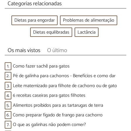
Categorias relacionadas
Dietas para engordar
Problemas de alimentação
Dietas equilibradas
Lactância
Os mais vistos
O último
1.
Como fazer sachê para gatos
2.
Pé de galinha para cachorros - Benefícios e como dar
3.
Leite maternizado para filhote de cachorro ou de gato
4.
6 receitas caseiras para gatos filhotes
5.
Alimentos proibidos para as tartarugas de terra
6.
Como preparar fígado de frango para cachorro
7.
O que as galinhas não podem comer?