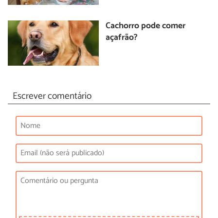
Cachorro pode comer
açafrão?
Escrever comentário