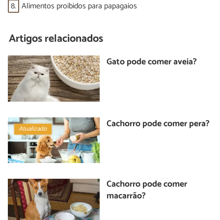
8.
Alimentos proibidos para papagaios
Artigos relacionados
Gato pode comer aveia?
Cachorro pode comer pera?
Atualizado
Cachorro pode comer
macarrão?