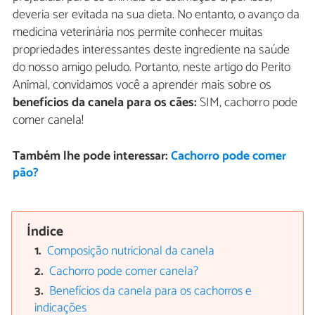
deveria ser evitada na sua dieta. No entanto, o avanço da
medicina veterinária nos permite conhecer muitas
propriedades interessantes deste ingrediente na saúde
do nosso amigo peludo. Portanto, neste artigo do Perito
Animal, convidamos você a aprender mais sobre os
benefícios da canela para os cães:
SIM, cachorro pode
comer canela!
Também lhe pode interessar:
Cachorro pode comer
pão?
Índice
Composição nutricional da canela
Cachorro pode comer canela?
Benefícios da canela para os cachorros e
indicações