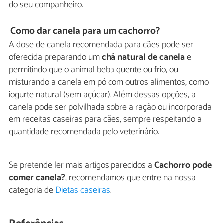
do seu companheiro.
Como dar canela para um cachorro?
A dose de canela recomendada para cães pode ser
oferecida preparando um
chá natural de canela
e
permitindo que o animal beba quente ou frio, ou
misturando a canela em pó com outros alimentos, como
iogurte natural (sem açúcar). Além dessas opções, a
canela pode ser polvilhada sobre a ração ou incorporada
em receitas caseiras para cães, sempre respeitando a
quantidade recomendada pelo veterinário.
Se pretende ler mais artigos parecidos a
Cachorro pode
comer canela?
, recomendamos que entre na nossa
categoria de
Dietas caseiras
.