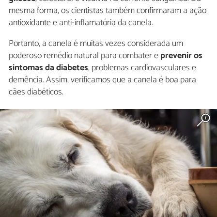
mesma forma, os cientistas também confirmaram a ação
antioxidante e anti-inflamatória da canela.
Portanto, a canela é muitas vezes considerada um
poderoso remédio natural para combater e
prevenir os
sintomas da diabetes
, problemas cardiovasculares e
demência. Assim, verificamos que a canela é boa para
cães diabéticos.