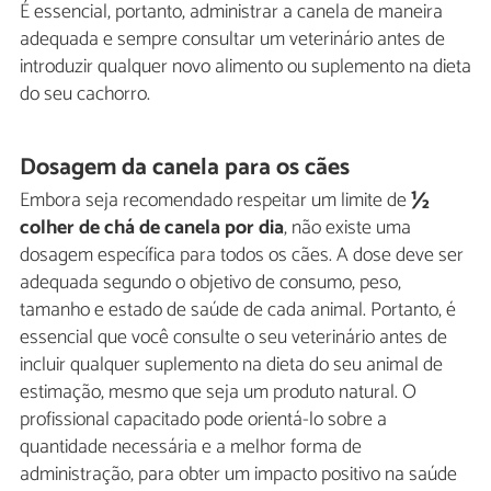
É essencial, portanto, administrar a canela de maneira
adequada e sempre consultar um veterinário antes de
introduzir qualquer novo alimento ou suplemento na dieta
do seu cachorro.
Dosagem da canela para os cães
Embora seja recomendado respeitar um limite de
½
colher de chá de canela por dia
, não existe uma
dosagem específica para todos os cães. A dose deve ser
adequada segundo o objetivo de consumo, peso,
tamanho e estado de saúde de cada animal. Portanto, é
essencial que você consulte o seu veterinário antes de
incluir qualquer suplemento na dieta do seu animal de
estimação, mesmo que seja um produto natural. O
profissional capacitado pode orientá-lo sobre a
quantidade necessária e a melhor forma de
administração, para obter um impacto positivo na saúde