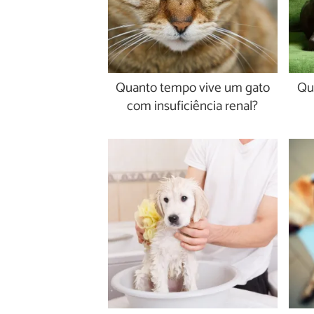
Quanto tempo vive um gato
Qu
com insuficiência renal?