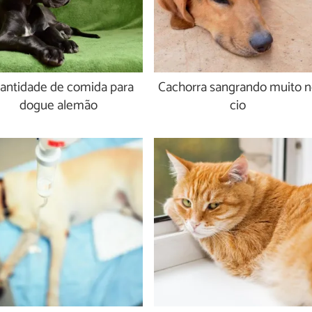
antidade de comida para
Cachorra sangrando muito 
dogue alemão
cio