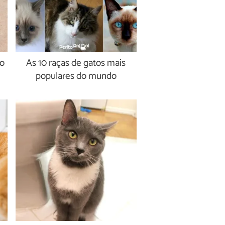
no
As 10 raças de gatos mais
populares do mundo