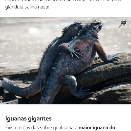
glândula salina nasal.
Iguanas gigantes
Existem dúvidas sobre qual seria a
maior iguana do