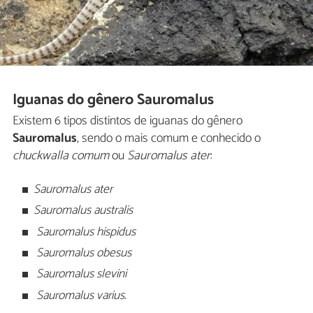
Iguanas do gênero Sauromalus
Existem 6 tipos distintos de iguanas do gênero
Sauromalus
, sendo o mais comum e conhecido o
chuckwalla comum
ou
Sauromalus ater
:
Sauromalus ater
Sauromalus australis
Sauromalus hispidus
Sauromalus obesus
Sauromalus slevini
Sauromalus varius.