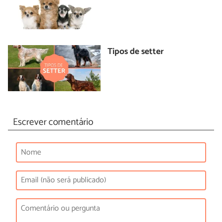
Tipos de setter
Escrever comentário