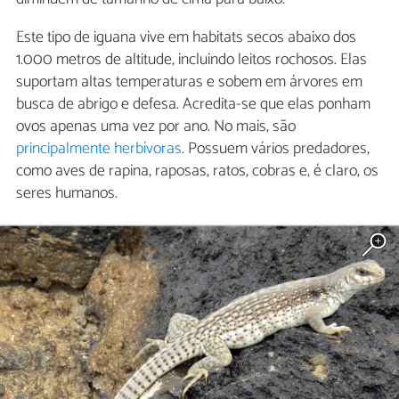
Este tipo de iguana vive em habitats secos abaixo dos
1.000 metros de altitude, incluindo leitos rochosos. Elas
suportam altas temperaturas e sobem em árvores em
busca de abrigo e defesa. Acredita-se que elas ponham
ovos apenas uma vez por ano. No mais, são
principalmente herbívoras
. Possuem vários predadores,
como aves de rapina, raposas, ratos, cobras e, é claro, os
seres humanos.