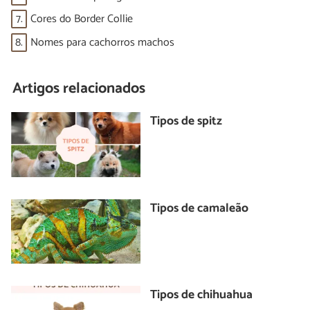
7.
Cores do Border Collie
8.
Nomes para cachorros machos
Artigos relacionados
Tipos de spitz
Tipos de camaleão
Tipos de chihuahua