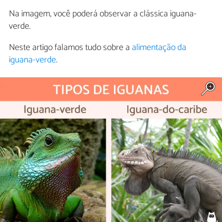
Na imagem, você poderá observar a clássica iguana-
verde.
Neste artigo falamos tudo sobre a
alimentação da
iguana-verde
.