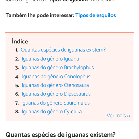
Também lhe pode interessar:
Tipos de esquilos
Índice
Quantas espécies de iguanas existem?
Iguanas do gênero Iguana
Iguanas do gênero Brachylophus
Iguanas do gênero Conolophus
Iguanas do gênero Ctenosaura
Iguanas do gênero Dipsosaurus
Iguanas do gênero Sauromalus
Iguanas do gênero Cyrclura
Ver mais >>
Quantas espécies de iguanas existem?