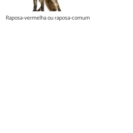
Raposa-vermelha ou raposa-comum