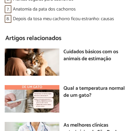
7.
Anatomia da pata dos cachorros
8.
Depois da tosa meu cachorro ficou estranho: causas
Artigos relacionados
Cuidados básicos com os
animais de estimação
Qual a temperatura normal
de um gato?
As melhores clínicas