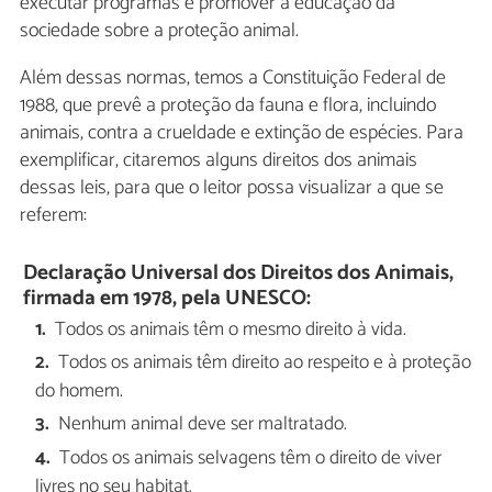
executar programas e promover a educação da
sociedade sobre a proteção animal.
Além dessas normas, temos a Constituição Federal de
1988, que prevê a proteção da fauna e flora, incluindo
animais, contra a crueldade e extinção de espécies. Para
exemplificar, citaremos alguns direitos dos animais
dessas leis, para que o leitor possa visualizar a que se
referem:
Declaração Universal dos Direitos dos Animais,
firmada em 1978, pela UNESCO:
Todos os animais têm o mesmo direito à vida.
Todos os animais têm direito ao respeito e à proteção
do homem.
Nenhum animal deve ser maltratado.
Todos os animais selvagens têm o direito de viver
livres no seu habitat.