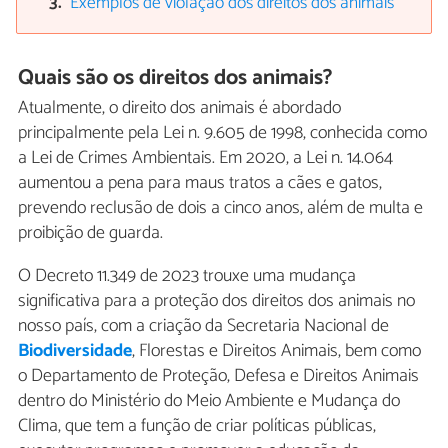
Exemplos de violação dos direitos dos animais
Quais são os direitos dos animais?
Atualmente, o direito dos animais é abordado
principalmente pela Lei n. 9.605 de 1998, conhecida como
a Lei de Crimes Ambientais. Em 2020, a Lei n. 14.064
aumentou a pena para maus tratos a cães e gatos,
prevendo reclusão de dois a cinco anos, além de multa e
proibição de guarda.
O Decreto 11.349 de 2023 trouxe uma mudança
significativa para a proteção dos direitos dos animais no
nosso país, com a criação da Secretaria Nacional de
Biodiversidade
, Florestas e Direitos Animais, bem como
o Departamento de Proteção, Defesa e Direitos Animais
dentro do Ministério do Meio Ambiente e Mudança do
Clima, que tem a função de criar políticas públicas,