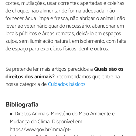
cortes, mutilações, usar correntes apertadas e coleiras
de choque, não alimentar de forma adequada, não
fornecer água limpa e fresca, não abrigar o animal, não
levar ao veterinário quando necessário, abandonar em
locais públicos e áreas remotas, deixá-lo em espaços
sujos, sem iluminação natural, em isolamento, com falta
de espaço para exercícios físicos, dentre outros.
Se pretende ler mais artigos parecidos a
Quais são os
direitos dos animais?
, recomendamos que entre na
nossa categoria de
Cuidados básicos
.
Bibliografia
Direitos Animais. Ministério do Meio Ambiente e
Mudança do Clima. Disponível em
https://www.gov.br/mma/pt-