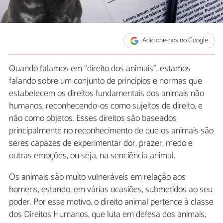
Adicione-nos no Google
Quando falamos em “direito dos animais”, estamos
falando sobre um conjunto de princípios e normas que
estabelecem os direitos fundamentais dos animais não
humanos, reconhecendo-os como sujeitos de direito, e
não como objetos. Esses direitos são baseados
principalmente no reconhecimento de que os animais são
seres capazes de experimentar dor, prazer, medo e
outras emoções, ou seja, na senciência animal.
Os animais são muito vulneráveis em relação aos
homens, estando, em várias ocasiões, submetidos ao seu
poder. Por esse motivo, o direito animal pertence à classe
dos Direitos Humanos, que luta em defesa dos animais,