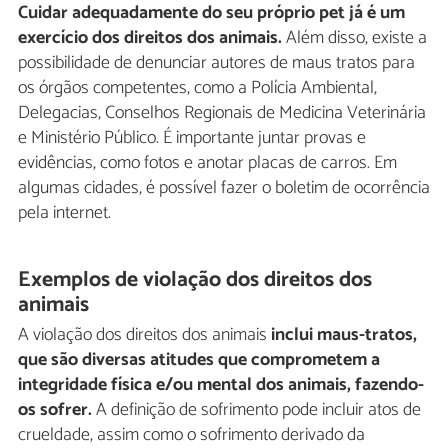
Cuidar adequadamente do seu próprio pet já é um
exercício dos direitos dos animais.
Além disso, existe a
possibilidade de denunciar autores de maus tratos para
os órgãos competentes, como a Polícia Ambiental,
Delegacias, Conselhos Regionais de Medicina Veterinária
e Ministério Público. É importante juntar provas e
evidências, como fotos e anotar placas de carros. Em
algumas cidades, é possível fazer o boletim de ocorrência
pela internet.
Exemplos de violação dos direitos dos
animais
A violação dos direitos dos animais
inclui maus-tratos,
que são diversas atitudes que comprometem a
integridade física e/ou mental dos animais, fazendo-
os sofrer.
A definição de sofrimento pode incluir atos de
crueldade, assim como o sofrimento derivado da