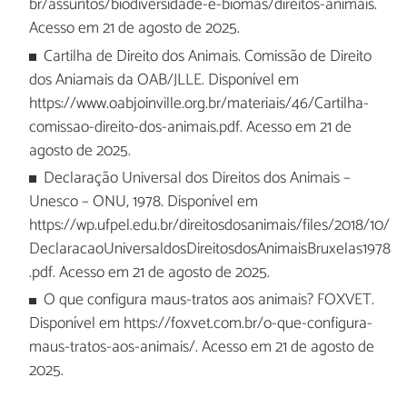
br/assuntos/biodiversidade-e-biomas/direitos-animais.
Acesso em 21 de agosto de 2025.
Cartilha de Direito dos Animais. Comissão de Direito
dos Aniamais da OAB/JLLE. Disponível em
https://www.oabjoinville.org.br/materiais/46/Cartilha-
comissao-direito-dos-animais.pdf. Acesso em 21 de
agosto de 2025.
Declaração Universal dos Direitos dos Animais –
Unesco – ONU, 1978. Disponível em
https://wp.ufpel.edu.br/direitosdosanimais/files/2018/10/
DeclaracaoUniversaldosDireitosdosAnimaisBruxelas1978
.pdf. Acesso em 21 de agosto de 2025.
O que configura maus-tratos aos animais? FOXVET.
Disponível em https://foxvet.com.br/o-que-configura-
maus-tratos-aos-animais/. Acesso em 21 de agosto de
2025.