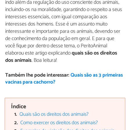
indo além da regulação do uso consciente dos animais,
incluindo-os na moralidade, garantindo o respeito a seus
interesses essenciais, com igual comparação aos
interesses dos homens. Esse é um assunto muito
interessante e importante para os animais, devendo ser
de conhecimento da população em geral. E para que
você fique por dentro desse tema, o PeritoAnimal
elaborou este artigo explicando
quais são os direitos
dos animais
. Boa leitura!
Também lhe pode interessar:
Quais são as 3 primeiras
vacinas para cachorro?
Índice
Quais são os direitos dos animais?
Como exercer os direitos dos animais?