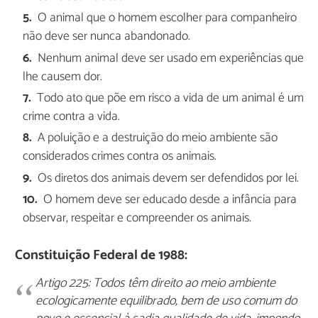
O animal que o homem escolher para companheiro
não deve ser nunca abandonado.
Nenhum animal deve ser usado em experiências que
lhe causem dor.
Todo ato que põe em risco a vida de um animal é um
crime contra a vida.
A poluição e a destruição do meio ambiente são
considerados crimes contra os animais.
Os diretos dos animais devem ser defendidos por lei.
O homem deve ser educado desde a infância para
observar, respeitar e compreender os animais.
Constituição Federal de 1988:
Artigo 225: Todos têm direito ao meio ambiente
ecologicamente equilibrado, bem de uso comum do