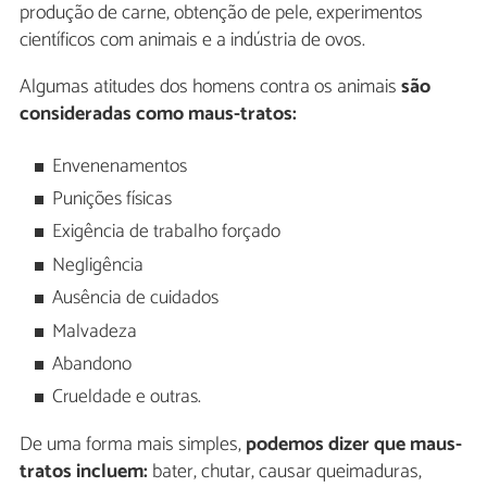
produção de carne, obtenção de pele, experimentos
científicos com animais e a indústria de ovos.
Algumas atitudes dos homens contra os animais
são
consideradas como maus-tratos:
Envenenamentos
Punições físicas
Exigência de trabalho forçado
Negligência
Ausência de cuidados
Malvadeza
Abandono
Crueldade e outras.
De uma forma mais simples,
podemos dizer que maus-
tratos incluem:
bater, chutar, causar queimaduras,