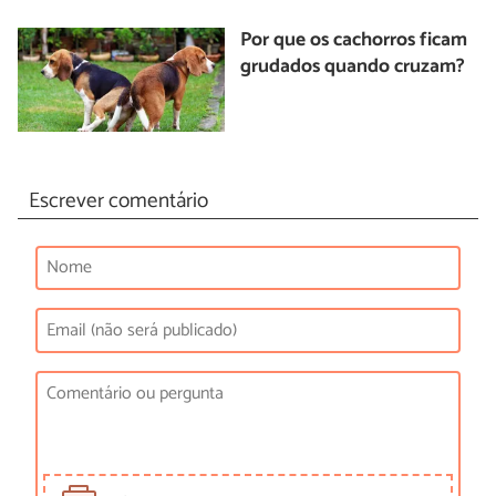
Por que os cachorros ficam
grudados quando cruzam?
Escrever comentário