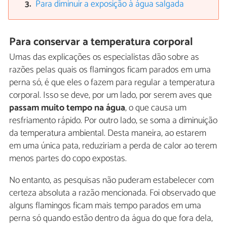
Para diminuir a exposição à água salgada
Para conservar a temperatura corporal
Umas das explicações os especialistas dão sobre as
razões pelas quais os flamingos ficam parados em uma
perna só, é que eles o fazem para regular a temperatura
corporal. Isso se deve, por um lado, por serem aves que
passam muito tempo na água
, o que causa um
resfriamento rápido. Por outro lado, se soma a diminuição
da temperatura ambiental. Desta maneira, ao estarem
em uma única pata, reduziriam a perda de calor ao terem
menos partes do copo expostas.
No entanto, as pesquisas não puderam estabelecer com
certeza absoluta a razão mencionada. Foi observado que
alguns flamingos ficam mais tempo parados em uma
perna só quando estão dentro da água do que fora dela,