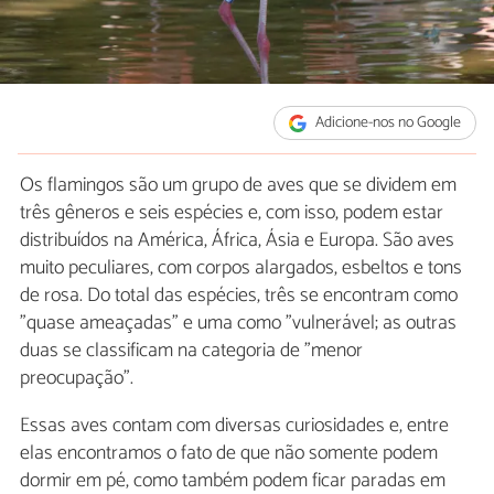
Adicione-nos no Google
Os flamingos são um grupo de aves que se dividem em
três gêneros e seis espécies e, com isso, podem estar
distribuídos na América, África, Ásia e Europa. São aves
muito peculiares, com corpos alargados, esbeltos e tons
de rosa. Do total das espécies, três se encontram como
"quase ameaçadas" e uma como "vulnerável; as outras
duas se classificam na categoria de "menor
preocupação".
Essas aves contam com diversas curiosidades e, entre
elas encontramos o fato de que não somente podem
dormir em pé, como também podem ficar paradas em