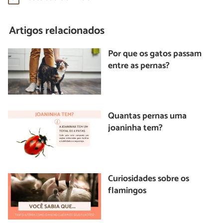
Artigos relacionados
Por que os gatos passam
entre as pernas?
Quantas pernas uma
joaninha tem?
Curiosidades sobre os
flamingos