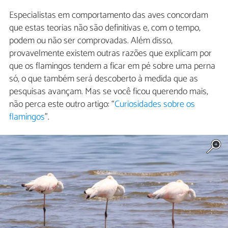
Especialistas em comportamento das aves concordam
que estas teorias não são definitivas e, com o tempo,
podem ou não ser comprovadas. Além disso,
provavelmente existem outras razões que explicam por
que os flamingos tendem a ficar em pé sobre uma perna
só, o que também será descoberto à medida que as
pesquisas avançam. Mas se você ficou querendo mais,
não perca este outro artigo: “
Curiosidades sobre os
flamingos
”.