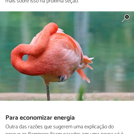
mais sobre isso na próxima seção.
Para economizar energia
Outra das razões que sugerem uma explicação do