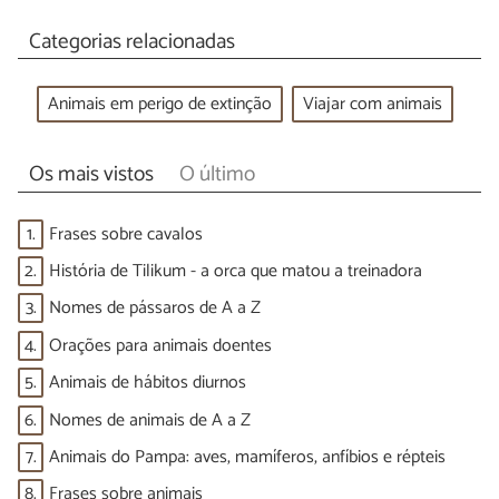
Categorias relacionadas
Animais em perigo de extinção
Viajar com animais
Os mais vistos
O último
1.
Frases sobre cavalos
2.
História de Tilikum - a orca que matou a treinadora
3.
Nomes de pássaros de A a Z
4.
Orações para animais doentes
5.
Animais de hábitos diurnos
6.
Nomes de animais de A a Z
7.
Animais do Pampa: aves, mamíferos, anfíbios e répteis
8.
Frases sobre animais