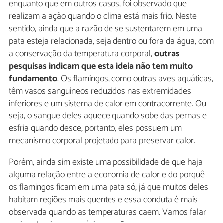
enquanto que em outros casos, foi observado que
realizam a ação quando o clima está mais frio. Neste
sentido, ainda que a razão de se sustentarem em uma
pata esteja relacionada, seja dentro ou fora da água, com
a conservação da temperatura corporal,
outras
pesquisas indicam que esta ideia não tem muito
fundamento
. Os flamingos, como outras aves aquáticas,
têm vasos sanguíneos reduzidos nas extremidades
inferiores e um sistema de calor em contracorrente. Ou
seja, o sangue deles aquece quando sobe das pernas e
esfria quando desce, portanto, eles possuem um
mecanismo corporal projetado para preservar calor.
Porém, ainda sim existe uma possibilidade de que haja
alguma relação entre a economia de calor e do porquê
os flamingos ficam em uma pata só, já que muitos deles
habitam regiões mais quentes e essa conduta é mais
observada quando as temperaturas caem. Vamos falar