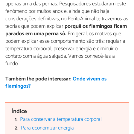
apenas uma das pernas. Pesquisadores estudaram este
fenômeno por muitos anos e, ainda que não haja
considerações definitivas, no PeritoAnimal te trazemos as
teorias que podem explicar
porquê os flamingos ficam
parados em uma perna só.
Em geral, os motivos que
podem explicar esse comportamento são três: regular a
temperatura corporal, preservar energia e diminuir o
contato com a água salgada. Vamos conhecê-las a
fundo!
Também lhe pode interessar:
Onde vivem os
flamingos?
Índice
Para conservar a temperatura corporal
Para economizar energia