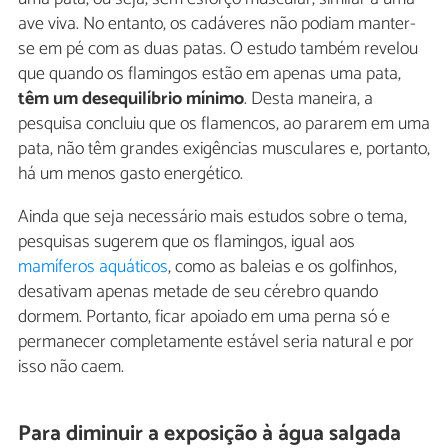
ave viva. No entanto, os cadáveres não podiam manter-
se em pé com as duas patas. O estudo também revelou
que quando os flamingos estão em apenas uma pata,
têm um desequilíbrio mínimo
. Desta maneira, a
pesquisa concluiu que os flamencos, ao pararem em uma
pata, não têm grandes exigências musculares e, portanto,
há um menos gasto energético.
Ainda que seja necessário mais estudos sobre o tema,
pesquisas sugerem que os flamingos, igual aos
mamíferos aquáticos
, como as baleias e os golfinhos,
desativam apenas metade de seu cérebro quando
dormem. Portanto, ficar apoiado em uma perna só e
permanecer completamente estável seria natural e por
isso não caem.
Para diminuir a exposição à água salgada