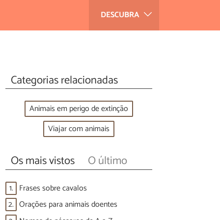
DESCUBRA
Categorias relacionadas
Animais em perigo de extinção
Viajar com animais
Os mais vistos
O último
1.
Frases sobre cavalos
2.
Orações para animais doentes