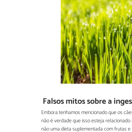
Falsos mitos sobre a inge
Embora tenhamos mencionado que os cães p
não é verdade que isso esteja relacionado 
não uma dieta suplementada com frutas e 