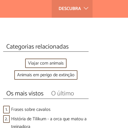
DESCUBRA
Categorias relacionadas
Viajar com animais
Animais em perigo de extinção
Os mais vistos
O último
1.
Frases sobre cavalos
2.
História de Tilikum - a orca que matou a
treinadora