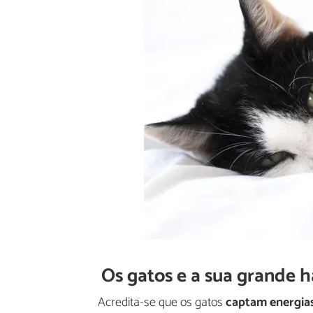
Os gatos e a sua grande h
Acredita-se que os gatos
captam energias