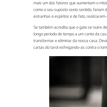
mais um dos fatores que aumentam o mistic
como o seu suposto sexto sentido, fariam 
estranhas e espíritos e de fato, realizaram
Se também acredita que o gato se nutre d
longo período de tempo a um canto da cas
transformar e eliminar da nossa casa. De
cartas do tarot esfregando-as contra o lom