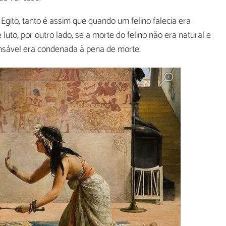
Egito, tanto é assim que quando um felino falecia era
uto, por outro lado, se a morte do felino não era natural e
onsável era condenada à pena de morte.