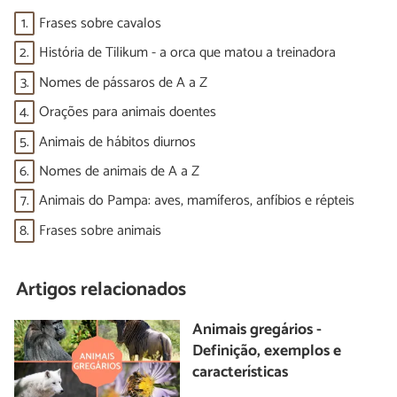
1.
Frases sobre cavalos
2.
História de Tilikum - a orca que matou a treinadora
3.
Nomes de pássaros de A a Z
4.
Orações para animais doentes
5.
Animais de hábitos diurnos
6.
Nomes de animais de A a Z
7.
Animais do Pampa: aves, mamíferos, anfíbios e répteis
8.
Frases sobre animais
Artigos relacionados
Animais gregários -
Definição, exemplos e
características