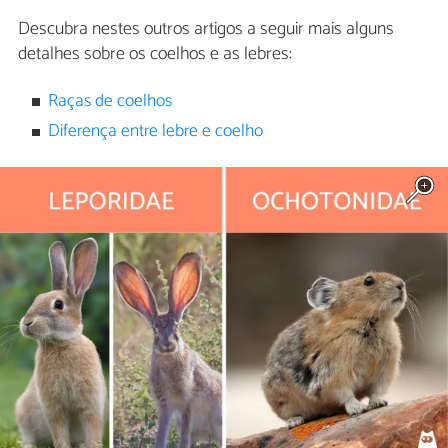
Descubra nestes outros artigos a seguir mais alguns
detalhes sobre os coelhos e as lebres:
Raças de coelhos
Diferença entre lebre e coelho