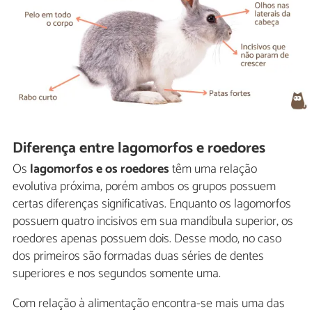
Diferença entre lagomorfos e roedores
Os
lagomorfos e os roedores
têm uma relação
evolutiva próxima, porém ambos os grupos possuem
certas diferenças significativas. Enquanto os lagomorfos
possuem quatro incisivos em sua mandíbula superior, os
roedores apenas possuem dois. Desse modo, no caso
dos primeiros são formadas duas séries de dentes
superiores e nos segundos somente uma.
Com relação à alimentação encontra-se mais uma das