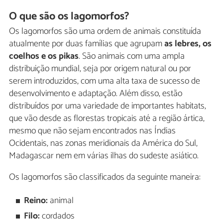
O que são os lagomorfos?
Os lagomorfos são uma ordem de animais constituída
atualmente por duas famílias que agrupam
as lebres, os
coelhos e os pikas
. São animais com uma ampla
distribuição mundial, seja por origem natural ou por
serem introduzidos, com uma alta taxa de sucesso de
desenvolvimento e adaptação. Além disso, estão
distribuídos por uma variedade de importantes habitats,
que vão desde as florestas tropicais até a região ártica,
mesmo que não sejam encontrados nas Índias
Ocidentais, nas zonas meridionais da América do Sul,
Madagascar nem em várias ilhas do sudeste asiático.
Os lagomorfos são classificados da seguinte maneira:
Reino:
animal
Filo:
cordados