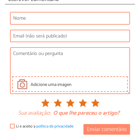
Adicione uma imagen
Sua avaliação:
O que lhe pareceu o artigo?
Li e aceito a
política de privacidade
Enviar comentário