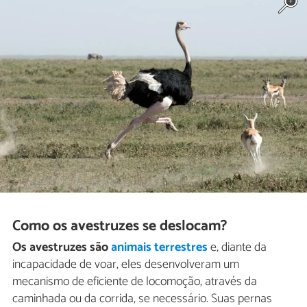
Como os avestruzes se deslocam?
Os avestruzes são
animais terrestres
e, diante da
incapacidade de voar, eles desenvolveram um
mecanismo de eficiente de locomoção, através da
caminhada ou da corrida, se necessário. Suas pernas