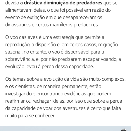
devido
a drástica diminuição de predadores
que se
alimentavam delas, o que foi possível em razão do
evento de extinção em que desapareceram os
dinossauros e certos mamíferos predadores.
O voo das aves é uma estratégia que permite a
reprodução, a dispersão e, em certos casos, migração
sazonal, no entanto, o voo é dispensável para a
sobrevivência, e, por não precisarem escapar voando, a
evolução levou à perda dessa capacidade.
Os temas sobre a evolução da vida são muito complexos,
e os cientistas, de maneira permanente, estão
investigando e encontrando evidências que podem
reafirmar ou rechaçar ideias, por isso que sobre a perda
da capacidade de voar dos avestruzes é certo que falta
muito para se conhecer.