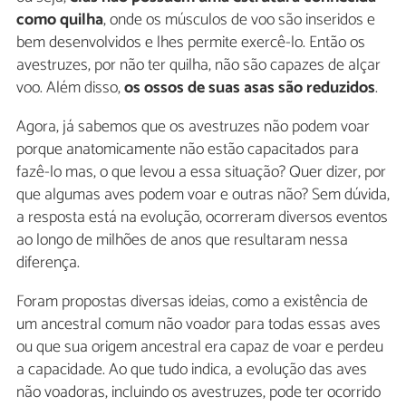
como quilha
, onde os músculos de voo são inseridos e
bem desenvolvidos e lhes permite exercê-lo. Então os
avestruzes, por não ter quilha, não são capazes de alçar
voo. Além disso,
os ossos de suas asas são reduzidos
.
Agora, já sabemos que os avestruzes não podem voar
porque anatomicamente não estão capacitados para
fazê-lo mas, o que levou a essa situação? Quer dizer, por
que algumas aves podem voar e outras não? Sem dúvida,
a resposta está na evolução, ocorreram diversos eventos
ao longo de milhões de anos que resultaram nessa
diferença.
Foram propostas diversas ideias, como a existência de
um ancestral comum não voador para todas essas aves
ou que sua origem ancestral era capaz de voar e perdeu
a capacidade. Ao que tudo indica, a evolução das aves
não voadoras, incluindo os avestruzes, pode ter ocorrido