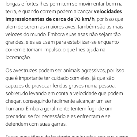
longas e fortes lhes permitem se movimentar bem na
terra, e quando correm podem alcançar
velocidades
impressionantes de cerca de 70 km/h
, por isso que
além de serem as maiores aves, também são as mais
velozes do mundo. Embora suas asas não sejam tão
grandes, eles as usam para estabilizar-se enquanto
correm e tomam impulso, o que lhes ajuda na
locomoção.
Os avestruzes podem ser animais agressivos, por isso
que é importante ter cuidado com eles, já que são
capazes de provocar feridas graves numa pessoa,
sobretudo levando em conta a velocidade que podem
chegar, conseguindo facilmente alcançar um ser
humano. Embora geralmente tentem fugir de um
predador, se for necessário eles enfrentam e se
defendem com suas garras.